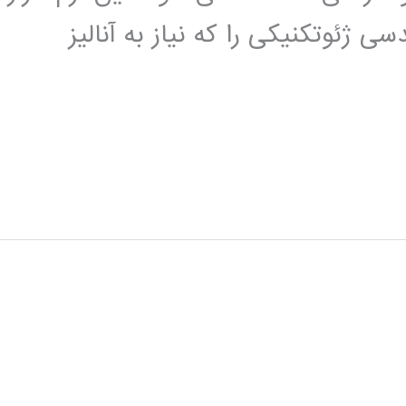
 ژئوتکنیکی را که نیاز به آنالیز