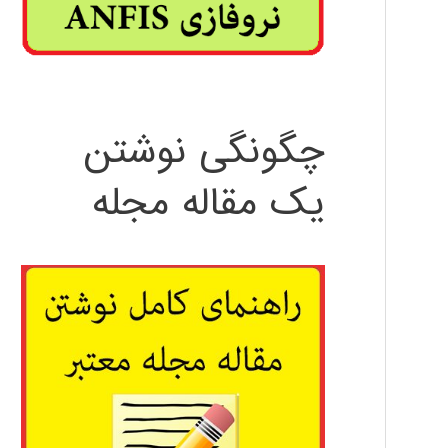
چگونگی نوشتن
یک مقاله مجله