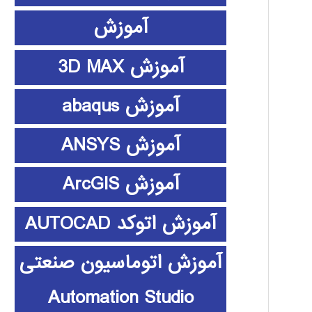
آموزش
آموزش 3D MAX
آموزش abaqus
آموزش ANSYS
آموزش ArcGIS
آموزش اتوکد AUTOCAD
آموزش اتوماسیون صنعتی
Automation Studio