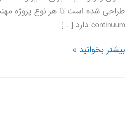
طراحی شده است تا هر نوع پروژه مهندسی
continuum دارد […]
دانلود
بیشتر بخوانید »
فیلم
آموزشی
فارسی
نرم
افزار