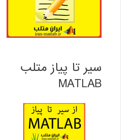
سیر تا پیاز متلب
MATLAB