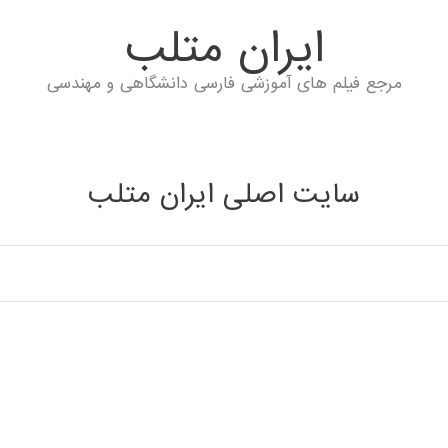
ايران متلب
مرجع فیلم های آموزشی فارسی دانشگاهی و مهندسی
سایت اصلی ایران متلب