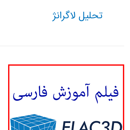
تحلیل لاگرانژ