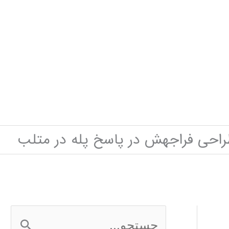
راحی فراجهش در پاسخ پله در متلب
ج