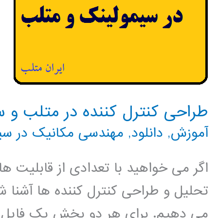
طراحی کنترل کننده در متلب و 
آموزش
,
دانلود
,
مهندسی مکانیک در سی
اگر می خواهید با تعدادی از قابلیت 
تحلیل و طراحی کنترل کننده ها آشنا ش
می دهیم. برای هر دو بخش یک فایل گ