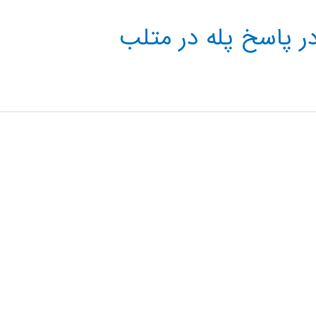
 پاسخ پله در متلب