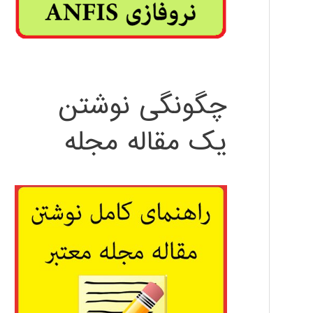
چگونگی نوشتن
یک مقاله مجله