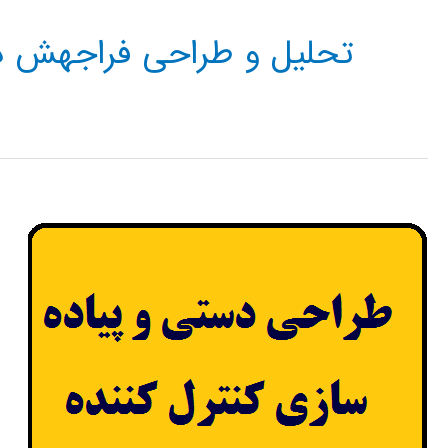
تحلیل و طراحی فراجهش در