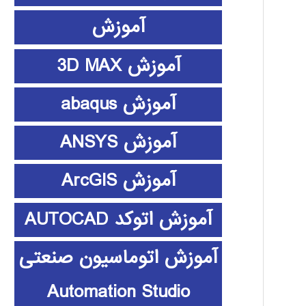
آموزش
آموزش 3D MAX
آموزش abaqus
آموزش ANSYS
آموزش ArcGIS
آموزش اتوکد AUTOCAD
آموزش اتوماسیون صنعتی
Automation Studio