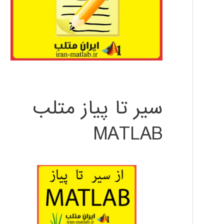
سیر تا پیاز متلب
MATLAB