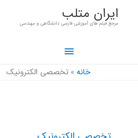
رش
ايران متلب
ه
مرجع فیلم های آموزشی فارسی دانشگاهی و مهندسی
حتوا
فهرست
اصلی
خانه
تخصصی الکترونیک
تخصصی الکترونیک