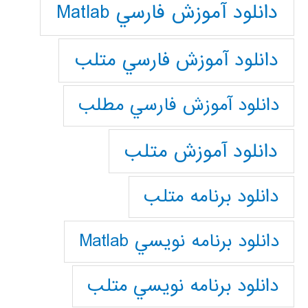
دانلود آموزش فارسي Matlab
دانلود آموزش فارسي متلب
دانلود آموزش فارسي مطلب
دانلود آموزش متلب
دانلود برنامه متلب
دانلود برنامه نويسي Matlab
دانلود برنامه نويسي متلب