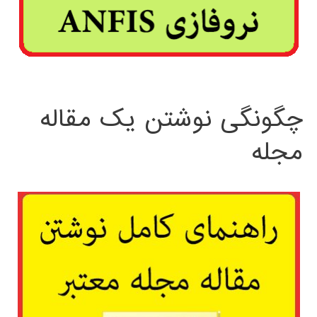
چگونگی نوشتن یک مقاله
مجله