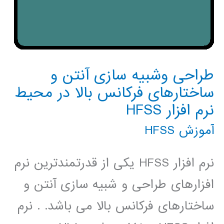
طراحی وشبیه سازی آنتن و
ساختارهای فرکانس بالا در محیط
نرم افزار HFSS
آموزش HFSS
نرم افزار HFSS یکی از قدرتمندترین نرم
افزارهای طراحی و شبیه سازی آنتن و
ساختارهای فرکانس بالا می باشد. . نرم