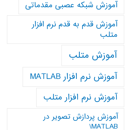
آموزش شبکه عصبی مقدماتی
آموزش قدم به قدم نرم افزار
متلب
آموزش متلب
آموزش نرم افزار MATLAB
آموزش نرم افزار متلب
آموزش پردازش تصوير در
MATLAB\