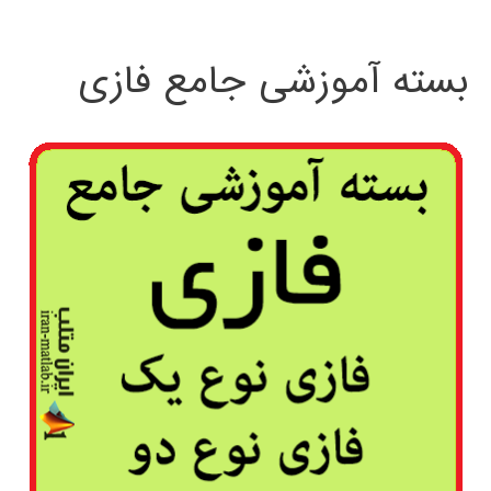
بسته آموزشی جامع فازی