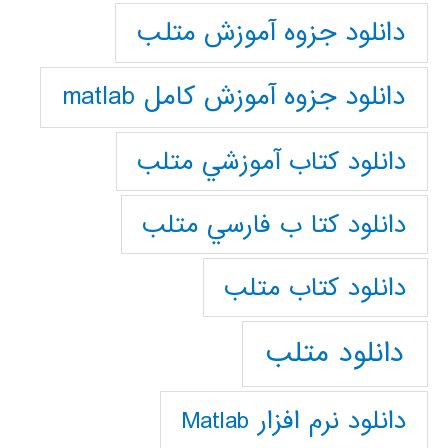
دانلود جزوه آموزش متلب
دانلود جزوه آموزش کامل matlab
دانلود كتاب آموزشي متلب
دانلود كتا ب فارسي متلب
دانلود كتاب متلب
دانلود متلب
دانلود نرم افزار Matlab