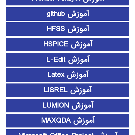
آموزش github
آموزش HFSS
آموزش HSPICE
آموزش L-Edit
آموزش Latex
آموزش LISREL
آموزش LUMION
آموزش MAXQDA