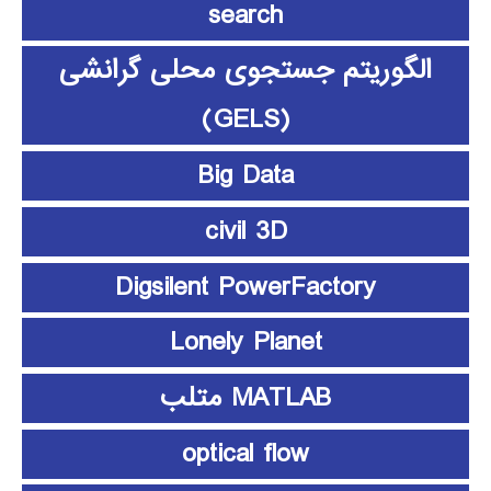
search
الگوریتم جستجوی محلی گرانشی
(GELS)
Big Data
civil 3D
Digsilent PowerFactory
Lonely Planet
MATLAB متلب
optical flow