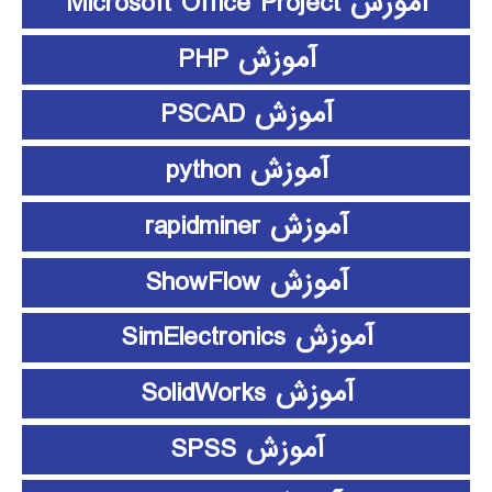
آموزش Microsoft Office Project
آموزش PHP
آموزش PSCAD
آموزش python
آموزش rapidminer
آموزش ShowFlow
آموزش SimElectronics
آموزش SolidWorks
آموزش SPSS