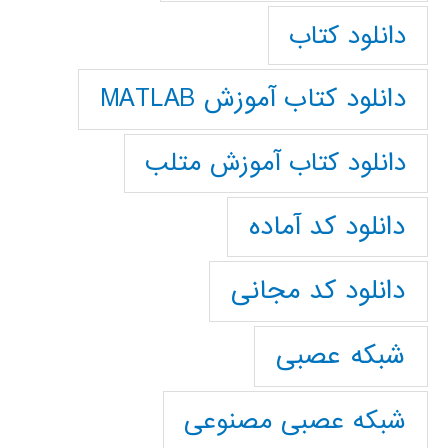
دانلود کتاب
دانلود کتاب آموزش MATLAB
دانلود کتاب آموزش متلب
دانلود کد آماده
دانلود کد مجانی
شبکه عصبی
شبکه عصبی مصنوعی