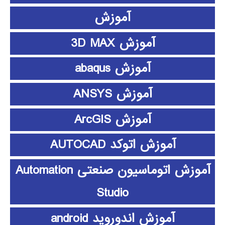
آموزش
آموزش 3D MAX
آموزش abaqus
آموزش ANSYS
آموزش ArcGIS
آموزش اتوکد AUTOCAD
آموزش اتوماسیون صنعتی Automation
Studio
آموزش اندوروید android