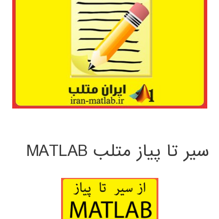
سیر تا پیاز متلب MATLAB