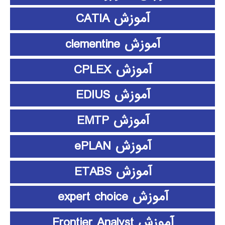
آموزش CATIA
آموزش clementine
آموزش CPLEX
آموزش EDIUS
آموزش EMTP
آموزش ePLAN
آموزش ETABS
آموزش expert choice
آموزش Frontier Analyst