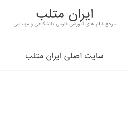
ايران متلب
مرجع فیلم های آموزشی فارسی دانشگاهی و مهندسی
سایت اصلی ایران متلب