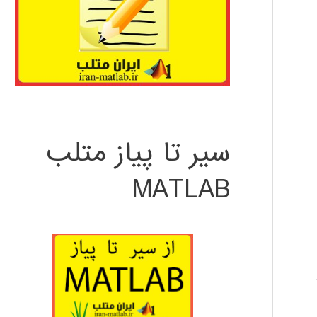
سیر تا پیاز متلب
MATLAB