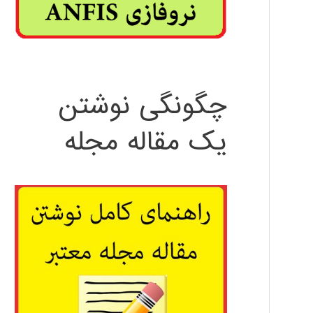
چگونگی نوشتن
یک مقاله مجله