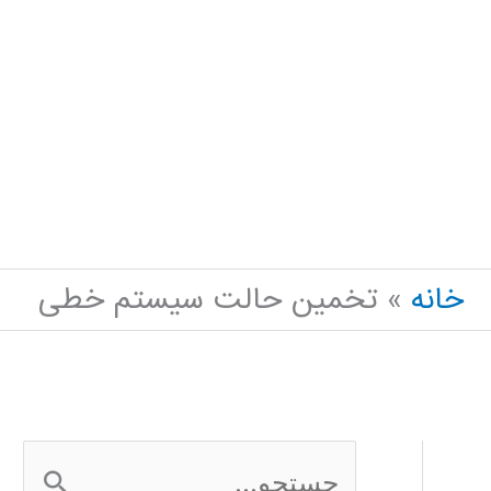
خانه
تخمین حالت سیستم خطی
ج