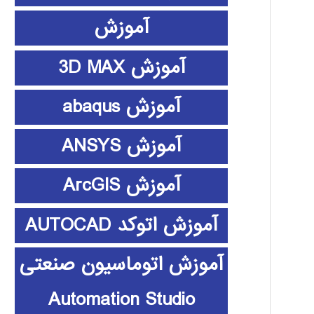
آموزش
آموزش 3D MAX
آموزش abaqus
آموزش ANSYS
آموزش ArcGIS
آموزش اتوکد AUTOCAD
آموزش اتوماسیون صنعتی
Automation Studio