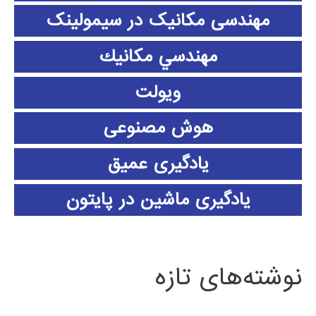
مهندسی مکانیک در سیمولینک
مهندسي مكانيك
ویولت
هوش مصنوعی
یادگیری عمیق
یادگیری ماشین در پایتون
نوشته‌های تازه