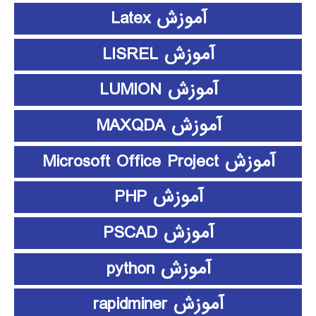
آموزش Latex
آموزش LISREL
آموزش LUMION
آموزش MAXQDA
آموزش Microsoft Office Project
آموزش PHP
آموزش PSCAD
آموزش python
آموزش rapidminer