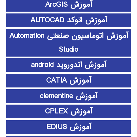
آموزش ArcGIS
آموزش اتوکد AUTOCAD
آموزش اتوماسیون صنعتی Automation
Studio
آموزش اندوروید android
آموزش CATIA
آموزش clementine
آموزش CPLEX
آموزش EDIUS