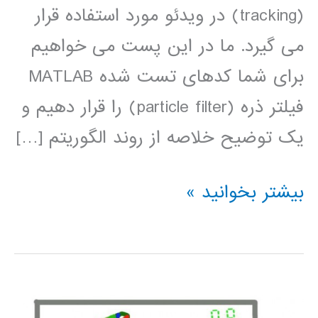
(tracking) در ویدئو مورد استفاده قرار
می گیرد. ما در این پست می خواهیم
برای شما کدهای تست شده MATLAB
فیلتر ذره (particle filter) را قرار دهیم و
یک توضیح خلاصه از روند الگوریتم […]
Particle
بیشتر بخوانید »
filter
(فیلتر
ذره)