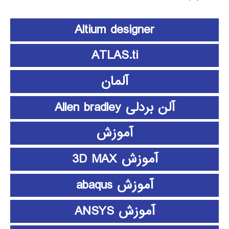
Altium designer
ATLAS.ti
آلمان
آلن بردلی Allen bradley
آموزش
آموزش 3D MAX
آموزش abaqus
آموزش ANSYS