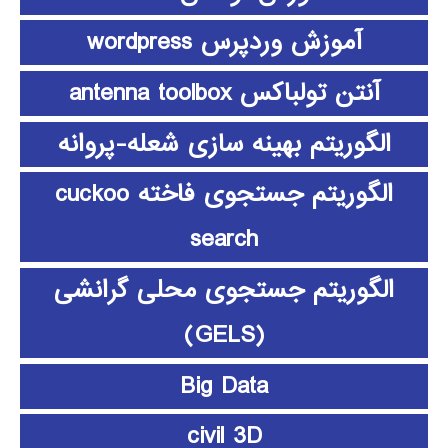
آموزش وردپرس wordpress
آنتن تولباکس antenna toolbox
الگوریتم بهینه سازی شعله-پروانه
الگوریتم جستجوی فاخته cuckoo
search
الگوریتم جستجوی محلی گرانشی
(GELS)
Big Data
civil 3D