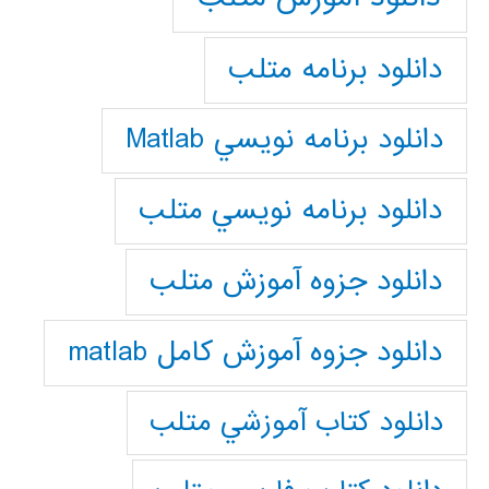
دانلود برنامه متلب
دانلود برنامه نويسي Matlab
دانلود برنامه نويسي متلب
دانلود جزوه آموزش متلب
دانلود جزوه آموزش کامل matlab
دانلود كتاب آموزشي متلب