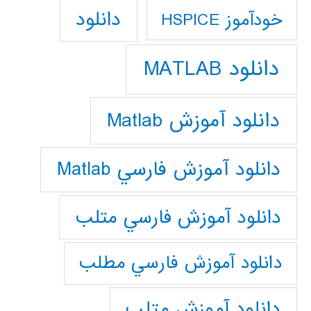
دانلود
خودآموز HSPICE
دانلود MATLAB
دانلود آموزش Matlab
دانلود آموزش فارسي Matlab
دانلود آموزش فارسي متلب
دانلود آموزش فارسي مطلب
دانلود آموزش متلب