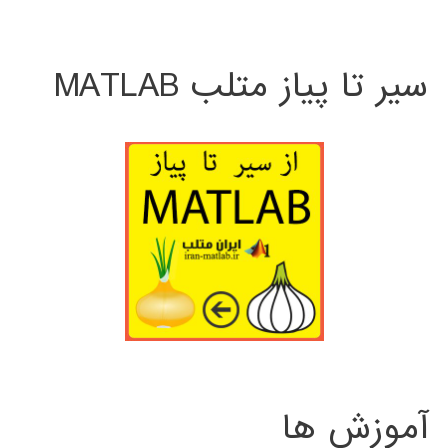
سیر تا پیاز متلب MATLAB
آموزش ها