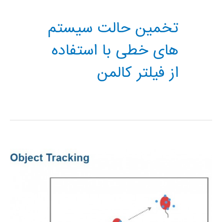
تخمین حالت سیستم
های خطی با استفاده
از فیلتر کالمن