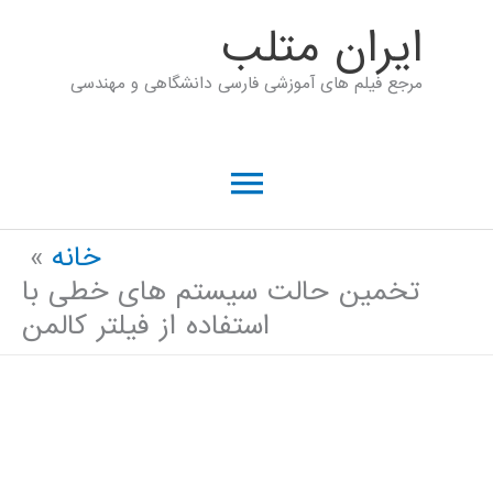
رش
ايران متلب
ه
مرجع فیلم های آموزشی فارسی دانشگاهی و مهندسی
حتوا
فهرست
اصلی
خانه
تخمین حالت سیستم های خطی با
استفاده از فیلتر کالمن