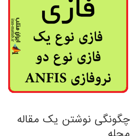
چگونگی نوشتن یک مقاله
مجله