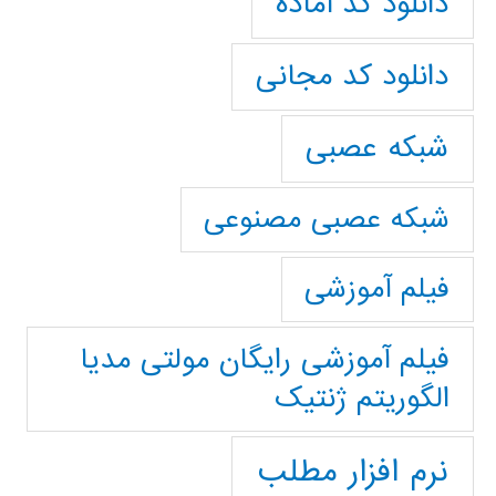
دانلود کد آماده
دانلود کد مجانی
شبکه عصبی
شبکه عصبی مصنوعی
فیلم آموزشی
فیلم آموزشی رایگان مولتی مدیا
الگوریتم ژنتیک
نرم افزار مطلب