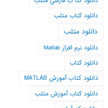
دانلود كتا ب فارسي متلب
دانلود كتاب متلب
دانلود متلب
دانلود نرم افزار Matlab
دانلود کتاب
دانلود کتاب آموزش MATLAB
دانلود کتاب آموزش متلب