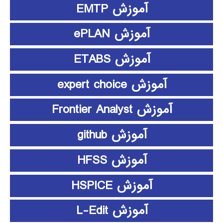
آموزش EMTP
آموزش ePLAN
آموزش ETABS
آموزش expert choice
آموزش Frontier Analyst
آموزش github
آموزش HFSS
آموزش HSPICE
آموزش L-Edit