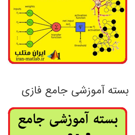
بسته آموزشی جامع فازی