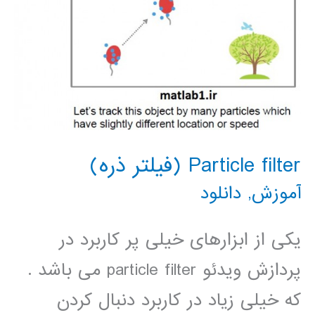
Particle filter (فیلتر ذره)
آموزش
,
دانلود
یکی از ابزارهای خیلی پر کاربرد در
پردازش ویدئو particle filter می باشد .
که خیلی زیاد در کاربرد دنبال کردن