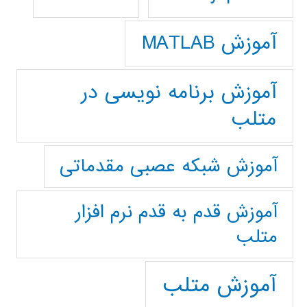
آموزش MATLAB
آموزش برنامه نویسی در
متلب
آموزش شبکه عصبی مقدماتی
آموزش قدم به قدم نرم افزار
متلب
آموزش متلب