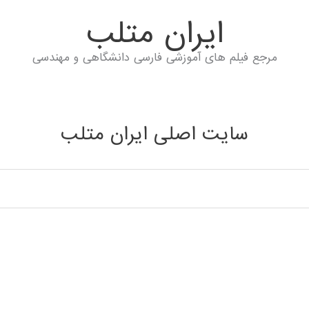
ايران متلب
مرجع فیلم های آموزشی فارسی دانشگاهی و مهندسی
سایت اصلی ایران متلب