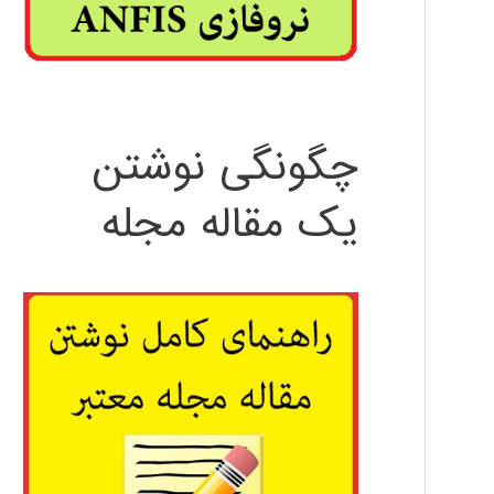
چگونگی نوشتن
یک مقاله مجله