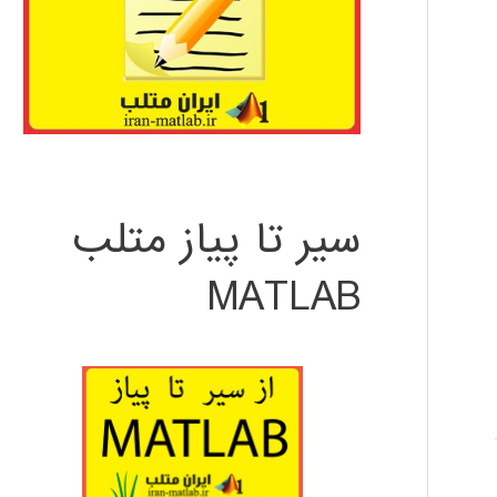
سیر تا پیاز متلب
MATLAB