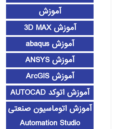
آموزش
آموزش 3D MAX
آموزش abaqus
آموزش ANSYS
آموزش ArcGIS
آموزش اتوکد AUTOCAD
آموزش اتوماسیون صنعتی
Automation Studio