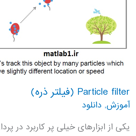
Particle filter (فیلتر ذره)
آموزش
,
دانلود