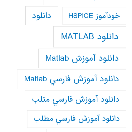
دانلود
خودآموز HSPICE
دانلود MATLAB
دانلود آموزش Matlab
دانلود آموزش فارسي Matlab
دانلود آموزش فارسي متلب
دانلود آموزش فارسي مطلب