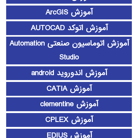
آموزش ArcGIS
آموزش اتوکد AUTOCAD
آموزش اتوماسیون صنعتی Automation
Studio
آموزش اندوروید android
آموزش CATIA
آموزش clementine
آموزش CPLEX
آموزش EDIUS