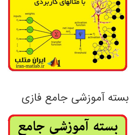
بسته آموزشی جامع فازی