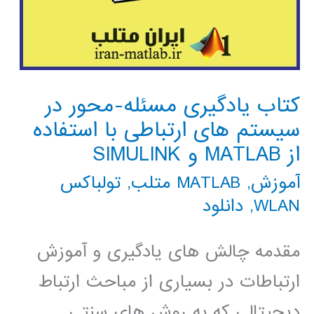
کتاب یادگیری مسئله-محور در
سیستم های ارتباطی با استفاده
از MATLAB و SIMULINK
آموزش
,
MATLAB متلب
,
تولباکس
WLAN
,
دانلود
مقدمه چالش های یادگیری و آموزش
ارتباطات در بسیاری از مباحث ارتباط
دیجیتالی که به روش های سنتی