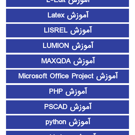
آموزش Latex
آموزش LISREL
آموزش LUMION
آموزش MAXQDA
آموزش Microsoft Office Project
آموزش PHP
آموزش PSCAD
آموزش python