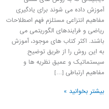
آموزش داده می شوند برای یادگیری
مفاهیم انتزاعی مستلزم فهم اصطلاحات
ریاضی و فرایندهای الگوریتمی می
باشند. اکثر کتاب های موجود، آموزش
به این روش را از طریق توضیح
سیستماتیک و عمیق نظریه ها و
مفاهیم ارتباطی […]
کتاب
بیشتر بخوانید »
یادگیری