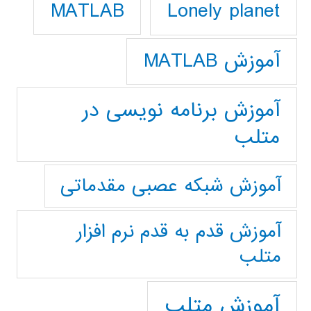
Lonely planet
MATLAB
آموزش MATLAB
آموزش برنامه نویسی در
متلب
آموزش شبکه عصبی مقدماتی
آموزش قدم به قدم نرم افزار
متلب
آموزش متلب