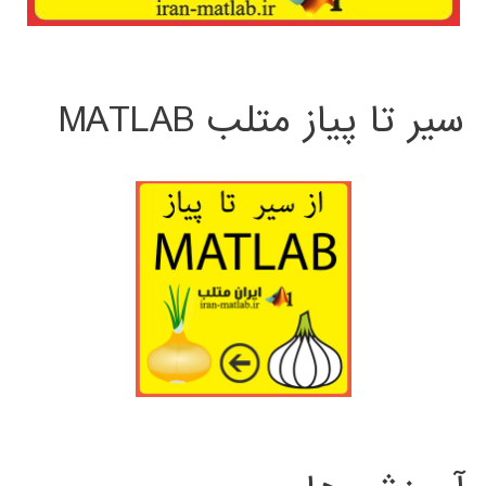
سیر تا پیاز متلب MATLAB