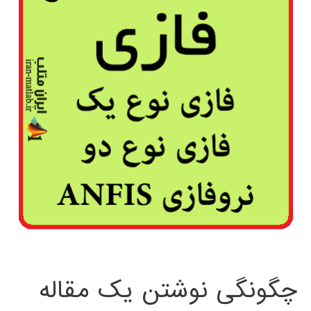
چگونگی نوشتن یک مقاله