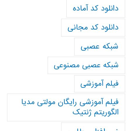
دانلود کد آماده
دانلود کد مجانی
شبکه عصبی
شبکه عصبی مصنوعی
فیلم آموزشی
فیلم آموزشی رایگان مولتی مدیا
الگوریتم ژنتیک