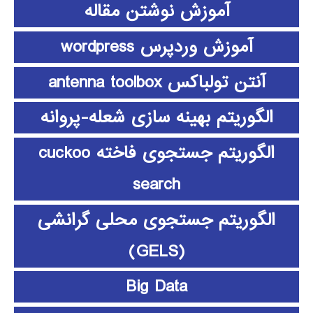
آموزش نوشتن مقاله
آموزش وردپرس wordpress
آنتن تولباکس antenna toolbox
الگوریتم بهینه سازی شعله-پروانه
الگوریتم جستجوی فاخته cuckoo
search
الگوریتم جستجوی محلی گرانشی
(GELS)
Big Data