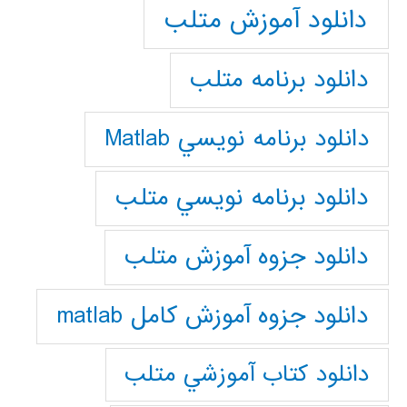
دانلود آموزش متلب
دانلود برنامه متلب
دانلود برنامه نويسي Matlab
دانلود برنامه نويسي متلب
دانلود جزوه آموزش متلب
دانلود جزوه آموزش کامل matlab
دانلود كتاب آموزشي متلب