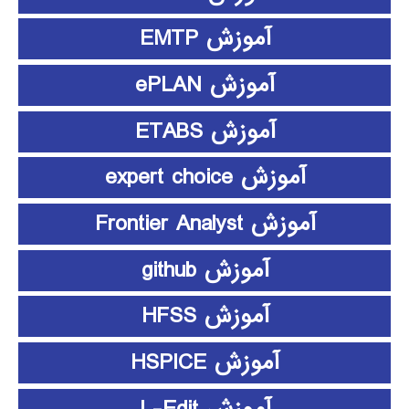
آموزش EMTP
آموزش ePLAN
آموزش ETABS
آموزش expert choice
آموزش Frontier Analyst
آموزش github
آموزش HFSS
آموزش HSPICE
آموزش L-Edit