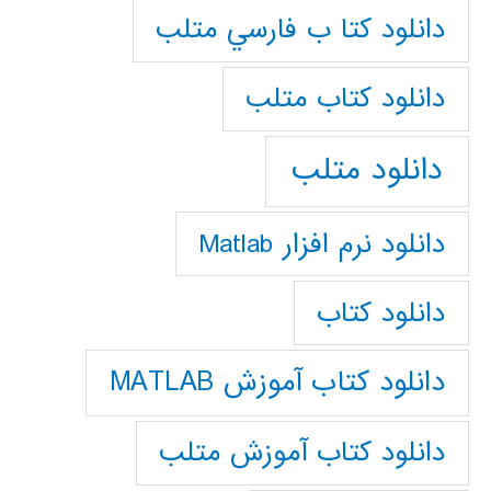
دانلود كتا ب فارسي متلب
دانلود كتاب متلب
دانلود متلب
دانلود نرم افزار Matlab
دانلود کتاب
دانلود کتاب آموزش MATLAB
دانلود کتاب آموزش متلب