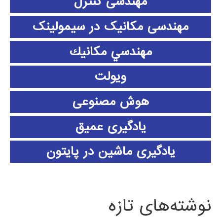
مهندسی کنترل
مهندسی مکانیک در سیمولینک
مهندسي مكانيك
ویولت
هوش مصنوعی
یادگیری عمیق
یادگیری ماشین در پایتون
نوشته‌های تازه