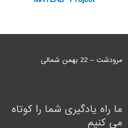
مرودشت – 22 بهمن شمالی
ما راه یادگیری شما را کوتاه
می کنیم