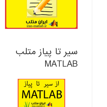
سیر تا پیاز متلب
MATLAB