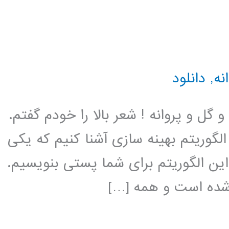
نه
,
دانلود
گل و پروانه ! شعر بالا را خودم گفتم.
گوریتم بهینه سازی آشنا کنیم که یکی
این الگوریتم برای شما پستی بنویسیم.
 شده است و همه […]