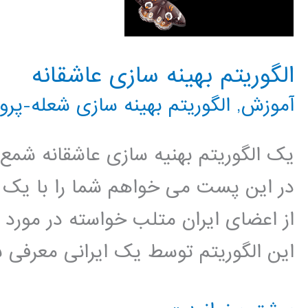
الگوریتم بهینه سازی عاشقانه
آموزش
,
الگوریتم بهینه سازی شعله-پروا
یک الگوریتم بهنیه سازی عاشقانه شمع و 
در این پست می خواهم شما را با یک ال
از اعضای ایران متلب خواسته در مورد 
این الگوریتم توسط یک ایرانی معرفی