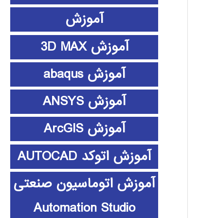
آموزش
آموزش 3D MAX
آموزش abaqus
آموزش ANSYS
آموزش ArcGIS
آموزش اتوکد AUTOCAD
آموزش اتوماسیون صنعتی
Automation Studio