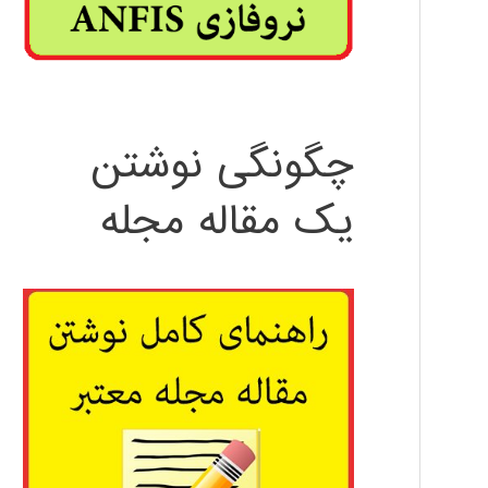
چگونگی نوشتن
یک مقاله مجله