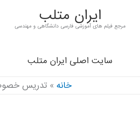
ايران متلب
مرجع فیلم های آموزشی فارسی دانشگاهی و مهندسی
سایت اصلی ایران متلب
خانه
تدریس خصوصی 