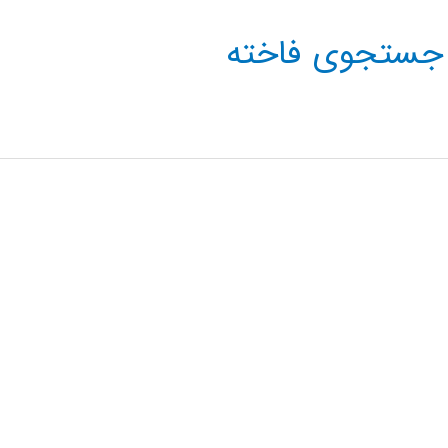
جستجوی فاخته