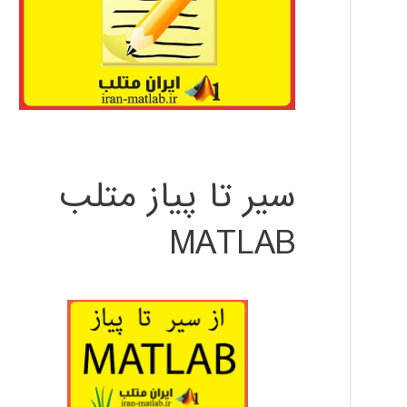
سیر تا پیاز متلب
MATLAB