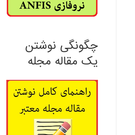
چگونگی نوشتن
یک مقاله مجله