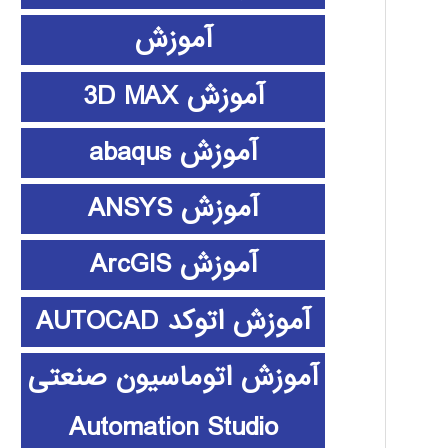
آموزش
آموزش 3D MAX
آموزش abaqus
آموزش ANSYS
آموزش ArcGIS
آموزش اتوکد AUTOCAD
آموزش اتوماسیون صنعتی
Automation Studio