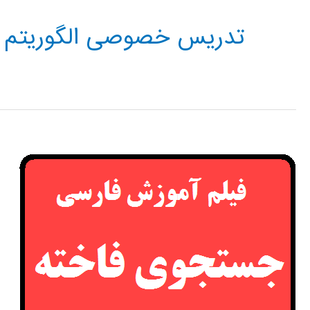
تدریس خصوصی الگوریتم 