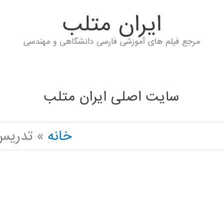
ايران متلب
مرجع فیلم های آموزشی فارسی دانشگاهی و مهندسی
سایت اصلی ایران متلب
خانه
تدریس