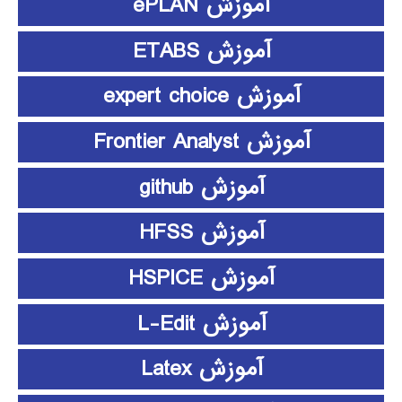
آموزش ePLAN
آموزش ETABS
آموزش expert choice
آموزش Frontier Analyst
آموزش github
آموزش HFSS
آموزش HSPICE
آموزش L-Edit
آموزش Latex