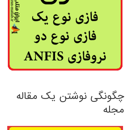
چگونگی نوشتن یک مقاله
مجله