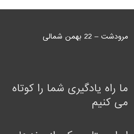
مرودشت – 22 بهمن شمالی
ما راه یادگیری شما را کوتاه
می کنیم