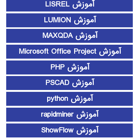
آموزش LISREL
آموزش LUMION
آموزش MAXQDA
آموزش Microsoft Office Project
آموزش PHP
آموزش PSCAD
آموزش python
آموزش rapidminer
آموزش ShowFlow