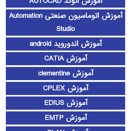
آموزش اتوکد AUTOCAD
آموزش اتوماسیون صنعتی Automation
Studio
آموزش اندوروید android
آموزش CATIA
آموزش clementine
آموزش CPLEX
آموزش EDIUS
آموزش EMTP