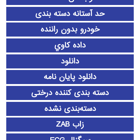
حد آستانه دسته بندی
خودرو بدون راننده
داده كاوي
دانلود
دانلود پايان نامه
دسته بندی کننده درختی
دسته‌بندی نشده
زاب ZAB