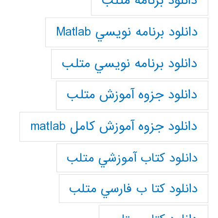
دانلود برنامه متلب
دانلود برنامه نويسي Matlab
دانلود برنامه نويسي متلب
دانلود جزوه آموزش متلب
دانلود جزوه آموزش کامل matlab
دانلود كتاب آموزشي متلب
دانلود كتا ب فارسي متلب