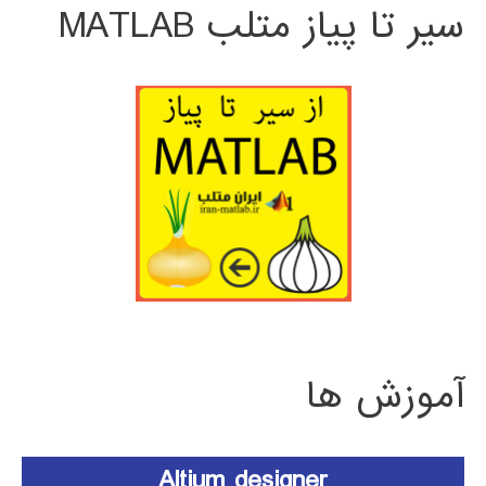
سیر تا پیاز متلب MATLAB
آموزش ها
Altium designer