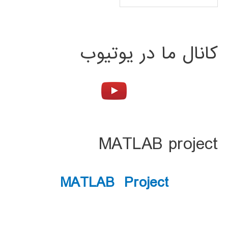
کانال ما در یوتیوب
MATLAB project
MATLAB Project