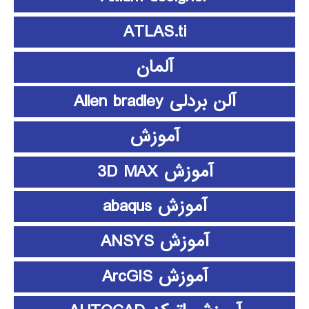
ATLAS.ti
آلمان
آلن بردلی Allen bradley
آموزش
آموزش 3D MAX
آموزش abaqus
آموزش ANSYS
آموزش ArcGIS