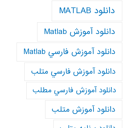
دانلود MATLAB
دانلود آموزش Matlab
دانلود آموزش فارسي Matlab
دانلود آموزش فارسي متلب
دانلود آموزش فارسي مطلب
دانلود آموزش متلب