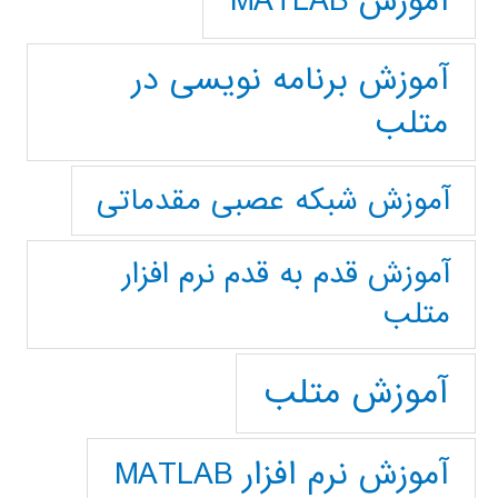
آموزش MATLAB
آموزش برنامه نویسی در
متلب
آموزش شبکه عصبی مقدماتی
آموزش قدم به قدم نرم افزار
متلب
آموزش متلب
آموزش نرم افزار MATLAB