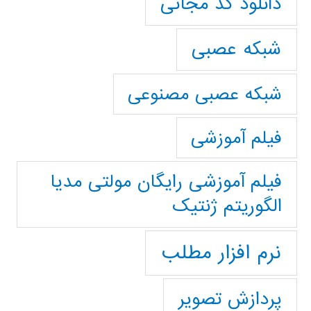
دانلود کد مجانی
شبکه عصبی
شبکه عصبی مصنوعی
فیلم آموزشی
فیلم آموزشی رایگان مولتی مدیا
الگوریتم ژنتیک
نرم افزار مطلب
پردازش تصویر