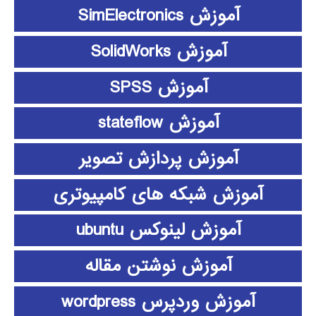
آموزش SimElectronics
آموزش SolidWorks
آموزش SPSS
آموزش stateflow
آموزش پردازش تصویر
آموزش شبکه های کامپیوتری
آموزش لینوکس ubuntu
آموزش نوشتن مقاله
آموزش وردپرس wordpress