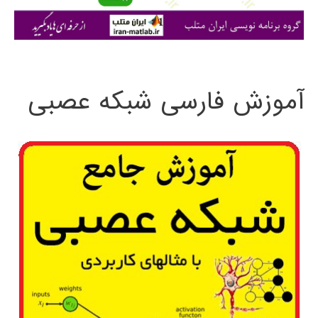
ی
:
آموزش فارسی شبکه عصبی