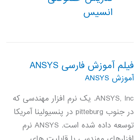
انسیس
فیلم آموزش فارسی ANSYS
آموزش ANSYS
ANSYS, Inc. یک نرم افزار مهندسی که
در جنوب pitteburg در پنسیولینا آمریکا
توسعه داده شده است. ANSYS نرم
افزارهای مهندسی با قابلیت های