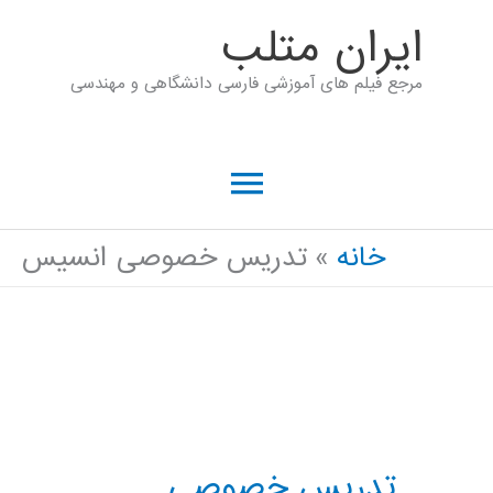
رش
ايران متلب
ه
مرجع فیلم های آموزشی فارسی دانشگاهی و مهندسی
حتوا
فهرست
اصلی
خانه
تدریس خصوصی انسیس
تدریس خصوصی