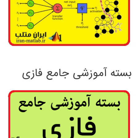
بسته آموزشی جامع فازی