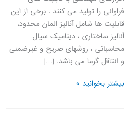
فراوانی را تولید می کنند . برخی از این
قابلیت ها شامل آنالیز المان محدود،
آنالیز ساختاری ، دینامیک سیال
محاسباتی ، روشهای صریح و غیرضمنی
و انتاقل گرما می باشد. […]
فیلم
بیشتر بخوانید »
آموزش
فارسی
ANSYS