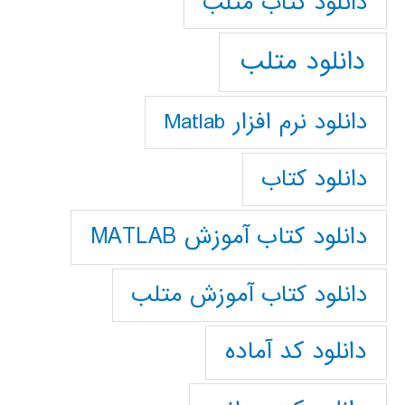
دانلود كتاب متلب
دانلود متلب
دانلود نرم افزار Matlab
دانلود کتاب
دانلود کتاب آموزش MATLAB
دانلود کتاب آموزش متلب
دانلود کد آماده