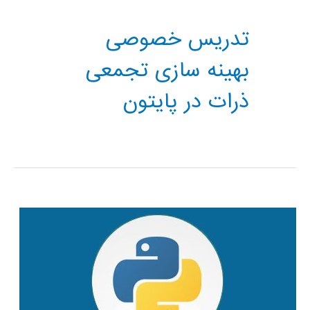
تدریس خصوصی
بهینه سازی تجمعی
ذرات در پایتون