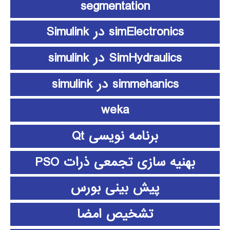
segmentation
simElectronics در Simulink
SimHydraulics در simulink
simmehanics در simulink
weka
برنامه نویسی Qt
بهنیه سازی تجمعی ذرات PSO
پیش بینی بورس
تشخیص امضا