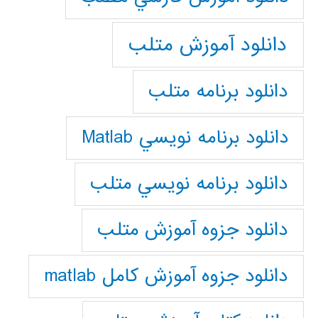
دانلود آموزش متلب
دانلود برنامه متلب
دانلود برنامه نويسي Matlab
دانلود برنامه نويسي متلب
دانلود جزوه آموزش متلب
دانلود جزوه آموزش کامل matlab