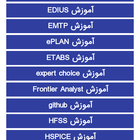
آموزش EDIUS
آموزش EMTP
آموزش ePLAN
آموزش ETABS
آموزش expert choice
آموزش Frontier Analyst
آموزش github
آموزش HFSS
آموزش HSPICE