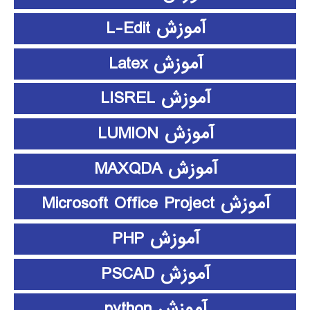
آموزش L-Edit
آموزش Latex
آموزش LISREL
آموزش LUMION
آموزش MAXQDA
آموزش Microsoft Office Project
آموزش PHP
آموزش PSCAD
آموزش python