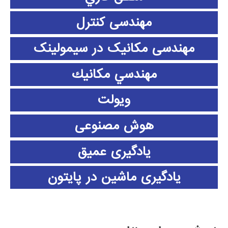
مهندسی کنترل
مهندسی مکانیک در سیمولینک
مهندسي مكانيك
ویولت
هوش مصنوعی
یادگیری عمیق
یادگیری ماشین در پایتون