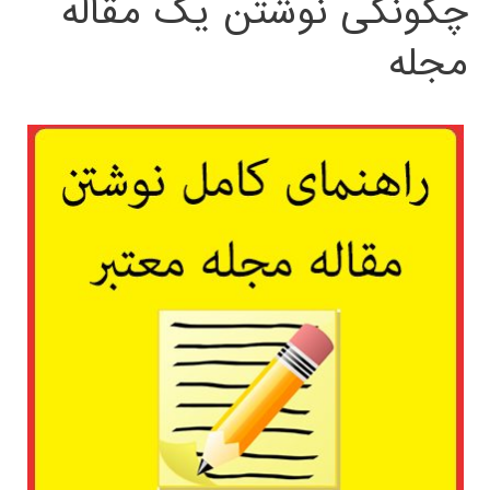
چگونگی نوشتن یک مقاله
مجله