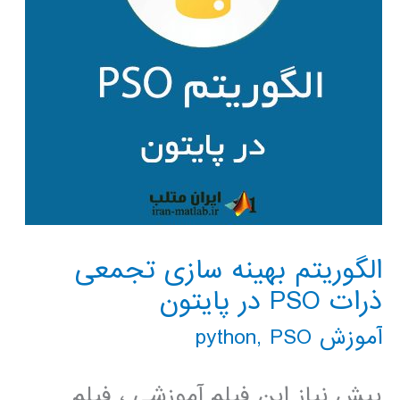
الگوریتم بهینه سازی تجمعی
ذرات PSO در پایتون
آموزش python
PSO
,
پیش نیاز این فیلم آموزشی ، فیلم