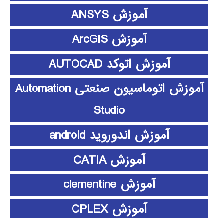
آموزش ANSYS
آموزش ArcGIS
آموزش اتوکد AUTOCAD
آموزش اتوماسیون صنعتی Automation
Studio
آموزش اندوروید android
آموزش CATIA
آموزش clementine
آموزش CPLEX