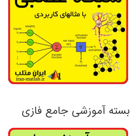
بسته آموزشی جامع فازی