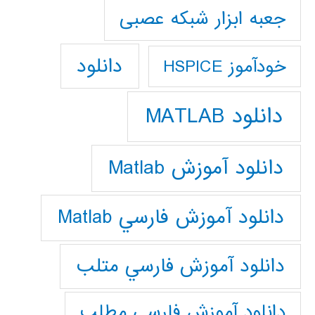
جعبه ابزار شبکه عصبی
دانلود
خودآموز HSPICE
دانلود MATLAB
دانلود آموزش Matlab
دانلود آموزش فارسي Matlab
دانلود آموزش فارسي متلب
دانلود آموزش فارسي مطلب