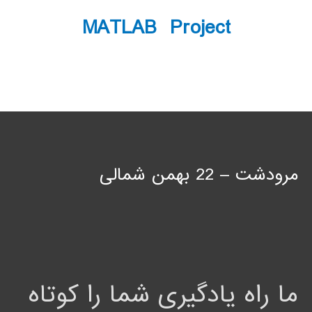
MATLAB Project
مرودشت – 22 بهمن شمالی
ما راه یادگیری شما را کوتاه