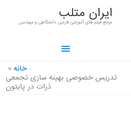
رش
ايران متلب
ه
مرجع فیلم های آموزشی فارسی دانشگاهی و مهندسی
حتوا
فهرست
اصلی
خانه
تدریس خصوصی بهینه سازی تجمعی
ذرات در پایتون