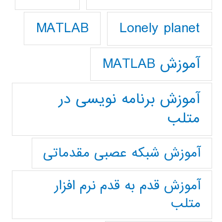
Lonely planet
MATLAB
آموزش MATLAB
آموزش برنامه نویسی در
متلب
آموزش شبکه عصبی مقدماتی
آموزش قدم به قدم نرم افزار
متلب