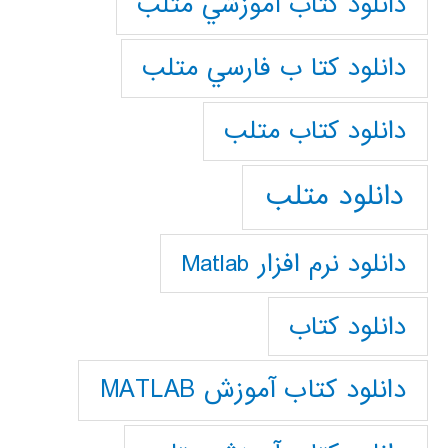
دانلود كتاب آموزشي متلب
دانلود كتا ب فارسي متلب
دانلود كتاب متلب
دانلود متلب
دانلود نرم افزار Matlab
دانلود کتاب
دانلود کتاب آموزش MATLAB