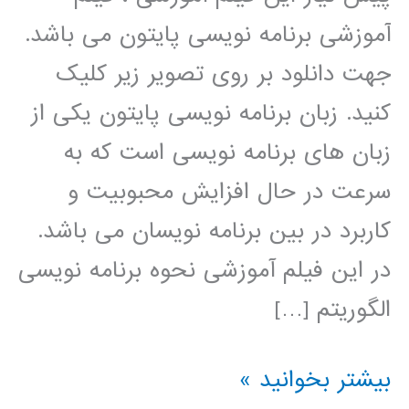
آموزشی برنامه نویسی پایتون می باشد.
جهت دانلود بر روی تصویر زیر کلیک
کنید. زبان برنامه نویسی پایتون یکی از
زبان های برنامه نویسی است که به
سرعت در حال افزایش محبوبیت و
کاربرد در بین برنامه نویسان می باشد.
در این فیلم آموزشی نحوه برنامه نویسی
الگوریتم […]
الگوریتم
بیشتر بخوانید »