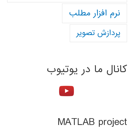
نرم افزار مطلب
پردازش تصویر
کانال ما در یوتیوب
MATLAB project