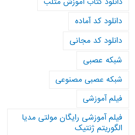
دانلود کتاب آموزش متلب
دانلود کد آماده
دانلود کد مجانی
شبکه عصبی
شبکه عصبی مصنوعی
فیلم آموزشی
فیلم آموزشی رایگان مولتی مدیا
الگوریتم ژنتیک