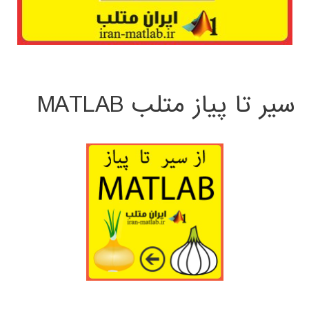
سیر تا پیاز متلب MATLAB