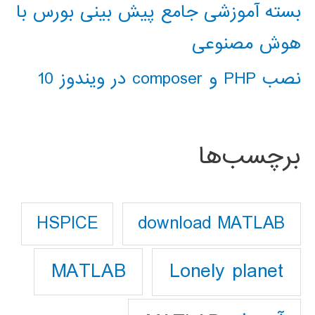
بسته آموزشی جامع پیش بینی بورس با
هوش مصنوعی
نصب PHP و composer در ویندوز 10
برچسب‌ها
download MATLAB
HSPICE
Lonely planet
MATLAB