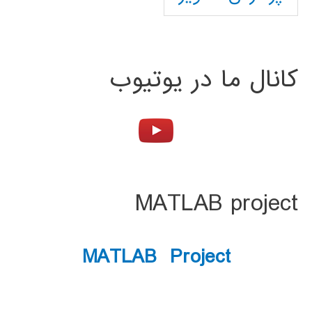
کانال ما در یوتیوب
MATLAB project
MATLAB Project