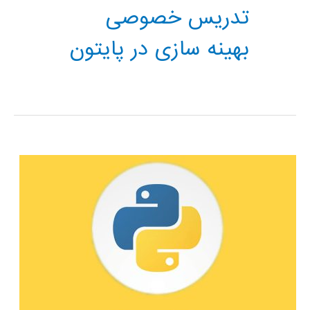
تدریس خصوصی
بهینه سازی در پایتون