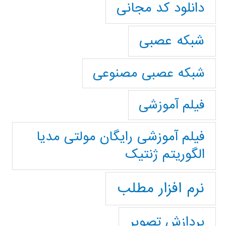
دانلود کد مجانی
شبکه عصبی
شبکه عصبی مصنوعی
فیلم آموزشی
فیلم آموزشی رایگان مولتی مدیا
الگوریتم ژنتیک
نرم افزار مطلب
پردازش تصویر