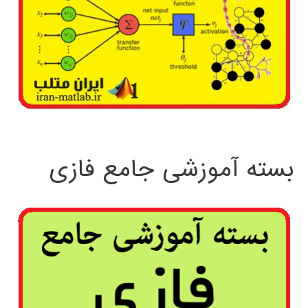
بسته آموزشی جامع فازی