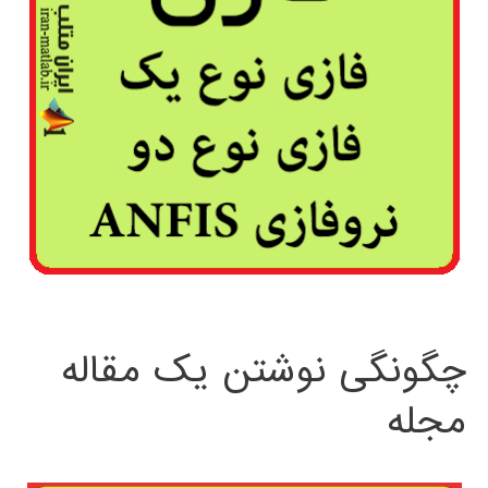
چگونگی نوشتن یک مقاله
مجله