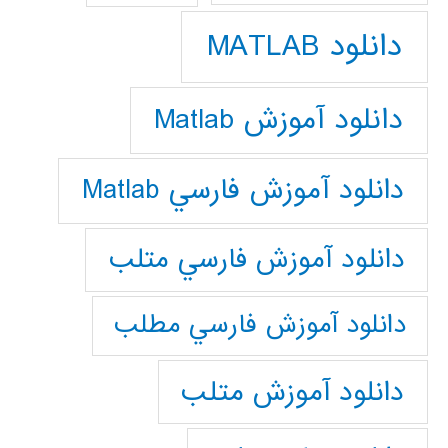
دانلود MATLAB
دانلود آموزش Matlab
دانلود آموزش فارسي Matlab
دانلود آموزش فارسي متلب
دانلود آموزش فارسي مطلب
دانلود آموزش متلب