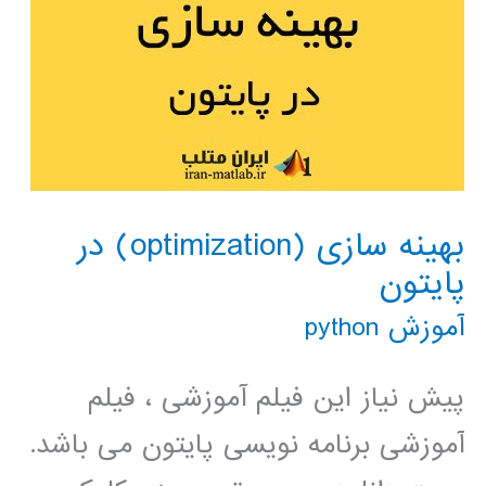
بهینه سازی (optimization) در
پایتون
آموزش python
پیش نیاز این فیلم آموزشی ، فیلم
آموزشی برنامه نویسی پایتون می باشد.