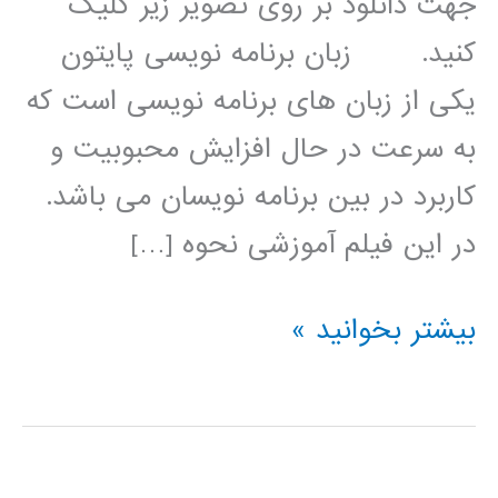
جهت دانلود بر روی تصویر زیر کلیک
کنید. زبان برنامه نویسی پایتون
یکی از زبان های برنامه نویسی است که
به سرعت در حال افزایش محبوبیت و
کاربرد در بین برنامه نویسان می باشد.
در این فیلم آموزشی نحوه […]
بهینه
بیشتر بخوانید »
سازی
(optimization)
در