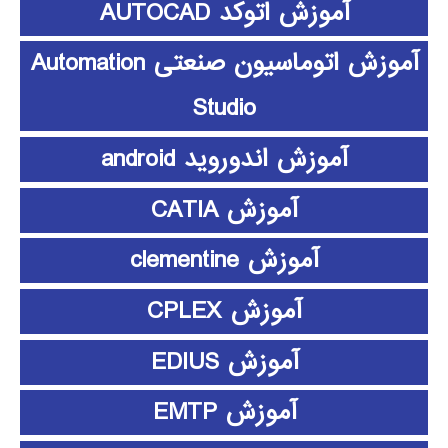
آموزش اتوکد AUTOCAD
آموزش اتوماسیون صنعتی Automation
Studio
آموزش اندوروید android
آموزش CATIA
آموزش clementine
آموزش CPLEX
آموزش EDIUS
آموزش EMTP