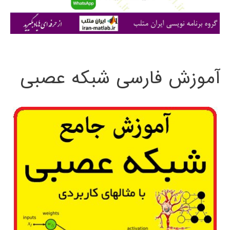
ا
ی
:
آموزش فارسی شبکه عصبی