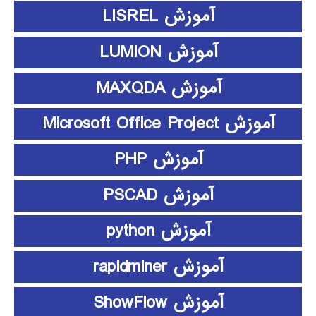
آموزش LISREL
آموزش LUMION
آموزش MAXQDA
آموزش Microsoft Office Project
آموزش PHP
آموزش PSCAD
آموزش python
آموزش rapidminer
آموزش ShowFlow