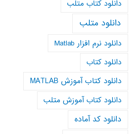
دانلود كتاب متلب
دانلود متلب
دانلود نرم افزار Matlab
دانلود کتاب
دانلود کتاب آموزش MATLAB
دانلود کتاب آموزش متلب
دانلود کد آماده