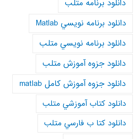
دانلود برنامه متلب
دانلود برنامه نويسي Matlab
دانلود برنامه نويسي متلب
دانلود جزوه آموزش متلب
دانلود جزوه آموزش کامل matlab
دانلود كتاب آموزشي متلب
دانلود كتا ب فارسي متلب