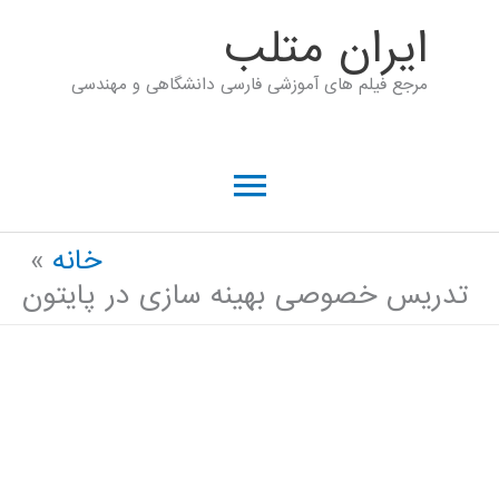
رش
ايران متلب
ه
مرجع فیلم های آموزشی فارسی دانشگاهی و مهندسی
حتوا
فهرست
اصلی
خانه
تدریس خصوصی بهینه سازی در پایتون