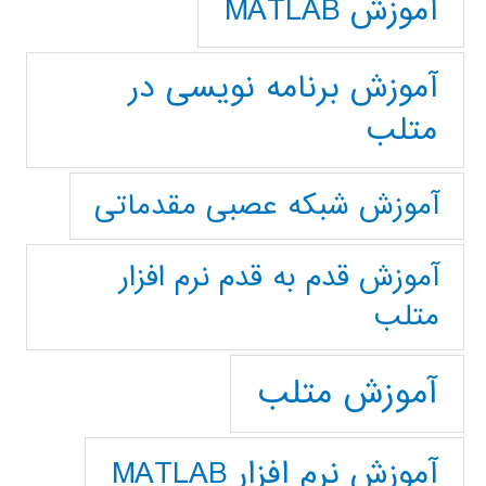
آموزش MATLAB
آموزش برنامه نویسی در
متلب
آموزش شبکه عصبی مقدماتی
آموزش قدم به قدم نرم افزار
متلب
آموزش متلب
آموزش نرم افزار MATLAB