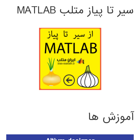
سیر تا پیاز متلب MATLAB
آموزش ها