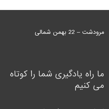
مرودشت – 22 بهمن شمالی
ما راه یادگیری شما را کوتاه
می کنیم