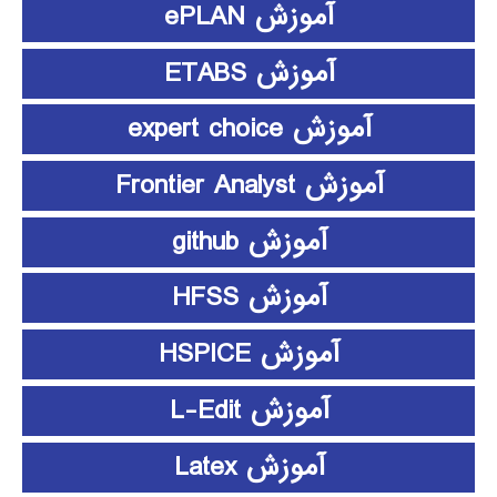
آموزش ePLAN
آموزش ETABS
آموزش expert choice
آموزش Frontier Analyst
آموزش github
آموزش HFSS
آموزش HSPICE
آموزش L-Edit
آموزش Latex