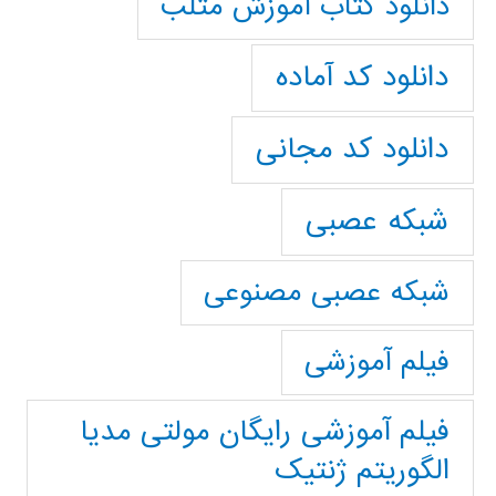
دانلود کتاب آموزش متلب
دانلود کد آماده
دانلود کد مجانی
شبکه عصبی
شبکه عصبی مصنوعی
فیلم آموزشی
فیلم آموزشی رایگان مولتی مدیا
الگوریتم ژنتیک