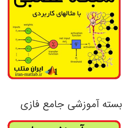
بسته آموزشی جامع فازی