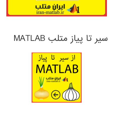
سیر تا پیاز متلب MATLAB