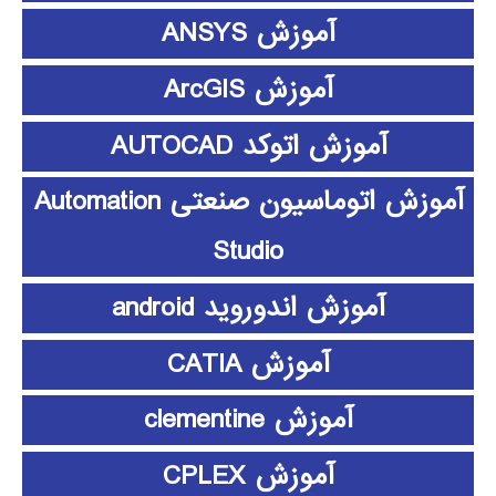
آموزش ANSYS
آموزش ArcGIS
آموزش اتوکد AUTOCAD
آموزش اتوماسیون صنعتی Automation
Studio
آموزش اندوروید android
آموزش CATIA
آموزش clementine
آموزش CPLEX