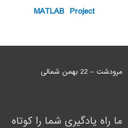
MATLAB Project
مرودشت – 22 بهمن شمالی
ما راه یادگیری شما را کوتاه