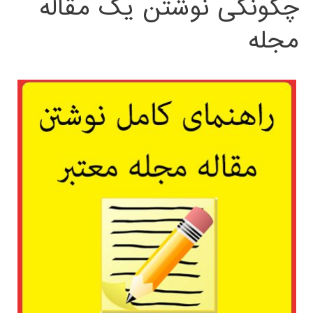
چگونگی نوشتن یک مقاله
مجله