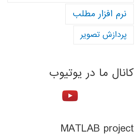
نرم افزار مطلب
پردازش تصویر
کانال ما در یوتیوب
MATLAB project