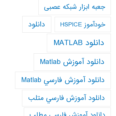
جعبه ابزار شبکه عصبی
دانلود
خودآموز HSPICE
دانلود MATLAB
دانلود آموزش Matlab
دانلود آموزش فارسي Matlab
دانلود آموزش فارسي متلب
دانلود آموزش فارسي مطلب