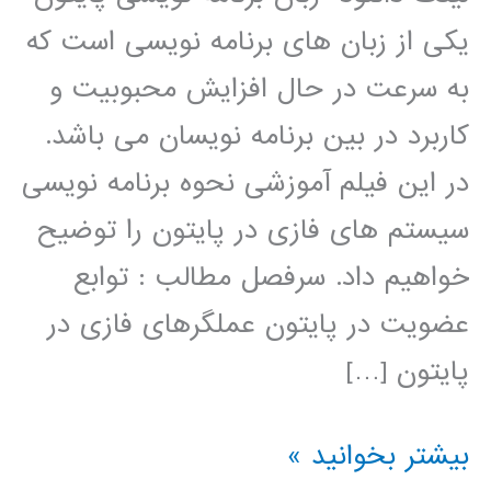
یکی از زبان های برنامه نویسی است که
به سرعت در حال افزایش محبوبیت و
کاربرد در بین برنامه نویسان می باشد.
در این فیلم آموزشی نحوه برنامه نویسی
سیستم های فازی در پایتون را توضیح
خواهیم داد. سرفصل مطالب : توابع
عضویت در پایتون عملگرهای فازی در
پایتون […]
سیستم
بیشتر بخوانید »