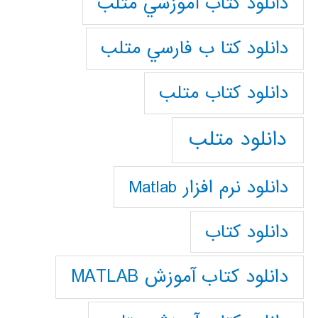
دانلود كتاب آموزشي متلب
دانلود كتا ب فارسي متلب
دانلود كتاب متلب
دانلود متلب
دانلود نرم افزار Matlab
دانلود کتاب
دانلود کتاب آموزش MATLAB