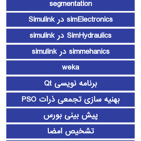
segmentation
simElectronics در Simulink
SimHydraulics در simulink
simmehanics در simulink
weka
برنامه نویسی Qt
بهنیه سازی تجمعی ذرات PSO
پیش بینی بورس
تشخیص امضا