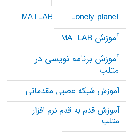
Lonely planet
MATLAB
آموزش MATLAB
آموزش برنامه نویسی در
متلب
آموزش شبکه عصبی مقدماتی
آموزش قدم به قدم نرم افزار
متلب