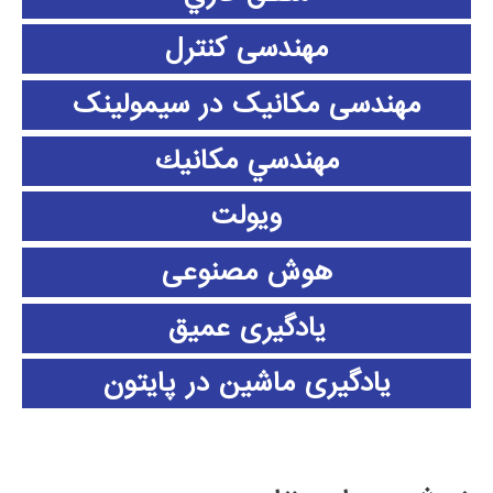
مهندسی کنترل
مهندسی مکانیک در سیمولینک
مهندسي مكانيك
ویولت
هوش مصنوعی
یادگیری عمیق
یادگیری ماشین در پایتون