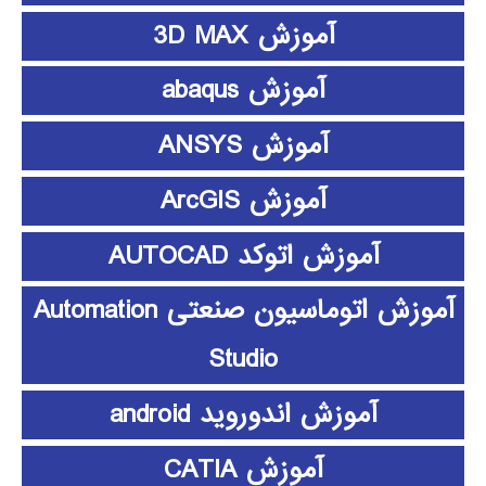
آموزش 3D MAX
آموزش abaqus
آموزش ANSYS
آموزش ArcGIS
آموزش اتوکد AUTOCAD
آموزش اتوماسیون صنعتی Automation
Studio
آموزش اندوروید android
آموزش CATIA