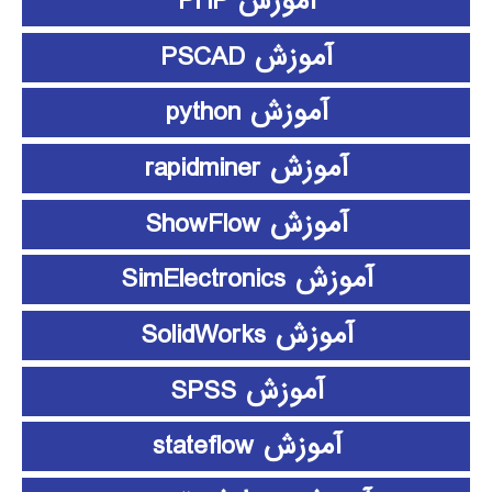
آموزش PHP
آموزش PSCAD
آموزش python
آموزش rapidminer
آموزش ShowFlow
آموزش SimElectronics
آموزش SolidWorks
آموزش SPSS
آموزش stateflow