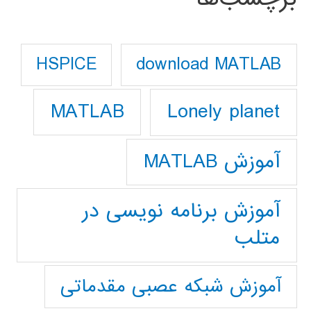
download MATLAB
HSPICE
Lonely planet
MATLAB
آموزش MATLAB
آموزش برنامه نویسی در
متلب
آموزش شبکه عصبی مقدماتی