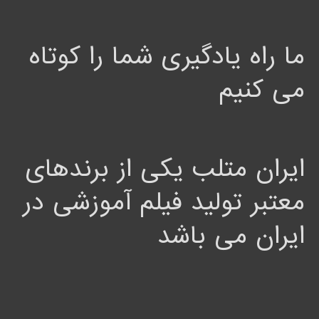
ما راه یادگیری شما را کوتاه
می کنیم
ایران متلب یکی از برندهای
معتبر تولید فیلم آموزشی در
ایران می باشد