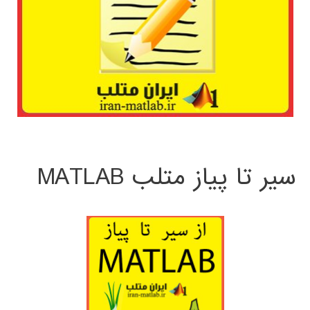
سیر تا پیاز متلب MATLAB