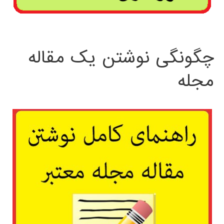
چگونگی نوشتن یک مقاله
مجله