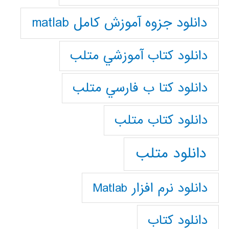
دانلود جزوه آموزش کامل matlab
دانلود كتاب آموزشي متلب
دانلود كتا ب فارسي متلب
دانلود كتاب متلب
دانلود متلب
دانلود نرم افزار Matlab
دانلود کتاب