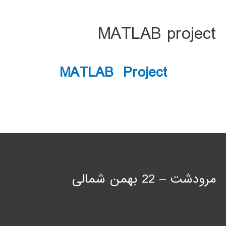
MATLAB project
MATLAB Project
مرودشت – 22 بهمن شمالی