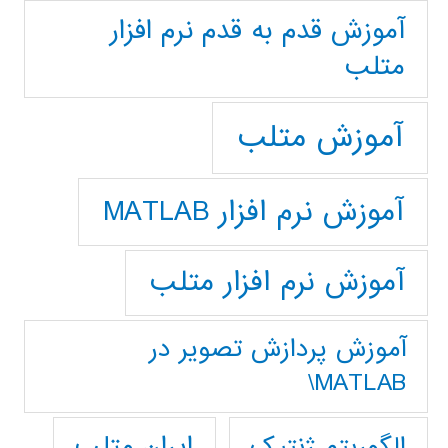
آموزش قدم به قدم نرم افزار
متلب
آموزش متلب
آموزش نرم افزار MATLAB
آموزش نرم افزار متلب
آموزش پردازش تصوير در
MATLAB\
ایران متلب
الگوریتم ژنتیک