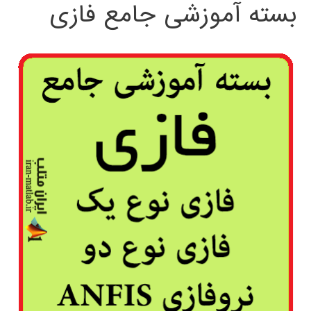
بسته آموزشی جامع فازی