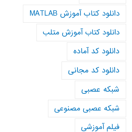
دانلود کتاب آموزش MATLAB
دانلود کتاب آموزش متلب
دانلود کد آماده
دانلود کد مجانی
شبکه عصبی
شبکه عصبی مصنوعی
فیلم آموزشی