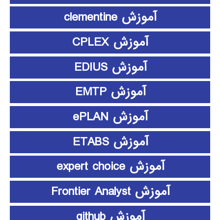
آموزش clementine
آموزش CPLEX
آموزش EDIUS
آموزش EMTP
آموزش ePLAN
آموزش ETABS
آموزش expert choice
آموزش Frontier Analyst
آموزش github