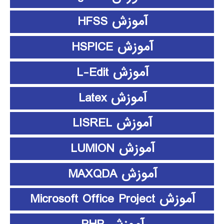
آموزش HFSS
آموزش HSPICE
آموزش L-Edit
آموزش Latex
آموزش LISREL
آموزش LUMION
آموزش MAXQDA
آموزش Microsoft Office Project