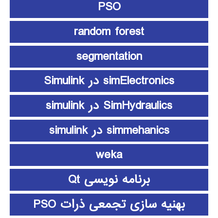
PSO
random forest
segmentation
simElectronics در Simulink
SimHydraulics در simulink
simmehanics در simulink
weka
برنامه نویسی Qt
بهنیه سازی تجمعی ذرات PSO