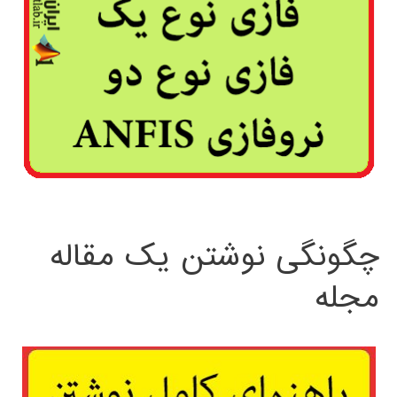
چگونگی نوشتن یک مقاله
مجله