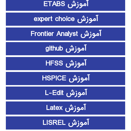
آموزش ETABS
آموزش expert choice
آموزش Frontier Analyst
آموزش github
آموزش HFSS
آموزش HSPICE
آموزش L-Edit
آموزش Latex
آموزش LISREL