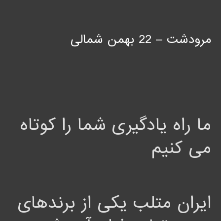
مرودشت – 22 بهمن شمالی
ما راه یادگیری شما را کوتاه
می کنیم
ایران متلب یکی از برندهای