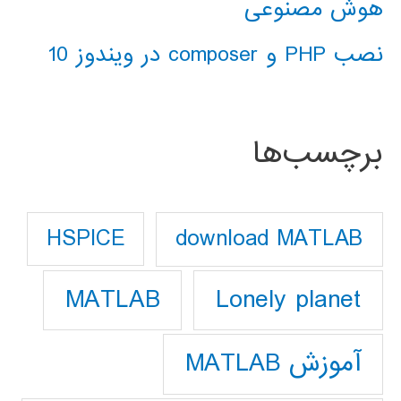
هوش مصنوعی
نصب PHP و composer در ویندوز 10
برچسب‌ها
download MATLAB
HSPICE
Lonely planet
MATLAB
آموزش MATLAB