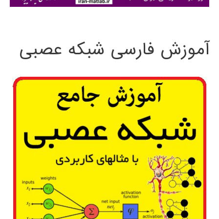
ی
:
آموزش فارسی شبکه عصبی