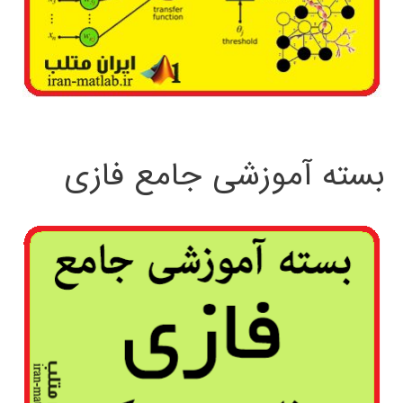
بسته آموزشی جامع فازی