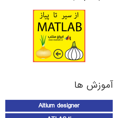
آموزش ها
Altium designer