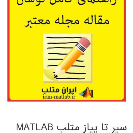
سیر تا پیاز متلب MATLAB