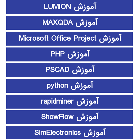
آموزش LUMION
آموزش MAXQDA
آموزش Microsoft Office Project
آموزش PHP
آموزش PSCAD
آموزش python
آموزش rapidminer
آموزش ShowFlow
آموزش SimElectronics