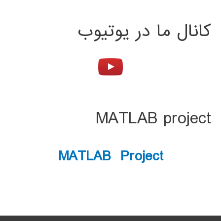
کانال ما در یوتیوب
MATLAB project
MATLAB Project