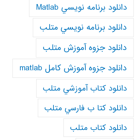
دانلود برنامه نويسي Matlab
دانلود برنامه نويسي متلب
دانلود جزوه آموزش متلب
دانلود جزوه آموزش کامل matlab
دانلود كتاب آموزشي متلب
دانلود كتا ب فارسي متلب
دانلود كتاب متلب