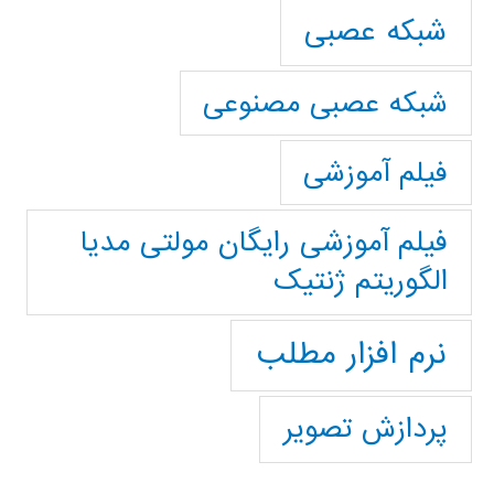
شبکه عصبی
شبکه عصبی مصنوعی
فیلم آموزشی
فیلم آموزشی رایگان مولتی مدیا
الگوریتم ژنتیک
نرم افزار مطلب
پردازش تصویر