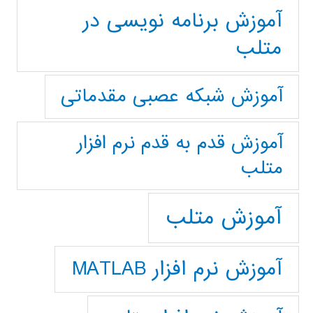
آموزش برنامه نویسی در
متلب
آموزش شبکه عصبی مقدماتی
آموزش قدم به قدم نرم افزار
متلب
آموزش متلب
آموزش نرم افزار MATLAB