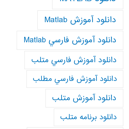
دانلود آموزش Matlab
دانلود آموزش فارسي Matlab
دانلود آموزش فارسي متلب
دانلود آموزش فارسي مطلب
دانلود آموزش متلب
دانلود برنامه متلب