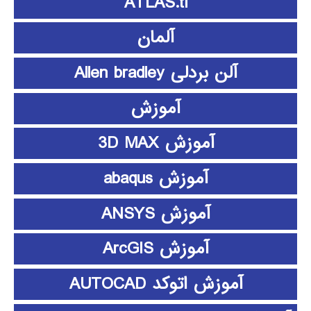
ATLAS.ti
آلمان
آلن بردلی Allen bradley
آموزش
آموزش 3D MAX
آموزش abaqus
آموزش ANSYS
آموزش ArcGIS
آموزش اتوکد AUTOCAD