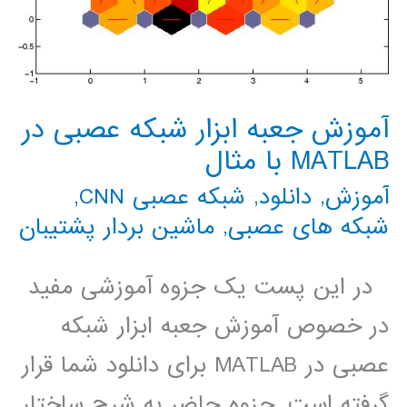
آموزش جعبه ابزار شبکه عصبی در
MATLAB با مثال
آموزش
,
دانلود
,
شبکه عصبی CNN
,
شبکه های عصبی
,
ماشین بردار پشتیبان
در این پست یک جزوه آموزشی مفید
در خصوص آموزش جعبه ابزار شبکه
عصبی در MATLAB برای دانلود شما قرار
گرفته است. جزوه حاضر به شرح ساختار