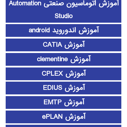
آموزش اتوماسیون صنعتی Automation
Studio
آموزش اندوروید android
آموزش CATIA
آموزش clementine
آموزش CPLEX
آموزش EDIUS
آموزش EMTP
آموزش ePLAN