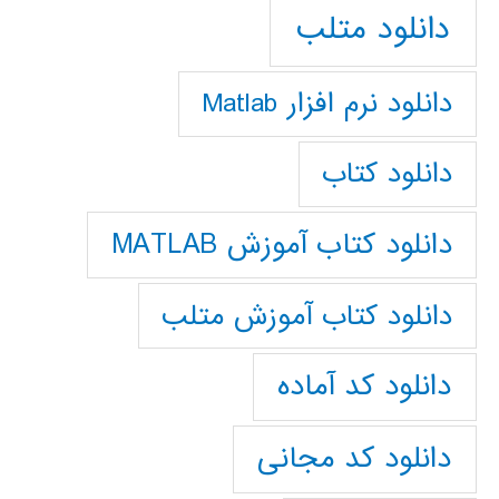
دانلود متلب
دانلود نرم افزار Matlab
دانلود کتاب
دانلود کتاب آموزش MATLAB
دانلود کتاب آموزش متلب
دانلود کد آماده
دانلود کد مجانی