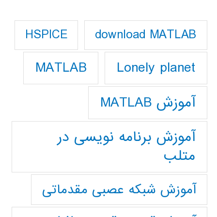
download MATLAB
HSPICE
Lonely planet
MATLAB
آموزش MATLAB
آموزش برنامه نویسی در
متلب
آموزش شبکه عصبی مقدماتی