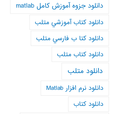
دانلود جزوه آموزش کامل matlab
دانلود كتاب آموزشي متلب
دانلود كتا ب فارسي متلب
دانلود كتاب متلب
دانلود متلب
دانلود نرم افزار Matlab
دانلود کتاب