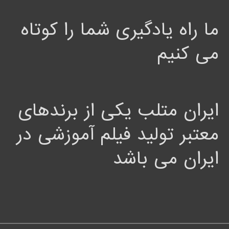
ما راه یادگیری شما را کوتاه
می کنیم
ایران متلب یکی از برندهای
معتبر تولید فیلم آموزشی در
ایران می باشد