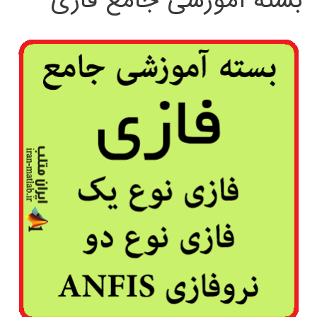
بسته آموزشی جامع فازی