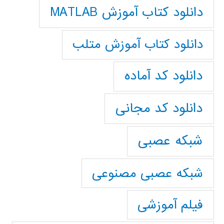
دانلود کتاب آموزش MATLAB
دانلود کتاب آموزش متلب
دانلود کد آماده
دانلود کد مجانی
شبکه عصبی
شبکه عصبی مصنوعی
فیلم آموزشی