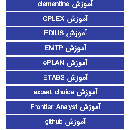
آموزش clementine
آموزش CPLEX
آموزش EDIUS
آموزش EMTP
آموزش ePLAN
آموزش ETABS
آموزش expert choice
آموزش Frontier Analyst
آموزش github