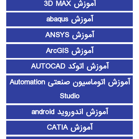
آموزش 3D MAX
آموزش abaqus
آموزش ANSYS
آموزش ArcGIS
آموزش اتوکد AUTOCAD
آموزش اتوماسیون صنعتی Automation
Studio
آموزش اندوروید android
آموزش CATIA