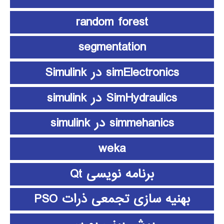
random forest
segmentation
simElectronics در Simulink
SimHydraulics در simulink
simmehanics در simulink
weka
برنامه نویسی Qt
بهنیه سازی تجمعی ذرات PSO