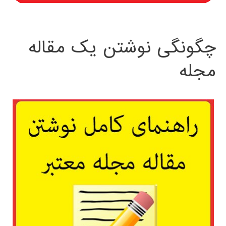
چگونگی نوشتن یک مقاله
مجله