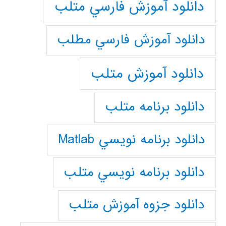
دانلود آموزش فارسي متلب
دانلود آموزش فارسي مطلب
دانلود آموزش متلب
دانلود برنامه متلب
دانلود برنامه نويسي Matlab
دانلود برنامه نويسي متلب
دانلود جزوه آموزش متلب