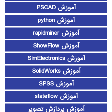
آموزش PSCAD
آموزش python
آموزش rapidminer
آموزش ShowFlow
آموزش SimElectronics
آموزش SolidWorks
آموزش SPSS
آموزش stateflow
آموزش پردازش تصویر