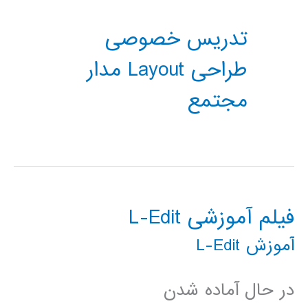
تدریس خصوصی
طراحی Layout مدار
مجتمع
فیلم آموزشی L-Edit
آموزش L-Edit
در حال آماده شدن