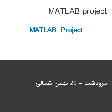
MATLAB project
MATLAB Project
مرودشت – 22 بهمن شمالی