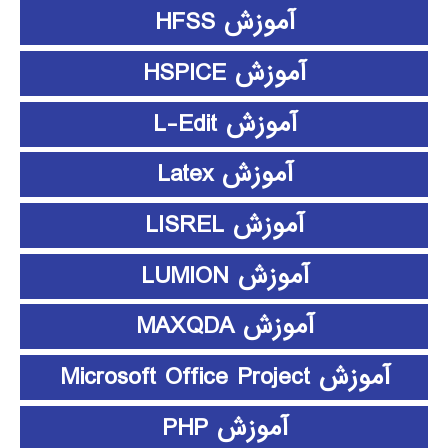
آموزش HFSS
آموزش HSPICE
آموزش L-Edit
آموزش Latex
آموزش LISREL
آموزش LUMION
آموزش MAXQDA
آموزش Microsoft Office Project
آموزش PHP