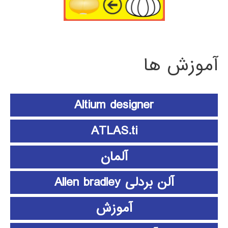
آموزش ها
Altium designer
ATLAS.ti
آلمان
آلن بردلی Allen bradley
آموزش