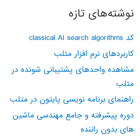
نوشته‌های تازه
کد classical AI search algorithms
کاربردهای نرم افزار متلب
مشاهده واحدهای پشتیبانی شونده در
متلب
راهنمای برنامه نویسی پایتون در متلب
دوره پیشرفته و جامع مهندسی ماشین
های بدون راننده