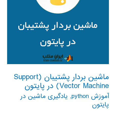
ماشین بردار پشتیبان (Support
Vector Machine) در پایتون
آموزش python
,
یادگیری ماشین در
پایتون