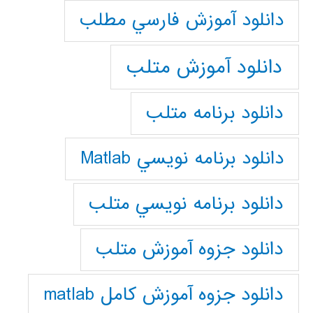
دانلود آموزش فارسي مطلب
دانلود آموزش متلب
دانلود برنامه متلب
دانلود برنامه نويسي Matlab
دانلود برنامه نويسي متلب
دانلود جزوه آموزش متلب
دانلود جزوه آموزش کامل matlab