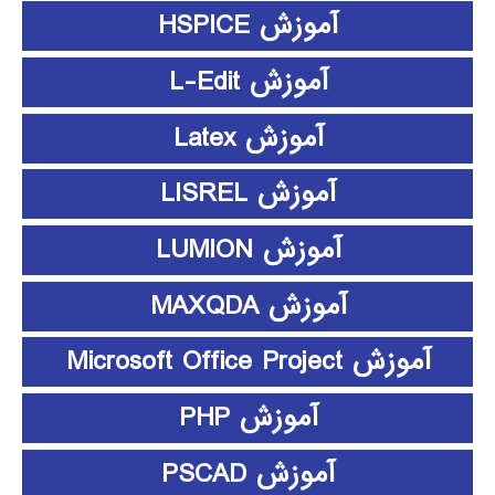
آموزش HSPICE
آموزش L-Edit
آموزش Latex
آموزش LISREL
آموزش LUMION
آموزش MAXQDA
آموزش Microsoft Office Project
آموزش PHP
آموزش PSCAD