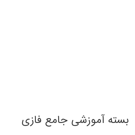
بسته آموزشی جامع فازی