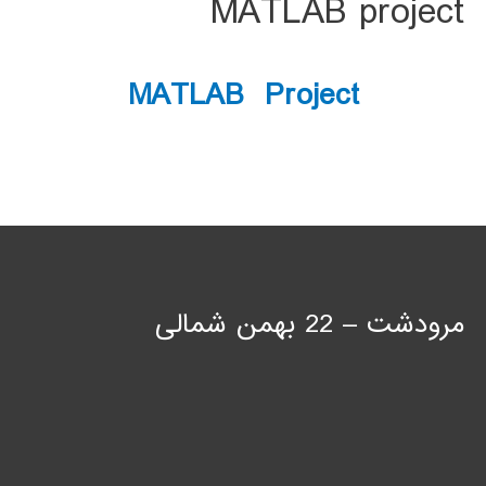
MATLAB Project
مرودشت – 22 بهمن شمالی