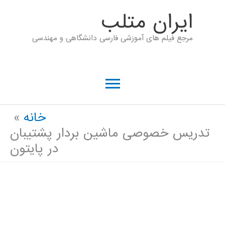
رش
ايران متلب
ه
مرجع فیلم های آموزشی فارسی دانشگاهی و مهندسی
حتوا
فهرست
اصلی
خانه
تدریس خصوصی ماشین بردار پشتیبان
در پایتون