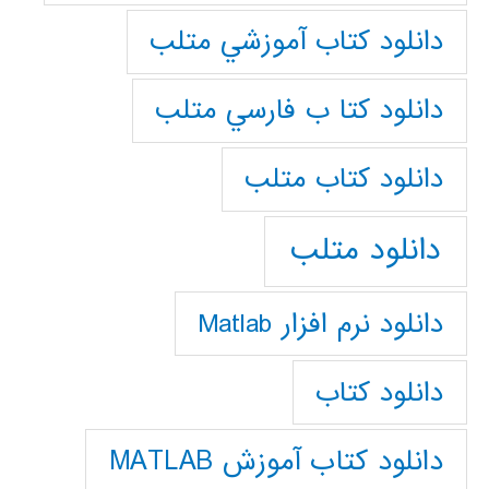
دانلود كتاب آموزشي متلب
دانلود كتا ب فارسي متلب
دانلود كتاب متلب
دانلود متلب
دانلود نرم افزار Matlab
دانلود کتاب
دانلود کتاب آموزش MATLAB