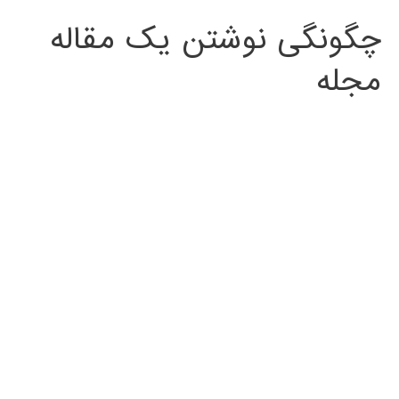
چگونگی نوشتن یک مقاله
مجله