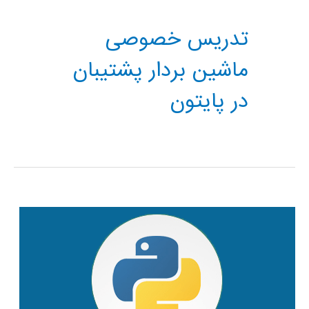
تدریس خصوصی
ماشین بردار پشتیبان
در پایتون