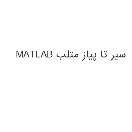
سیر تا پیاز متلب MATLAB