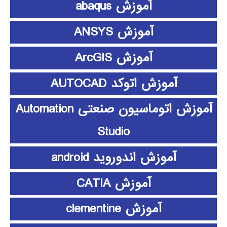
آموزش abaqus
آموزش ANSYS
آموزش ArcGIS
آموزش اتوکد AUTOCAD
آموزش اتوماسیون صنعتی Automation
Studio
آموزش اندوروید android
آموزش CATIA
آموزش clementine