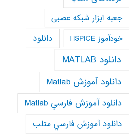
جعبه ابزار شبکه عصبی
دانلود
خودآموز HSPICE
دانلود MATLAB
دانلود آموزش Matlab
دانلود آموزش فارسي Matlab
دانلود آموزش فارسي متلب