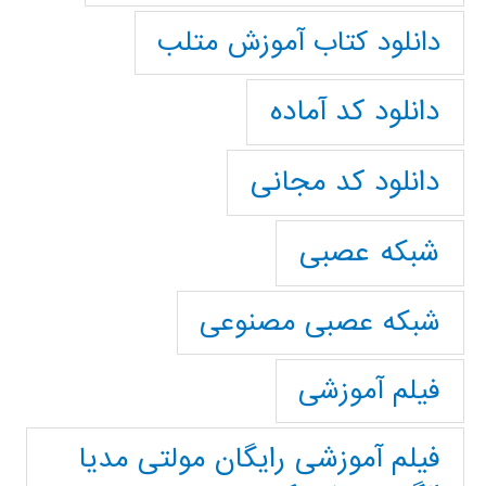
دانلود کتاب آموزش متلب
دانلود کد آماده
دانلود کد مجانی
شبکه عصبی
شبکه عصبی مصنوعی
فیلم آموزشی
فیلم آموزشی رایگان مولتی مدیا