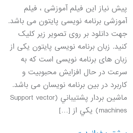
پیش نیاز این فیلم آموزشی ، فیلم
آموزشی برنامه نویسی پایتون می باشد.
جهت دانلود بر روی تصویر زیر کلیک
کنید. زبان برنامه نویسی پایتون یکی از
زبان های برنامه نویسی است که به
سرعت در حال افزایش محبوبیت و
کاربرد در بین برنامه نویسان می باشد.
ماشين بردار پشتيباني (Support vector
machines) يکي از […]