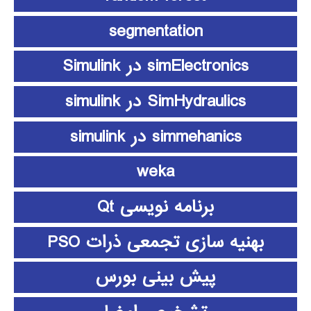
segmentation
simElectronics در Simulink
SimHydraulics در simulink
simmehanics در simulink
weka
برنامه نویسی Qt
بهنیه سازی تجمعی ذرات PSO
پیش بینی بورس