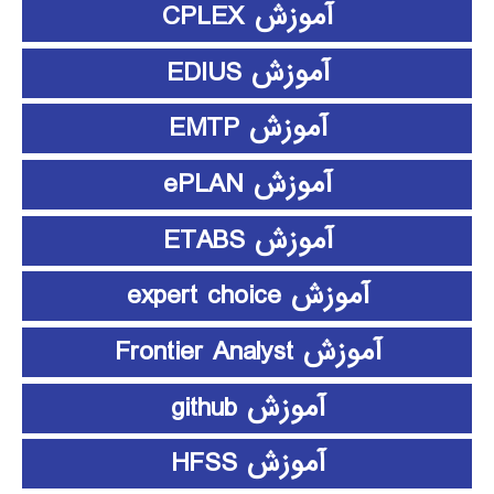
آموزش CPLEX
آموزش EDIUS
آموزش EMTP
آموزش ePLAN
آموزش ETABS
آموزش expert choice
آموزش Frontier Analyst
آموزش github
آموزش HFSS