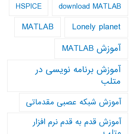
download MATLAB
HSPICE
Lonely planet
MATLAB
آموزش MATLAB
آموزش برنامه نویسی در
متلب
آموزش شبکه عصبی مقدماتی
آموزش قدم به قدم نرم افزار
متلب