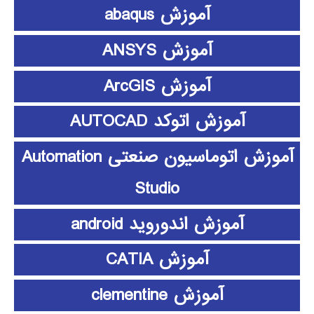
آموزش abaqus
آموزش ANSYS
آموزش ArcGIS
آموزش اتوکد AUTOCAD
آموزش اتوماسیون صنعتی Automation
Studio
آموزش اندوروید android
آموزش CATIA
آموزش clementine