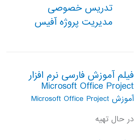
تدریس خصوصی
مدیریت پروژه آفیس
فیلم آموزش فارسی نرم افزار
Microsoft Office Project
آموزش Microsoft Office Project
در حال تهیه