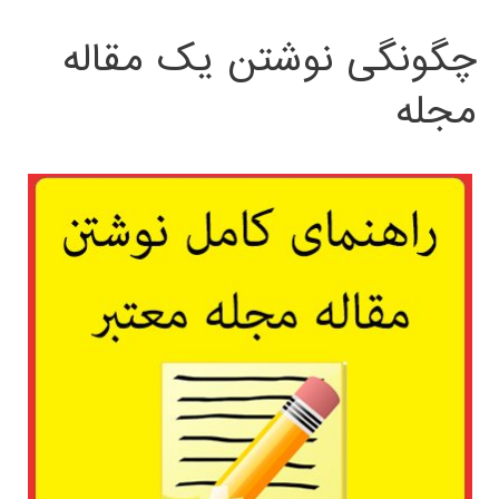
چگونگی نوشتن یک مقاله
مجله