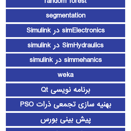
random forest
segmentation
simElectronics در Simulink
SimHydraulics در simulink
simmehanics در simulink
weka
برنامه نویسی Qt
بهنیه سازی تجمعی ذرات PSO
پیش بینی بورس