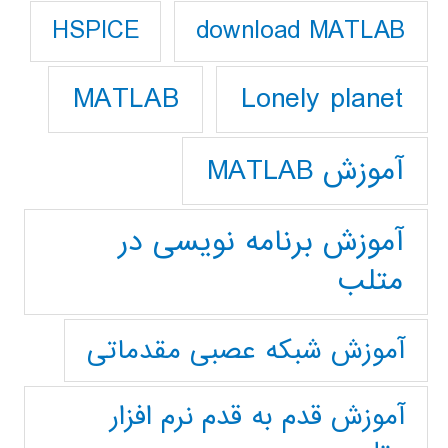
download MATLAB
HSPICE
Lonely planet
MATLAB
آموزش MATLAB
آموزش برنامه نویسی در
متلب
آموزش شبکه عصبی مقدماتی
آموزش قدم به قدم نرم افزار