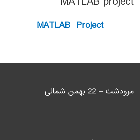
MATLAB project
MATLAB Project
مرودشت – 22 بهمن شمالی