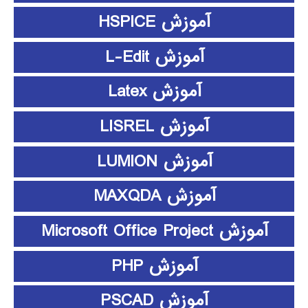
آموزش HSPICE
آموزش L-Edit
آموزش Latex
آموزش LISREL
آموزش LUMION
آموزش MAXQDA
آموزش Microsoft Office Project
آموزش PHP
آموزش PSCAD