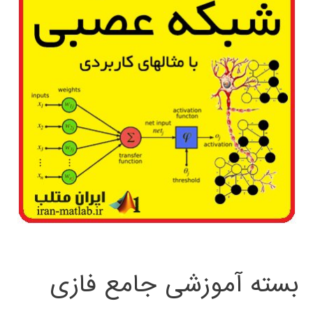
بسته آموزشی جامع فازی