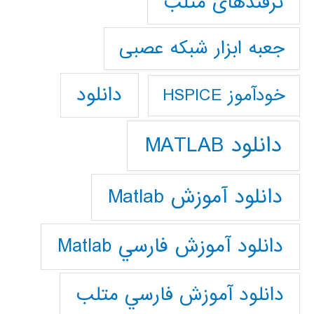
ترفندهای متلب
جعبه ابزار شبکه عصبی
دانلود
خودآموز HSPICE
دانلود MATLAB
دانلود آموزش Matlab
دانلود آموزش فارسي Matlab
دانلود آموزش فارسي متلب