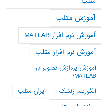
متلب
آموزش متلب
آموزش نرم افزار MATLAB
آموزش نرم افزار متلب
آموزش پردازش تصوير در
MATLAB\
ایران متلب
الگوریتم ژنتیک