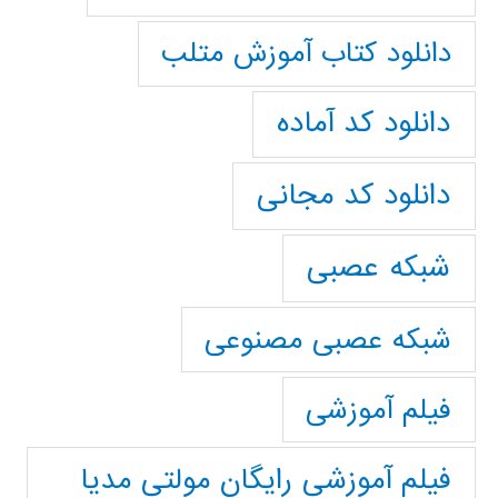
دانلود کتاب آموزش متلب
دانلود کد آماده
دانلود کد مجانی
شبکه عصبی
شبکه عصبی مصنوعی
فیلم آموزشی
فیلم آموزشی رایگان مولتی مدیا