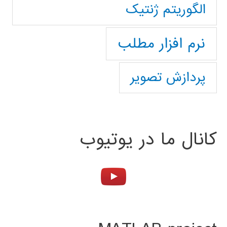
الگوریتم ژنتیک
نرم افزار مطلب
پردازش تصویر
کانال ما در یوتیوب