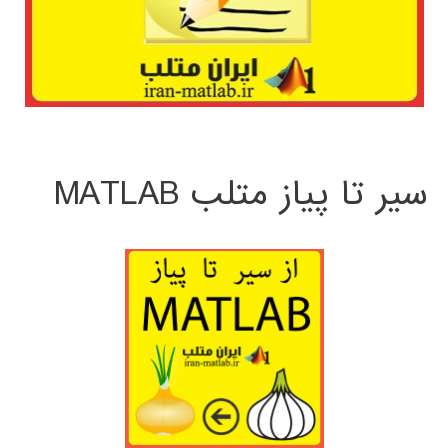
سیر تا پیاز متلب MATLAB