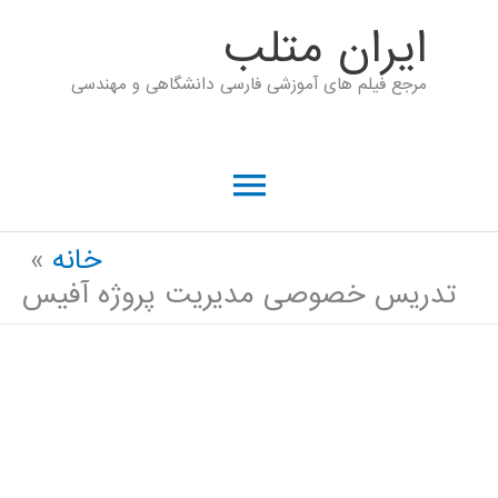
رش
ايران متلب
ه
مرجع فیلم های آموزشی فارسی دانشگاهی و مهندسی
حتوا
فهرست
اصلی
خانه
تدریس خصوصی مدیریت پروژه آفیس