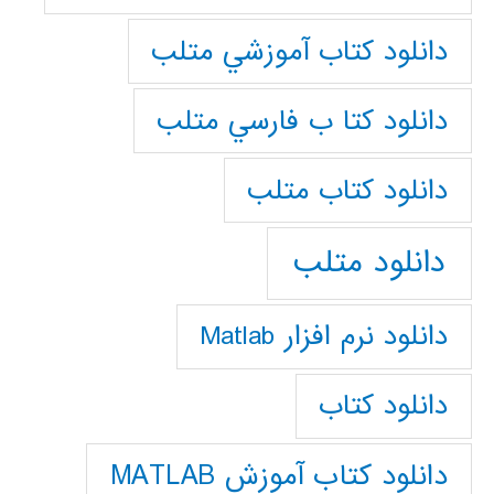
دانلود كتاب آموزشي متلب
دانلود كتا ب فارسي متلب
دانلود كتاب متلب
دانلود متلب
دانلود نرم افزار Matlab
دانلود کتاب
دانلود کتاب آموزش MATLAB