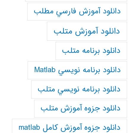
دانلود آموزش فارسي مطلب
دانلود آموزش متلب
دانلود برنامه متلب
دانلود برنامه نويسي Matlab
دانلود برنامه نويسي متلب
دانلود جزوه آموزش متلب
دانلود جزوه آموزش کامل matlab