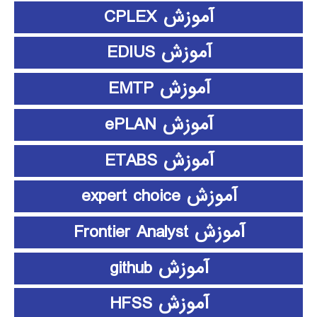
آموزش CPLEX
آموزش EDIUS
آموزش EMTP
آموزش ePLAN
آموزش ETABS
آموزش expert choice
آموزش Frontier Analyst
آموزش github
آموزش HFSS