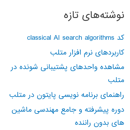
نوشته‌های تازه
کد classical AI search algorithms
کاربردهای نرم افزار متلب
مشاهده واحدهای پشتیبانی شونده در
متلب
راهنمای برنامه نویسی پایتون در متلب
دوره پیشرفته و جامع مهندسی ماشین
های بدون راننده