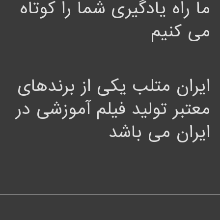
ما راه یادگیری شما را کوتاه
می کنیم
ایران متلب یکی از برندهای
معتبر تولید فیلم آموزشی در
ایران می باشد