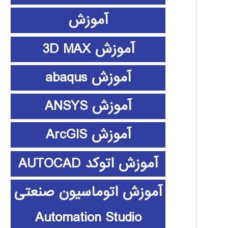
آموزش
آموزش 3D MAX
آموزش abaqus
آموزش ANSYS
آموزش ArcGIS
آموزش اتوکد AUTOCAD
آموزش اتوماسیون صنعتی
Automation Studio