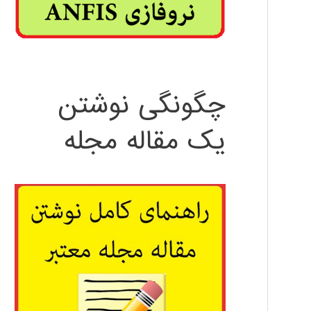
چگونگی نوشتن
یک مقاله مجله