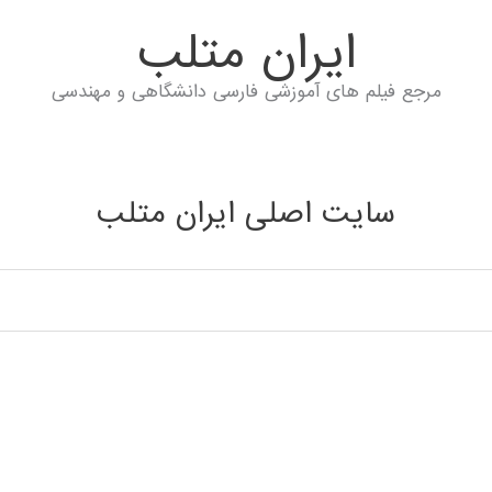
ايران متلب
مرجع فیلم های آموزشی فارسی دانشگاهی و مهندسی
سایت اصلی ایران متلب