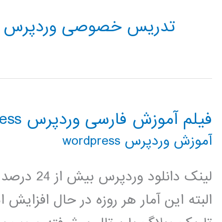
تدریس خصوصی وردپرس
فیلم آموزش فارسی وردپرس wordpress
آموزش وردپرس wordpress
لینک دانلود
البته این آمار هر روزه در حال افزای