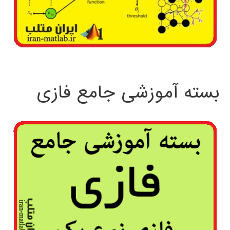
بسته آموزشی جامع فازی