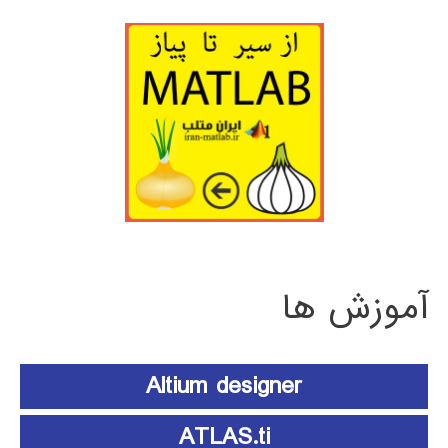
آموزش ها
Altium designer
ATLAS.ti