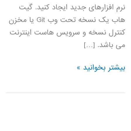
نرم افزارهای جدید ایجاد کنید. گیت
هاب یک نسخه تحت وب Git یا مخزن
کنترل نسخه و سرویس هاست اینترنت
می باشد. […]
فیلم
بیشتر بخوانید »
آموزش
فارسی
github