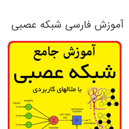
:
آموزش فارسی شبکه عصبی