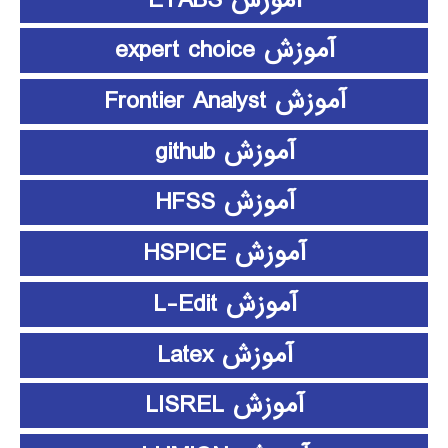
آموزش expert choice
آموزش Frontier Analyst
آموزش github
آموزش HFSS
آموزش HSPICE
آموزش L-Edit
آموزش Latex
آموزش LISREL