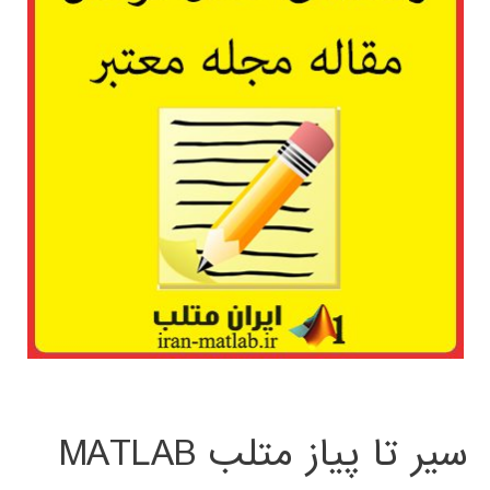
سیر تا پیاز متلب MATLAB