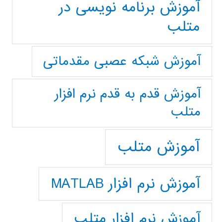
آموزش برنامه نویسی در
متلب
آموزش شبکه عصبی مقدماتی
آموزش قدم به قدم نرم افزار
متلب
آموزش متلب
آموزش نرم افزار MATLAB
آموزش نرم افزار متلب