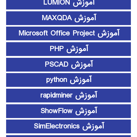
آموزش LUMION
آموزش MAXQDA
آموزش Microsoft Office Project
آموزش PHP
آموزش PSCAD
آموزش python
آموزش rapidminer
آموزش ShowFlow
آموزش SimElectronics