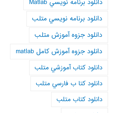
دانلود برنامه نويسي Matlab
دانلود برنامه نويسي متلب
دانلود جزوه آموزش متلب
دانلود جزوه آموزش کامل matlab
دانلود كتاب آموزشي متلب
دانلود كتا ب فارسي متلب
دانلود كتاب متلب