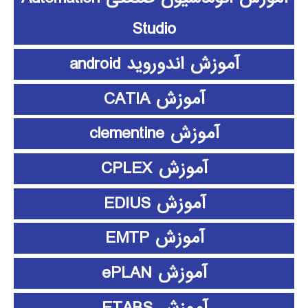
Studio
آموزش اندوروید android
آموزش CATIA
آموزش clementine
آموزش CPLEX
آموزش EDIUS
آموزش EMTP
آموزش ePLAN
آموزش ETABS