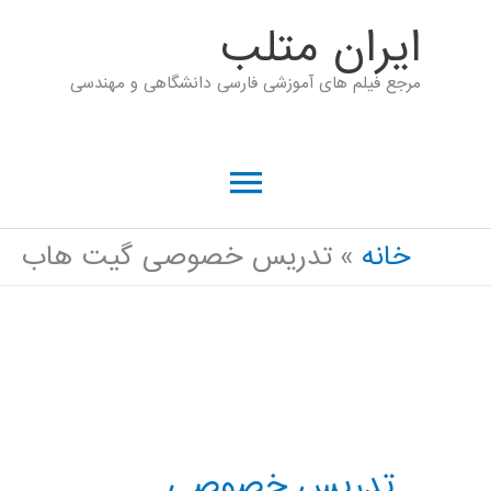
رش
ايران متلب
ه
مرجع فیلم های آموزشی فارسی دانشگاهی و مهندسی
حتوا
فهرست
اصلی
خانه
تدریس خصوصی گیت هاب
تدریس خصوصی