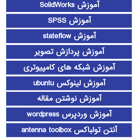
آموزش SolidWorks
آموزش SPSS
آموزش stateflow
آموزش پردازش تصویر
آموزش شبکه های کامپیوتری
آموزش لینوکس ubuntu
آموزش نوشتن مقاله
آموزش وردپرس wordpress
آنتن تولباکس antenna toolbox