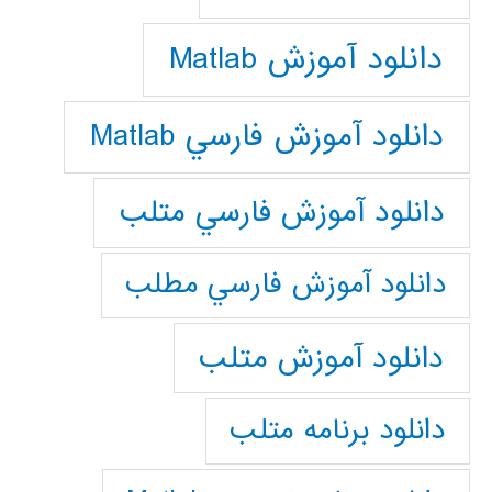
دانلود آموزش Matlab
دانلود آموزش فارسي Matlab
دانلود آموزش فارسي متلب
دانلود آموزش فارسي مطلب
دانلود آموزش متلب
دانلود برنامه متلب