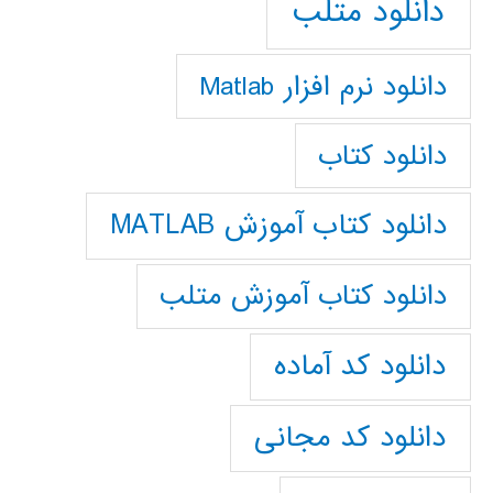
دانلود متلب
دانلود نرم افزار Matlab
دانلود کتاب
دانلود کتاب آموزش MATLAB
دانلود کتاب آموزش متلب
دانلود کد آماده
دانلود کد مجانی