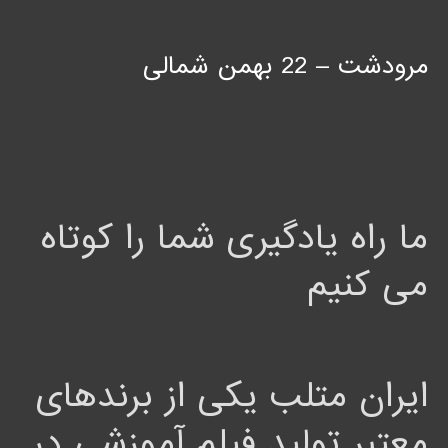
مرودشت – 22 بهمن شمالی
ما راه یادگیری شما را کوتاه
می کنیم
ایران متلب یکی از برندهای
معتبر تولید فیلم آموزشی در