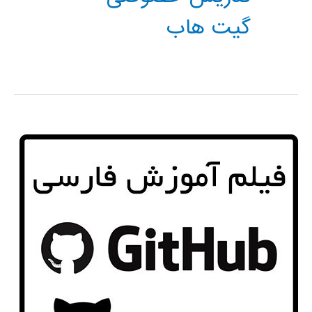
گیت هاب