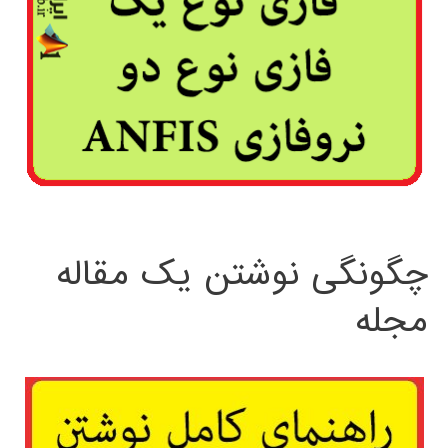
چگونگی نوشتن یک مقاله
مجله