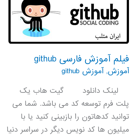
فیلم آموزش فارسی github
آموزش
,
آموزش github
لینک دانلود گیت هاب یک
پلت فرم توسعه کد می باشد. شما می
توانید کدهاتون را بازبینی کنید یا با
میلیون ها کد نویس دیگر در سراسر دنیا