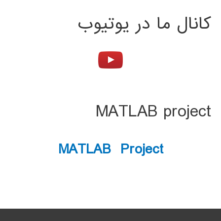
کانال ما در یوتیوب
MATLAB project
MATLAB Project