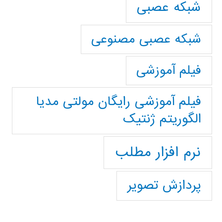
شبکه عصبی
شبکه عصبی مصنوعی
فیلم آموزشی
فیلم آموزشی رایگان مولتی مدیا
الگوریتم ژنتیک
نرم افزار مطلب
پردازش تصویر