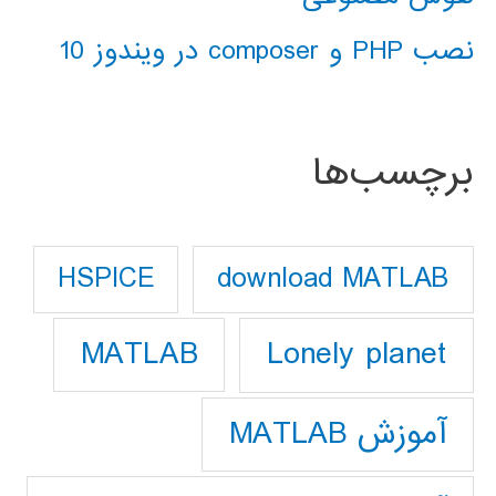
نصب PHP و composer در ویندوز 10
برچسب‌ها
download MATLAB
HSPICE
Lonely planet
MATLAB
آموزش MATLAB