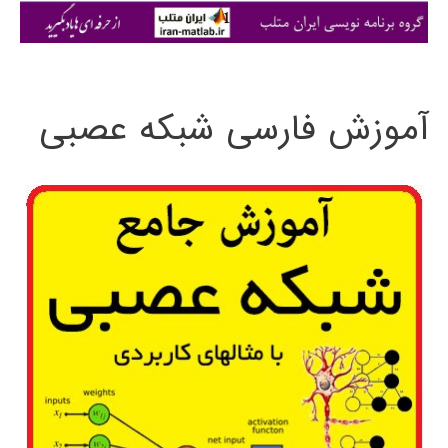
ی
:
آموزش فارسی شبکه عصبی