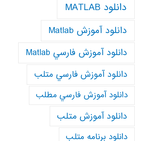
دانلود MATLAB
دانلود آموزش Matlab
دانلود آموزش فارسي Matlab
دانلود آموزش فارسي متلب
دانلود آموزش فارسي مطلب
دانلود آموزش متلب
دانلود برنامه متلب