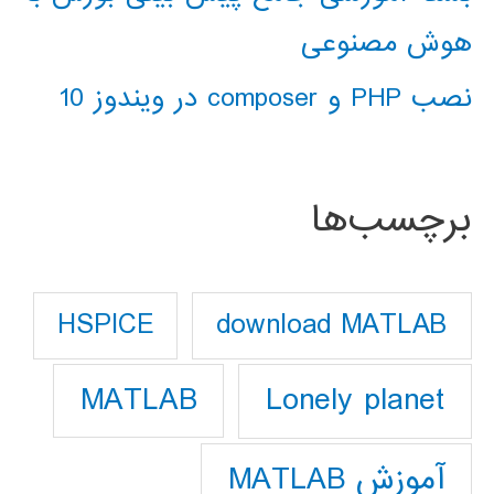
هوش مصنوعی
نصب PHP و composer در ویندوز 10
برچسب‌ها
download MATLAB
HSPICE
Lonely planet
MATLAB
آموزش MATLAB