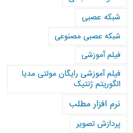
شبکه عصبی
شبکه عصبی مصنوعی
فیلم آموزشی
فیلم آموزشی رایگان مولتی مدیا
الگوریتم ژنتیک
نرم افزار مطلب
پردازش تصویر