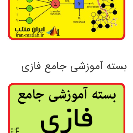
بسته آموزشی جامع فازی