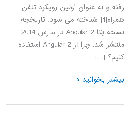
رفته و به عنوان اولین رویکرد تلفن
همراه[1] شناخته می شود. تاریخچه
نسخه بتا Angular 2 در مارس 2014
منتشر شد. چرا از Angular 2 استفاده
کنیم؟ […]
آموزش
بیشتر بخوانید »
فارسی
Angular
2