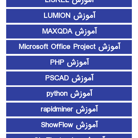
آموزش LISREL
آموزش LUMION
آموزش MAXQDA
آموزش Microsoft Office Project
آموزش PHP
آموزش PSCAD
آموزش python
آموزش rapidminer
آموزش ShowFlow