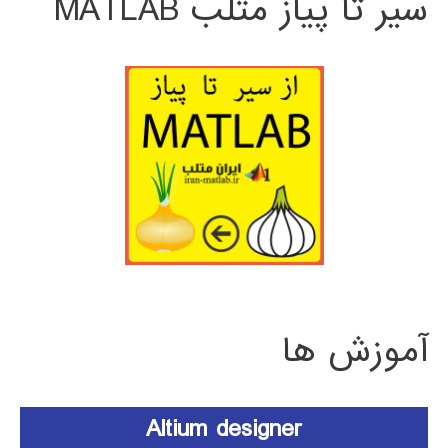
سیر تا پیاز متلب MATLAB
آموزش ها
Altium designer