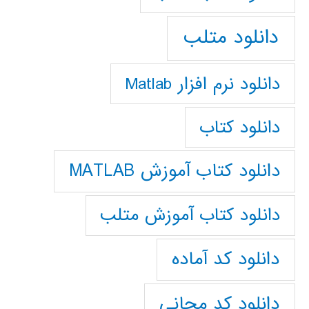
دانلود متلب
دانلود نرم افزار Matlab
دانلود کتاب
دانلود کتاب آموزش MATLAB
دانلود کتاب آموزش متلب
دانلود کد آماده
دانلود کد مجانی