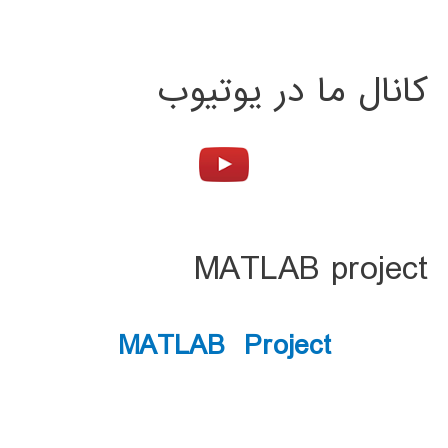
کانال ما در یوتیوب
MATLAB project
MATLAB Project