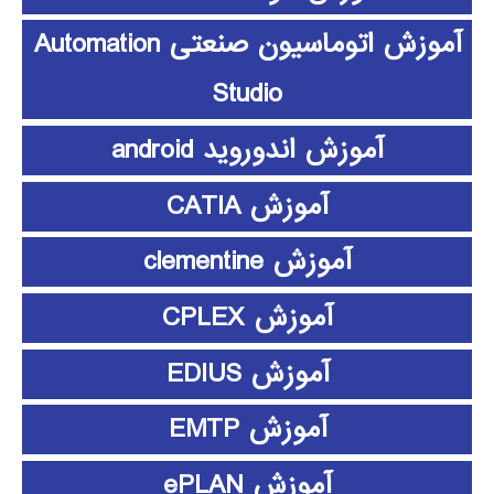
آموزش اتوماسیون صنعتی Automation
Studio
آموزش اندوروید android
آموزش CATIA
آموزش clementine
آموزش CPLEX
آموزش EDIUS
آموزش EMTP
آموزش ePLAN