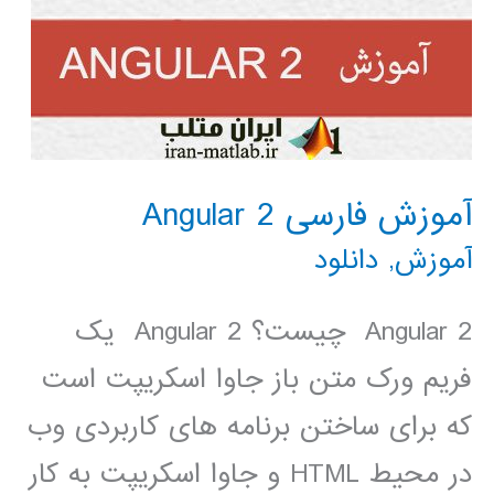
آموزش فارسی Angular 2
آموزش
,
دانلود
Angular 2 چیست؟ Angular 2 یک
فریم ورک متن باز جاوا اسکریپت است
که برای ساختن برنامه های کاربردی وب
در محیط HTML و جاوا اسکریپت به کار