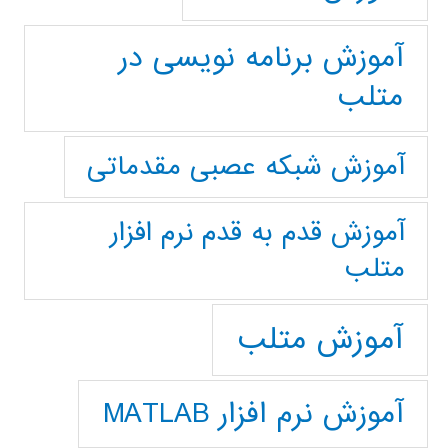
آموزش برنامه نویسی در
متلب
آموزش شبکه عصبی مقدماتی
آموزش قدم به قدم نرم افزار
متلب
آموزش متلب
آموزش نرم افزار MATLAB