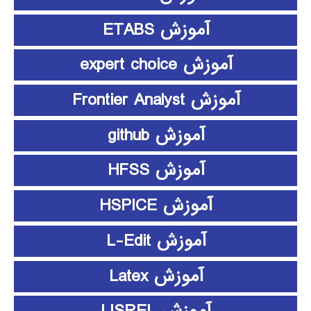
آموزش ETABS
آموزش expert choice
آموزش Frontier Analyst
آموزش github
آموزش HFSS
آموزش HSPICE
آموزش L-Edit
آموزش Latex