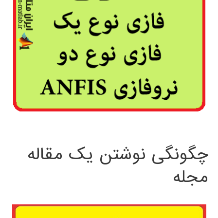
چگونگی نوشتن یک مقاله
مجله