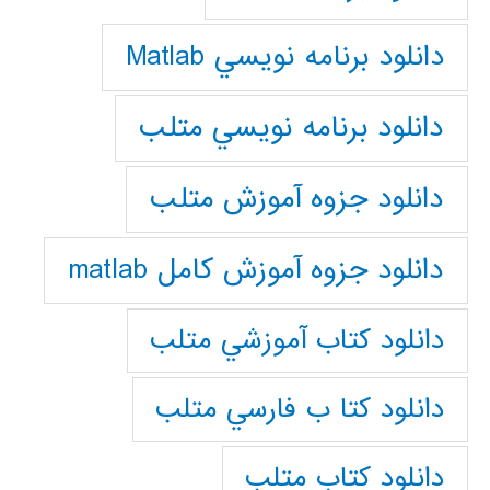
دانلود برنامه نويسي Matlab
دانلود برنامه نويسي متلب
دانلود جزوه آموزش متلب
دانلود جزوه آموزش کامل matlab
دانلود كتاب آموزشي متلب
دانلود كتا ب فارسي متلب
دانلود كتاب متلب