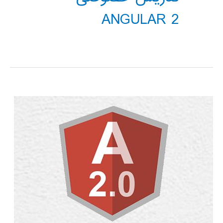
ANGULAR 2