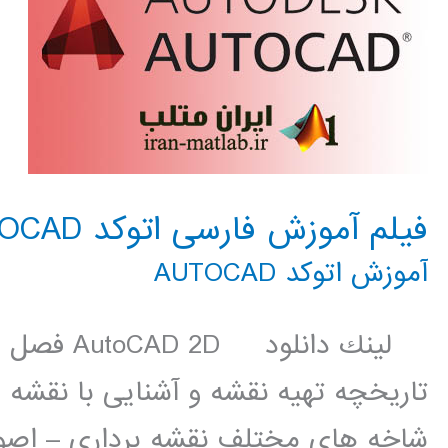
فیلم آموزش فارسی اتوکد AUTOCAD
آموزش اتوکد AUTOCAD
لينك دانلو
تاریخچه تهیه نقشه و آشنایی با نقشه
شاخه های مختلف نقشه برداری – اصو