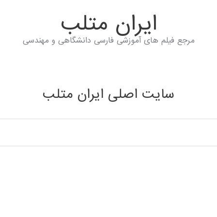
ايران متلب
مرجع فیلم های آموزشی فارسی دانشگاهی و مهندسی
سایت اصلی ایران متلب