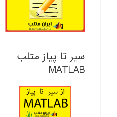
سیر تا پیاز متلب
MATLAB