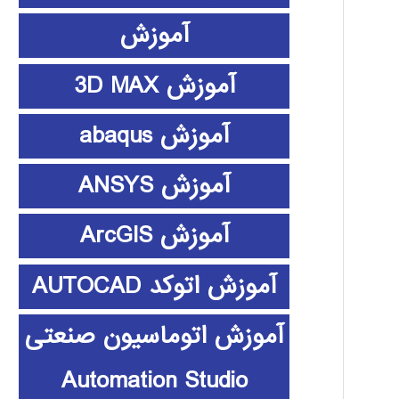
آموزش
آموزش 3D MAX
آموزش abaqus
آموزش ANSYS
آموزش ArcGIS
آموزش اتوکد AUTOCAD
آموزش اتوماسیون صنعتی
Automation Studio