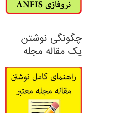
چگونگی نوشتن
یک مقاله مجله