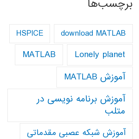
برچسب‌ها
download MATLAB
HSPICE
Lonely planet
MATLAB
آموزش MATLAB
آموزش برنامه نویسی در
متلب
آموزش شبکه عصبی مقدماتی