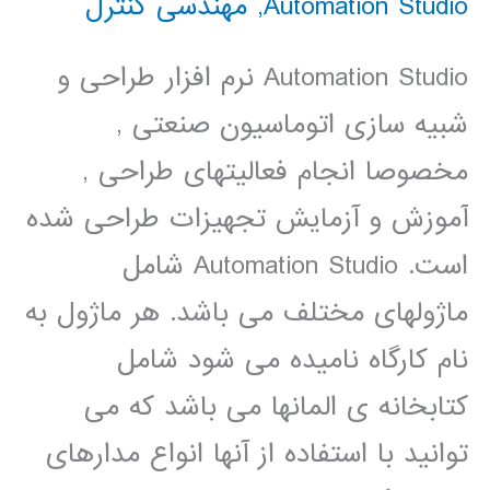
Automation Studio
,
مهندسی کنترل
Automation Studio نرم افزار طراحی و
شبیه سازی اتوماسیون صنعتی ,
مخصوصا انجام فعالیتهای طراحی ,
آموزش و آزمایش تجهیزات طراحی شده
است. Automation Studio شامل
ماژولهای مختلف می باشد. هر ماژول به
نام کارگاه نامیده می شود شامل
کتابخانه ی المانها می باشد که می
توانید با استفاده از آنها انواع مدارهای