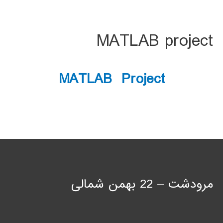
MATLAB project
MATLAB Project
مرودشت – 22 بهمن شمالی