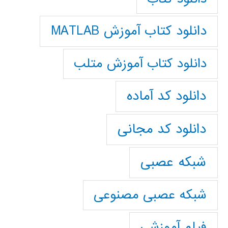
دانلود کتاب آموزش MATLAB
دانلود کتاب آموزش متلب
دانلود کد آماده
دانلود کد مجانی
شبکه عصبی
شبکه عصبی مصنوعی
فیلم آموزشی