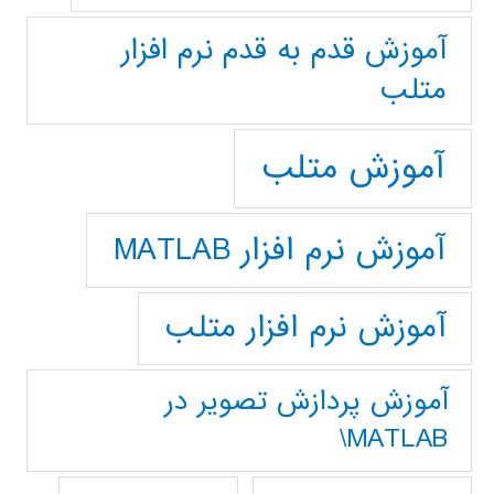
آموزش قدم به قدم نرم افزار
متلب
آموزش متلب
آموزش نرم افزار MATLAB
آموزش نرم افزار متلب
آموزش پردازش تصوير در
MATLAB\