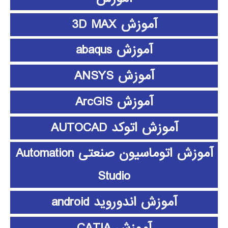
آموزش 3D MAX
آموزش abaqus
آموزش ANSYS
آموزش ArcGIS
آموزش اتوکد AUTOCAD
آموزش اتوماسیون صنعتی Automation
Studio
آموزش اندوروید android
آموزش CATIA