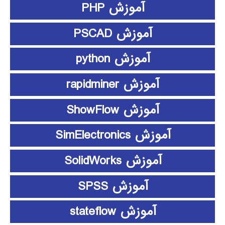
آموزش PHP
آموزش PSCAD
آموزش python
آموزش rapidminer
آموزش ShowFlow
آموزش SimElectronics
آموزش SolidWorks
آموزش SPSS
آموزش stateflow