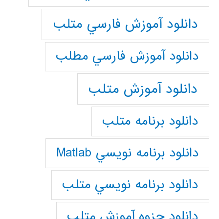
دانلود آموزش فارسي متلب
دانلود آموزش فارسي مطلب
دانلود آموزش متلب
دانلود برنامه متلب
دانلود برنامه نويسي Matlab
دانلود برنامه نويسي متلب
دانلود جزوه آموزش متلب