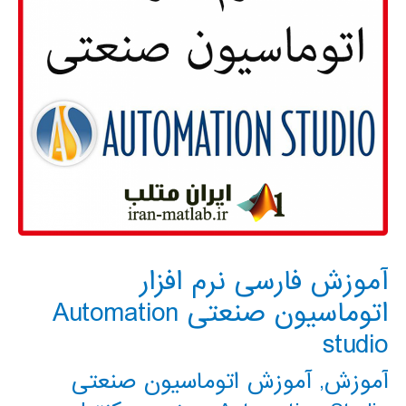
آموزش فارسی نرم افزار
اتوماسیون صنعتی Automation
studio
آموزش
,
آموزش اتوماسیون صنعتی