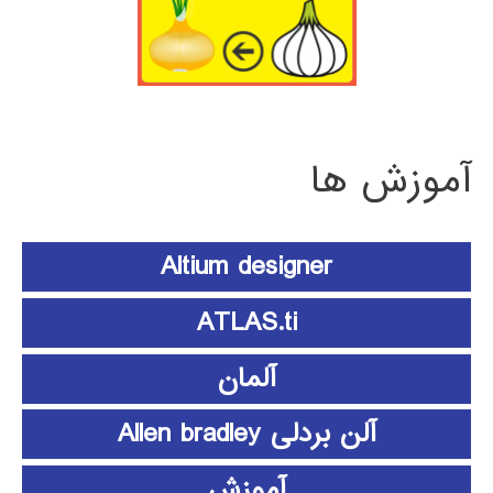
آموزش ها
Altium designer
ATLAS.ti
آلمان
آلن بردلی Allen bradley
آموزش