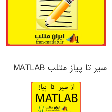
سیر تا پیاز متلب MATLAB