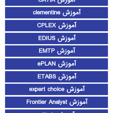
آموزش clementine
آموزش CPLEX
آموزش EDIUS
آموزش EMTP
آموزش ePLAN
آموزش ETABS
آموزش expert choice
آموزش Frontier Analyst