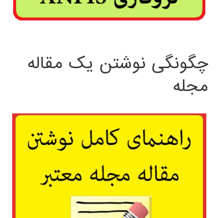
چگونگی نوشتن یک مقاله
مجله