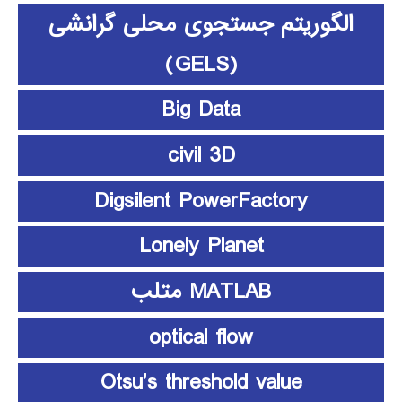
الگوریتم جستجوی محلی گرانشی
(GELS)
Big Data
civil 3D
Digsilent PowerFactory
Lonely Planet
MATLAB متلب
optical flow
Otsu’s threshold value