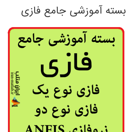
بسته آموزشی جامع فازی