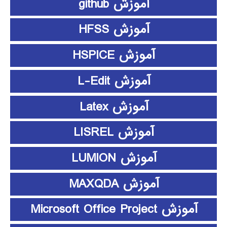
آموزش github
آموزش HFSS
آموزش HSPICE
آموزش L-Edit
آموزش Latex
آموزش LISREL
آموزش LUMION
آموزش MAXQDA
آموزش Microsoft Office Project