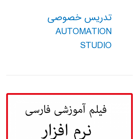
تدریس خصوصی
AUTOMATION
STUDIO