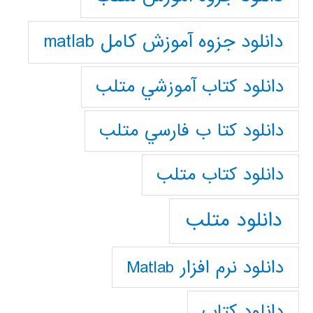
دانلود جزوه آموزش کامل matlab
دانلود كتاب آموزشي متلب
دانلود كتا ب فارسي متلب
دانلود كتاب متلب
دانلود متلب
دانلود نرم افزار Matlab
دانلود کتاب