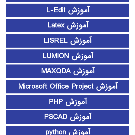
آموزش L-Edit
آموزش Latex
آموزش LISREL
آموزش LUMION
آموزش MAXQDA
آموزش Microsoft Office Project
آموزش PHP
آموزش PSCAD
آموزش python