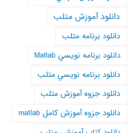
دانلود آموزش متلب
دانلود برنامه متلب
دانلود برنامه نويسي Matlab
دانلود برنامه نويسي متلب
دانلود جزوه آموزش متلب
دانلود جزوه آموزش کامل matlab
دانلود كتاب آموزشي متلب