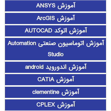
آموزش ANSYS
آموزش ArcGIS
آموزش اتوکد AUTOCAD
آموزش اتوماسیون صنعتی Automation
Studio
آموزش اندوروید android
آموزش CATIA
آموزش clementine
آموزش CPLEX