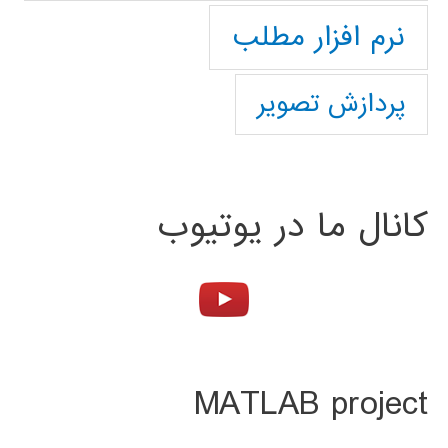
نرم افزار مطلب
پردازش تصویر
کانال ما در یوتیوب
MATLAB project