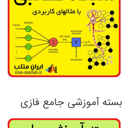
بسته آموزشی جامع فازی