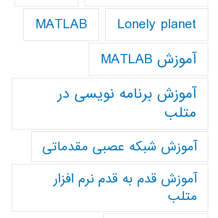
Lonely planet
MATLAB
آموزش MATLAB
آموزش برنامه نویسی در
متلب
آموزش شبکه عصبی مقدماتی
آموزش قدم به قدم نرم افزار
متلب