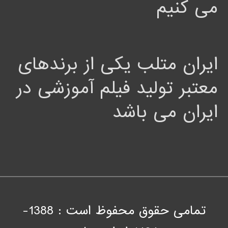
می کنیم
ایران متلب یکی از برندهای
معتبر تولید فیلم آموزشی در
ایران می باشد
تمامی حقوق محفوظ است : 1388-