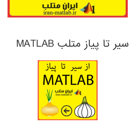
سیر تا پیاز متلب MATLAB