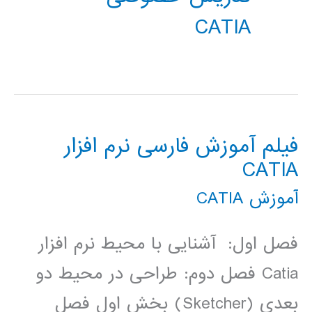
CATIA
فیلم آموزش فارسی نرم افزار
CATIA
آموزش CATIA
فصل اول: آشنایی با محیط نرم­ افزار
Catia فصل دوم: طراحی در محیط دو
بعدی (Sketcher) بخش اول فصل