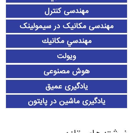
مهندسی کنترل
مهندسی مکانیک در سیمولینک
مهندسي مكانيك
ویولت
هوش مصنوعی
یادگیری عمیق
یادگیری ماشین در پایتون