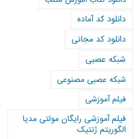
دانلود کد آماده
دانلود کد مجانی
شبکه عصبی
شبکه عصبی مصنوعی
فیلم آموزشی
فیلم آموزشی رایگان مولتی مدیا
الگوریتم ژنتیک