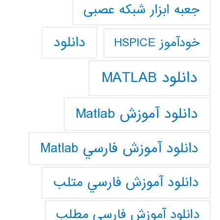
جعبه ابزار شبکه عصبی
دانلود
خودآموز HSPICE
دانلود MATLAB
دانلود آموزش Matlab
دانلود آموزش فارسي Matlab
دانلود آموزش فارسي متلب
دانلود آموزش فارسي مطلب