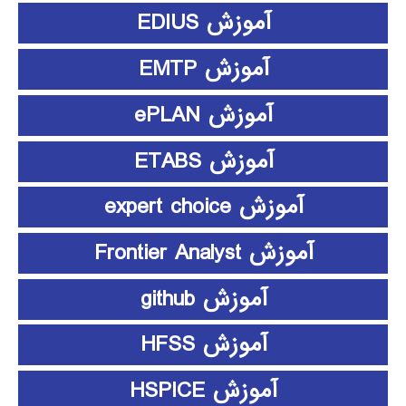
آموزش EDIUS
آموزش EMTP
آموزش ePLAN
آموزش ETABS
آموزش expert choice
آموزش Frontier Analyst
آموزش github
آموزش HFSS
آموزش HSPICE