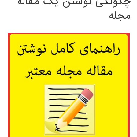
چگونگی نوشتن یک مقاله
مجله