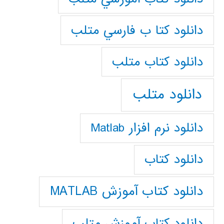
دانلود كتا ب فارسي متلب
دانلود كتاب متلب
دانلود متلب
دانلود نرم افزار Matlab
دانلود کتاب
دانلود کتاب آموزش MATLAB
دانلود کتاب آموزش متلب