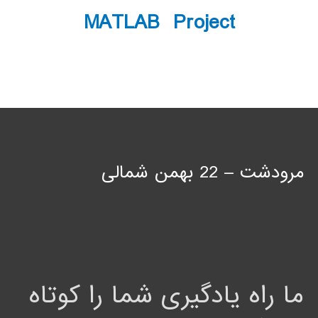
MATLAB Project
مرودشت – 22 بهمن شمالی
ما راه یادگیری شما را کوتاه