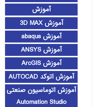
آموزش
آموزش 3D MAX
آموزش abaqus
آموزش ANSYS
آموزش ArcGIS
آموزش اتوکد AUTOCAD
آموزش اتوماسیون صنعتی
Automation Studio