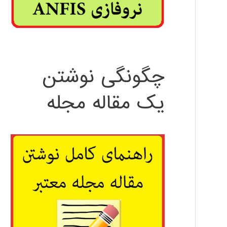
چگونگی نوشتن
یک مقاله مجله