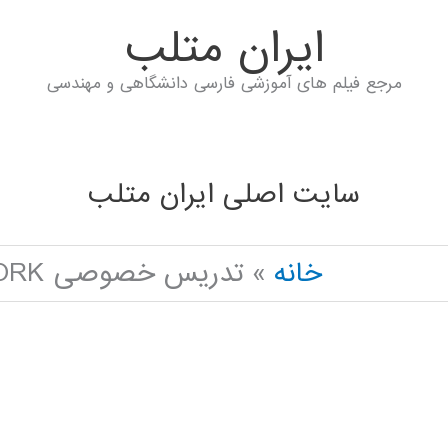
ايران متلب
مرجع فیلم های آموزشی فارسی دانشگاهی و مهندسی
سایت اصلی ایران متلب
خانه
تدریس خصوصی CONVOLUTIONAL NEURAL NETWORK