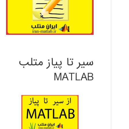
سیر تا پیاز متلب
MATLAB