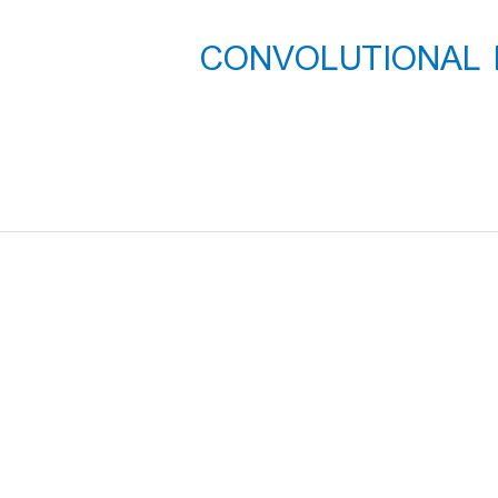
ی CONVOLUTIONAL NEURAL