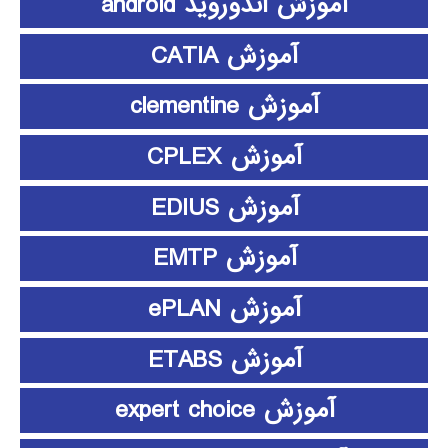
آموزش اندوروید android
آموزش CATIA
آموزش clementine
آموزش CPLEX
آموزش EDIUS
آموزش EMTP
آموزش ePLAN
آموزش ETABS
آموزش expert choice