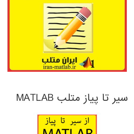
سیر تا پیاز متلب MATLAB