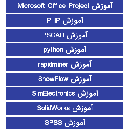
آموزش Microsoft Office Project
آموزش PHP
آموزش PSCAD
آموزش python
آموزش rapidminer
آموزش ShowFlow
آموزش SimElectronics
آموزش SolidWorks
آموزش SPSS