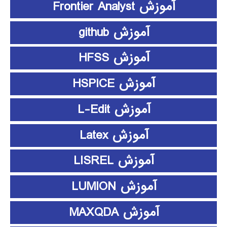
آموزش Frontier Analyst
آموزش github
آموزش HFSS
آموزش HSPICE
آموزش L-Edit
آموزش Latex
آموزش LISREL
آموزش LUMION
آموزش MAXQDA