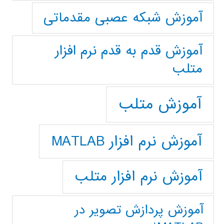
آموزش شبکه عصبی مقدماتی
آموزش قدم به قدم نرم افزار
متلب
آموزش متلب
آموزش نرم افزار MATLAB
آموزش نرم افزار متلب
آموزش پردازش تصوير در