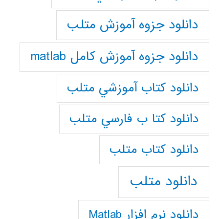
دانلود جزوه آموزش متلب
دانلود جزوه آموزش کامل matlab
دانلود كتاب آموزشي متلب
دانلود كتا ب فارسي متلب
دانلود كتاب متلب
دانلود متلب
دانلود نرم افزار Matlab