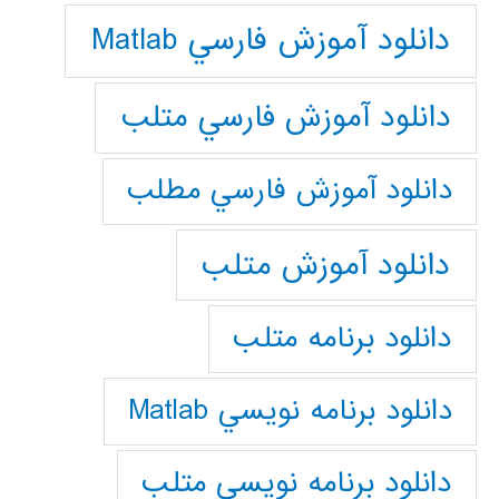
دانلود آموزش فارسي Matlab
دانلود آموزش فارسي متلب
دانلود آموزش فارسي مطلب
دانلود آموزش متلب
دانلود برنامه متلب
دانلود برنامه نويسي Matlab
دانلود برنامه نويسي متلب