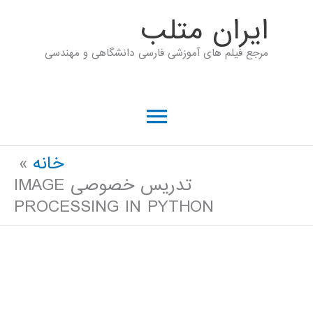
رش
ايران متلب
ه
مرجع فیلم های آموزشی فارسی دانشگاهی و مهندسی
حتوا
فهرست
اصلی
خانه
تدریس خصوصی IMAGE
PROCESSING IN PYTHON