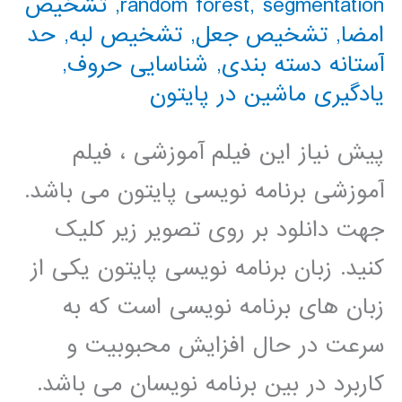
segmentation
,
random forest
,
تشخیص
امضا
,
تشخیص جعل
,
تشخیص لبه
,
حد
آستانه دسته بندی
,
شناسایی حروف
,
یادگیری ماشین در پایتون
پیش نیاز این فیلم آموزشی ، فیلم
آموزشی برنامه نویسی پایتون می باشد.
جهت دانلود بر روی تصویر زیر کلیک
کنید. زبان برنامه نویسی پایتون یکی از
زبان های برنامه نویسی است که به
سرعت در حال افزایش محبوبیت و
کاربرد در بین برنامه نویسان می باشد.