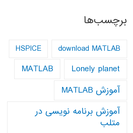
برچسب‌ها
download MATLAB
HSPICE
Lonely planet
MATLAB
آموزش MATLAB
آموزش برنامه نویسی در
متلب