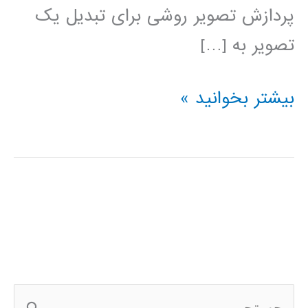
پردازش تصویر روشی برای تبدیل یک
تصویر به […]
پردازش
بیشتر بخوانید »
تصویر
در
پایتون
ج