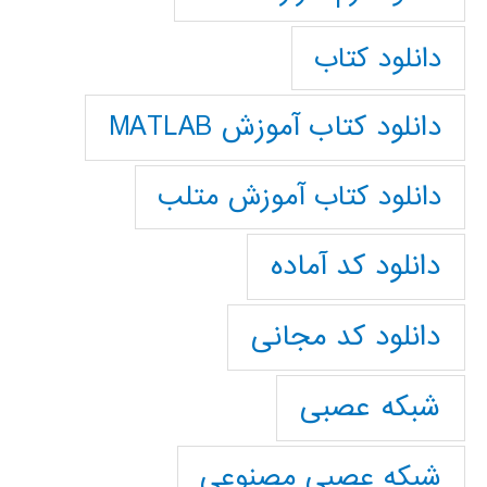
دانلود کتاب
دانلود کتاب آموزش MATLAB
دانلود کتاب آموزش متلب
دانلود کد آماده
دانلود کد مجانی
شبکه عصبی
شبکه عصبی مصنوعی