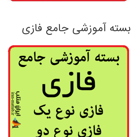
بسته آموزشی جامع فازی