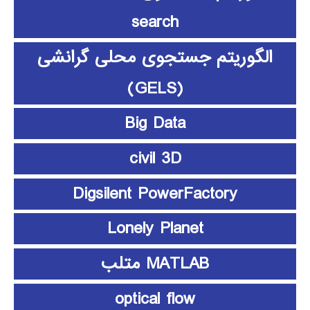
search
الگوریتم جستجوی محلی گرانشی
(GELS)
Big Data
civil 3D
Digsilent PowerFactory
Lonely Planet
MATLAB متلب
optical flow