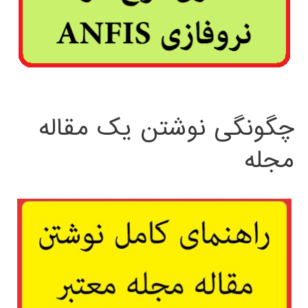
چگونگی نوشتن یک مقاله
مجله