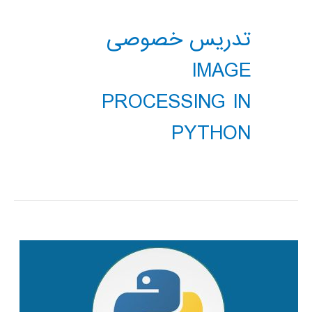
تدریس خصوصی
IMAGE
PROCESSING IN
PYTHON