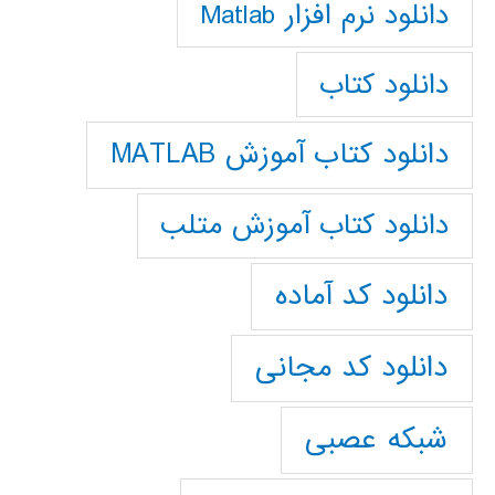
دانلود نرم افزار Matlab
دانلود کتاب
دانلود کتاب آموزش MATLAB
دانلود کتاب آموزش متلب
دانلود کد آماده
دانلود کد مجانی
شبکه عصبی