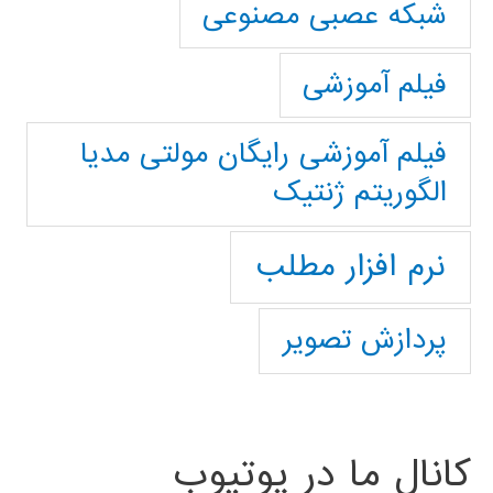
شبکه عصبی مصنوعی
فیلم آموزشی
فیلم آموزشی رایگان مولتی مدیا
الگوریتم ژنتیک
نرم افزار مطلب
پردازش تصویر
کانال ما در یوتیوب