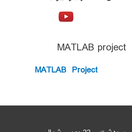
MATLAB project
MATLAB Project