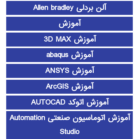
آلن بردلی Allen bradley
آموزش
آموزش 3D MAX
آموزش abaqus
آموزش ANSYS
آموزش ArcGIS
آموزش اتوکد AUTOCAD
آموزش اتوماسیون صنعتی Automation
Studio