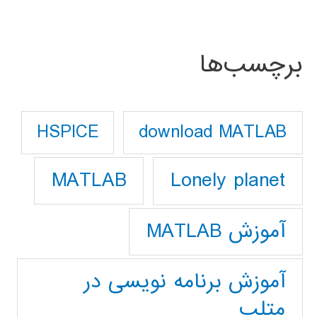
برچسب‌ها
download MATLAB
HSPICE
Lonely planet
MATLAB
آموزش MATLAB
آموزش برنامه نویسی در
متلب