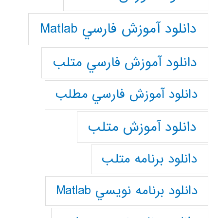
دانلود آموزش فارسي Matlab
دانلود آموزش فارسي متلب
دانلود آموزش فارسي مطلب
دانلود آموزش متلب
دانلود برنامه متلب
دانلود برنامه نويسي Matlab