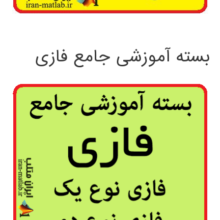
بسته آموزشی جامع فازی