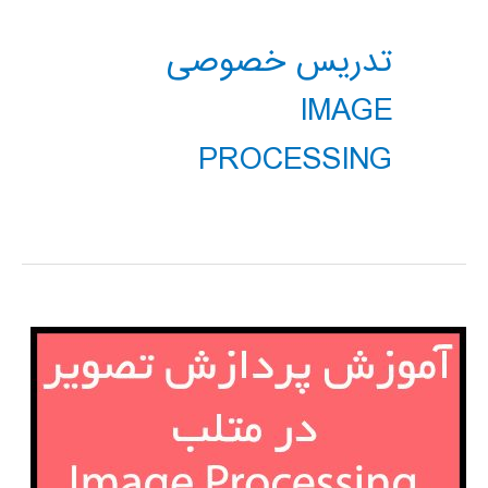
تدریس خصوصی
IMAGE
PROCESSING