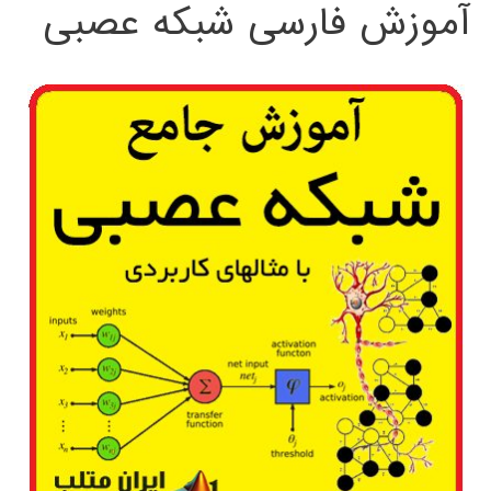
آموزش فارسی شبکه عصبی