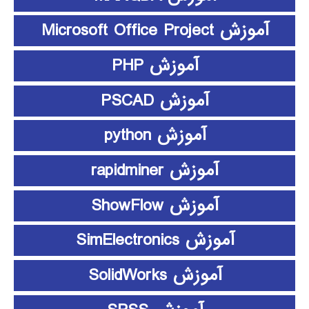
آموزش Microsoft Office Project
آموزش PHP
آموزش PSCAD
آموزش python
آموزش rapidminer
آموزش ShowFlow
آموزش SimElectronics
آموزش SolidWorks