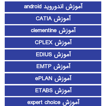
آموزش اندوروید android
آموزش CATIA
آموزش clementine
آموزش CPLEX
آموزش EDIUS
آموزش EMTP
آموزش ePLAN
آموزش ETABS
آموزش expert choice