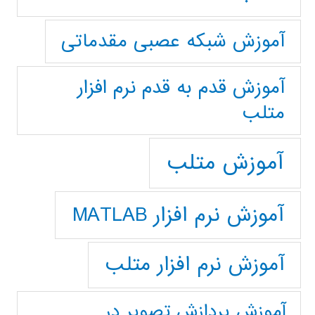
آموزش شبکه عصبی مقدماتی
آموزش قدم به قدم نرم افزار
متلب
آموزش متلب
آموزش نرم افزار MATLAB
آموزش نرم افزار متلب
آموزش پردازش تصوير در