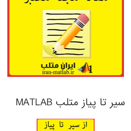
سیر تا پیاز متلب MATLAB