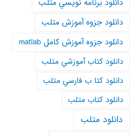
دانلود برنامه نويسي متلب
دانلود جزوه آموزش متلب
دانلود جزوه آموزش کامل matlab
دانلود كتاب آموزشي متلب
دانلود كتا ب فارسي متلب
دانلود كتاب متلب
دانلود متلب