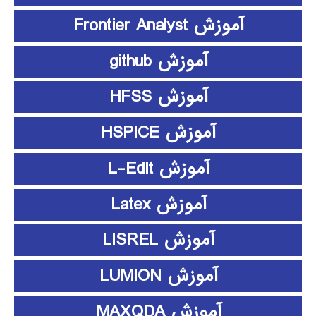
آموزش Frontier Analyst
آموزش github
آموزش HFSS
آموزش HSPICE
آموزش L-Edit
آموزش Latex
آموزش LISREL
آموزش LUMION
آموزش MAXQDA