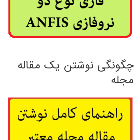
چگونگی نوشتن یک مقاله
مجله