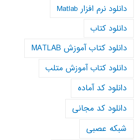
دانلود نرم افزار Matlab
دانلود کتاب
دانلود کتاب آموزش MATLAB
دانلود کتاب آموزش متلب
دانلود کد آماده
دانلود کد مجانی
شبکه عصبی