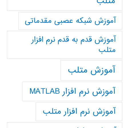
متلب
آموزش شبکه عصبی مقدماتی
آموزش قدم به قدم نرم افزار
متلب
آموزش متلب
آموزش نرم افزار MATLAB
آموزش نرم افزار متلب