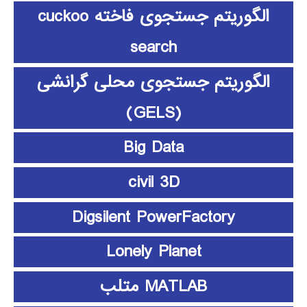
الگوریتم جستجوی فاخته cuckoo
search
الگوریتم جستجوی محلی گرانشی
(GELS)
Big Data
civil 3D
Digsilent PowerFactory
Lonely Planet
MATLAB متلب