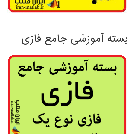
بسته آموزشی جامع فازی