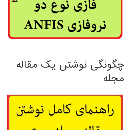
چگونگی نوشتن یک مقاله
مجله