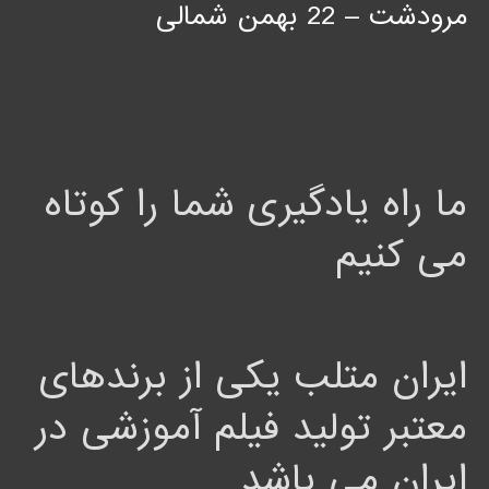
مرودشت – 22 بهمن شمالی
ما راه یادگیری شما را کوتاه
می کنیم
ایران متلب یکی از برندهای
معتبر تولید فیلم آموزشی در
ایران می باشد