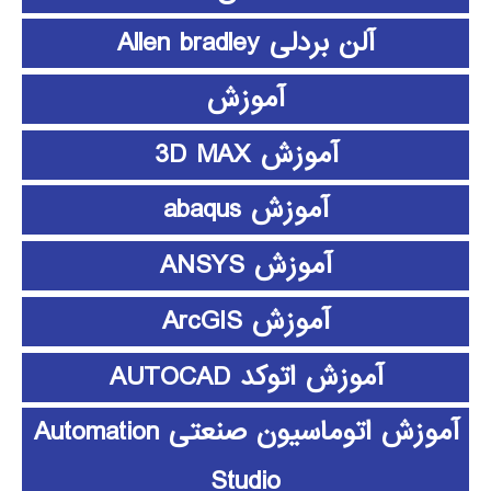
آلن بردلی Allen bradley
آموزش
آموزش 3D MAX
آموزش abaqus
آموزش ANSYS
آموزش ArcGIS
آموزش اتوکد AUTOCAD
آموزش اتوماسیون صنعتی Automation
Studio