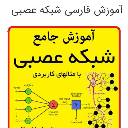
آموزش فارسی شبکه عصبی