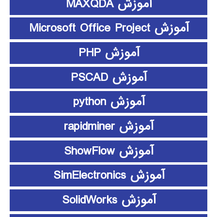
آموزش MAXQDA
آموزش Microsoft Office Project
آموزش PHP
آموزش PSCAD
آموزش python
آموزش rapidminer
آموزش ShowFlow
آموزش SimElectronics
آموزش SolidWorks