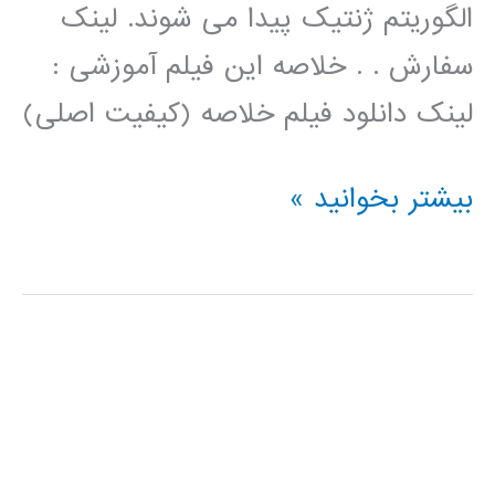
الگوریتم ژنتیک پیدا می شوند. لینک
سفارش . . خلاصه این فیلم آموزشی :
لینک دانلود فیلم خلاصه (کیفیت اصلی)
فیلم
بیشتر بخوانید »
آموزش
فارسی
خوشه
بندی
kmeans
با