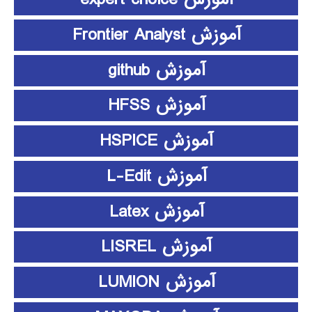
آموزش Frontier Analyst
آموزش github
آموزش HFSS
آموزش HSPICE
آموزش L-Edit
آموزش Latex
آموزش LISREL
آموزش LUMION