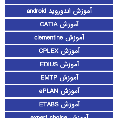
آموزش اندوروید android
آموزش CATIA
آموزش clementine
آموزش CPLEX
آموزش EDIUS
آموزش EMTP
آموزش ePLAN
آموزش ETABS
آموزش expert choice