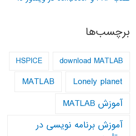
برچسب‌ها
download MATLAB
HSPICE
Lonely planet
MATLAB
آموزش MATLAB
آموزش برنامه نویسی در