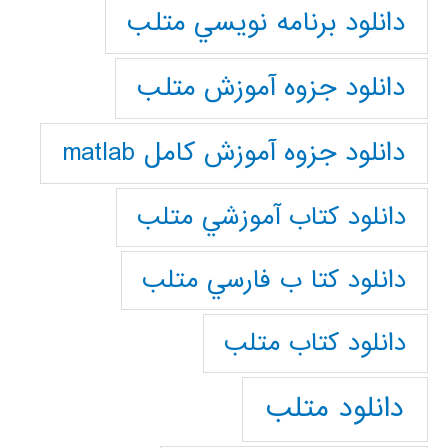
دانلود برنامه نويسي متلب
دانلود جزوه آموزش متلب
دانلود جزوه آموزش کامل matlab
دانلود كتاب آموزشي متلب
دانلود كتا ب فارسي متلب
دانلود كتاب متلب
دانلود متلب