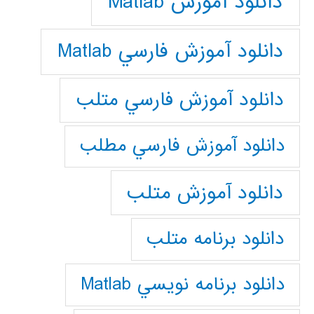
دانلود آموزش Matlab
دانلود آموزش فارسي Matlab
دانلود آموزش فارسي متلب
دانلود آموزش فارسي مطلب
دانلود آموزش متلب
دانلود برنامه متلب
دانلود برنامه نويسي Matlab