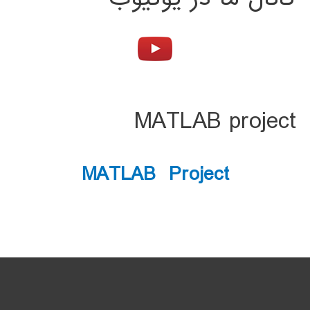
MATLAB project
MATLAB Project