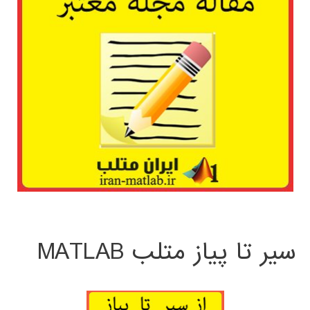
سیر تا پیاز متلب MATLAB