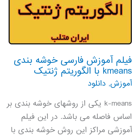
فیلم آموزش فارسی خوشه بندی
kmeans با الگوریتم ژنتیک
آموزش
,
دانلود
k-means یکی از روشهای خوشه بندی بر
اساس فاصله می باشد. در این فیلم
آموزشی مراکز این روش خوشه بندی با