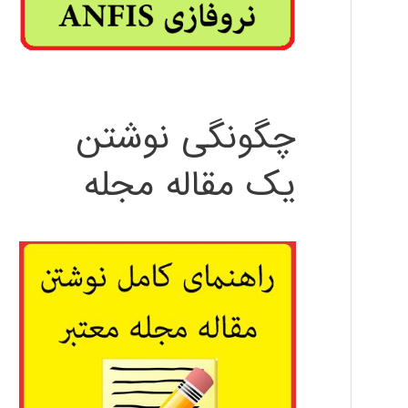
چگونگی نوشتن
یک مقاله مجله