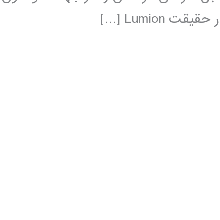
Lumion […]