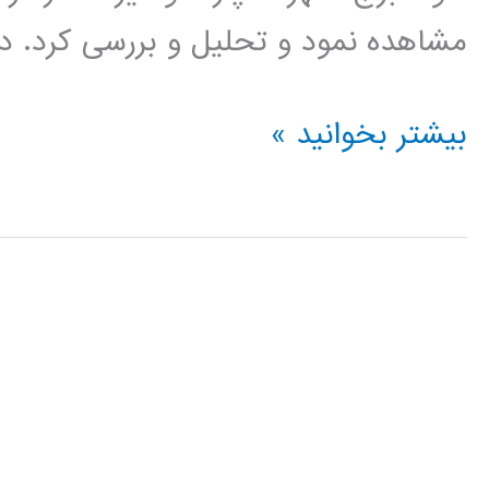
مشاهده نمود و تحلیل و بررسی کرد. در حقیقت 
فیلم
بیشتر بخوانید »
آموزش
فارسی
نرم
افزار
LUMION