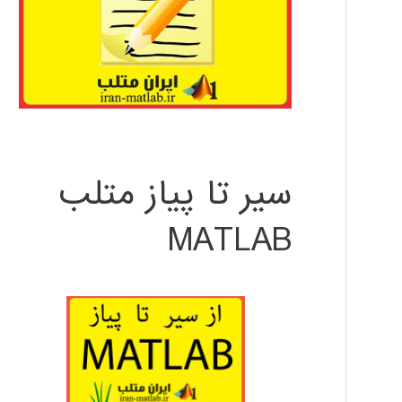
سیر تا پیاز متلب
MATLAB