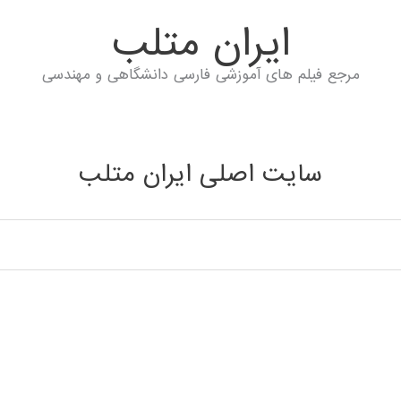
ايران متلب
مرجع فیلم های آموزشی فارسی دانشگاهی و مهندسی
سایت اصلی ایران متلب