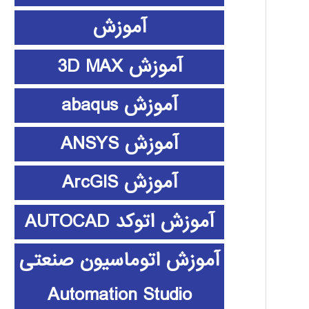
آموزش
آموزش 3D MAX
آموزش abaqus
آموزش ANSYS
آموزش ArcGIS
آموزش اتوکد AUTOCAD
آموزش اتوماسیون صنعتی
Automation Studio