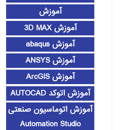
آموزش
آموزش 3D MAX
آموزش abaqus
آموزش ANSYS
آموزش ArcGIS
آموزش اتوکد AUTOCAD
آموزش اتوماسیون صنعتی
Automation Studio