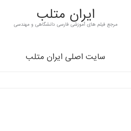
ايران متلب
مرجع فیلم های آموزشی فارسی دانشگاهی و مهندسی
سایت اصلی ایران متلب