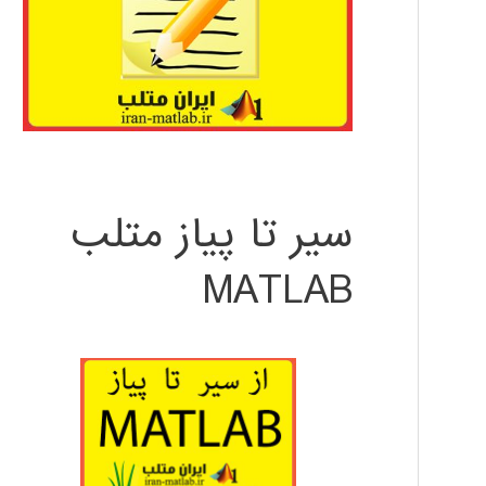
سیر تا پیاز متلب
MATLAB