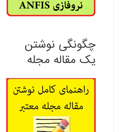
چگونگی نوشتن
یک مقاله مجله