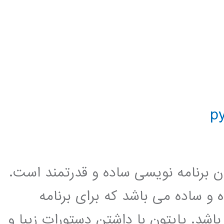
ان برنامه نویسی ساده و قدرتمند است.
 و ساده می باشد که برای برنامه
شد. پایتون با داشتن دستورات زیبا و