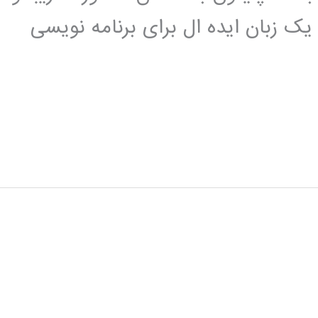
یک زبان ایده ال برای برنامه نویسی