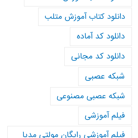
دانلود کتاب آموزش متلب
دانلود کد آماده
دانلود کد مجانی
شبکه عصبی
شبکه عصبی مصنوعی
فیلم آموزشی
فیلم آموزشی رایگان مولتی مدیا