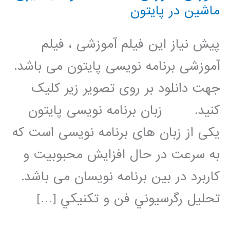
ماشین در پایتون
پیش نیاز این فیلم آموزشی ، فیلم
آموزشی برنامه نویسی پایتون می باشد.
جهت دانلود بر روی تصویر زیر کلیک
کنید. زبان برنامه نویسی پایتون
یکی از زبان های برنامه نویسی است که
به سرعت در حال افزایش محبوبیت و
کاربرد در بین برنامه نویسان می باشد.
تحليل رگرسيوني فن و تکنيکي […]