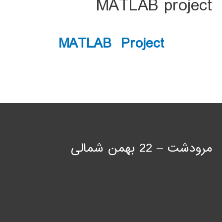
MATLAB project
MATLAB Project
مرودشت – 22 بهمن شمالی