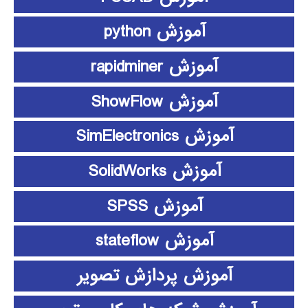
آموزش python
آموزش rapidminer
آموزش ShowFlow
آموزش SimElectronics
آموزش SolidWorks
آموزش SPSS
آموزش stateflow
آموزش پردازش تصویر