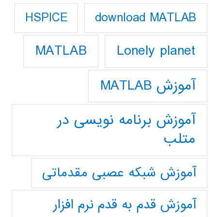
download MATLAB
HSPICE
Lonely planet
MATLAB
آموزش MATLAB
آموزش برنامه نویسی در
متلب
آموزش شبکه عصبی مقدماتی
آموزش قدم به قدم نرم افزار