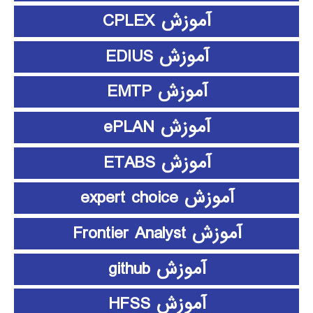
آموزش CPLEX
آموزش EDIUS
آموزش EMTP
آموزش ePLAN
آموزش ETABS
آموزش expert choice
آموزش Frontier Analyst
آموزش github
آموزش HFSS