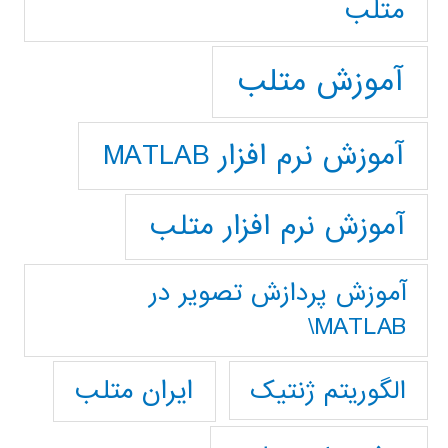
متلب
آموزش متلب
آموزش نرم افزار MATLAB
آموزش نرم افزار متلب
آموزش پردازش تصوير در
MATLAB\
ایران متلب
الگوریتم ژنتیک