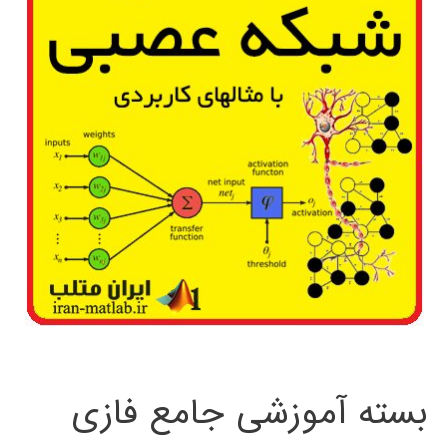
بسته آموزشی جامع فازی