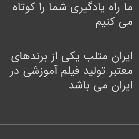
ما راه یادگیری شما را کوتاه
می کنیم
ایران متلب یکی از برندهای
معتبر تولید فیلم آموزشی در
ایران می باشد