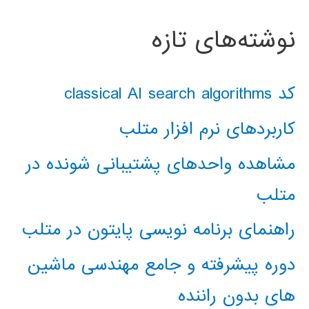
نوشته‌های تازه
کد classical AI search algorithms
کاربردهای نرم افزار متلب
مشاهده واحدهای پشتیبانی شونده در
متلب
راهنمای برنامه نویسی پایتون در متلب
دوره پیشرفته و جامع مهندسی ماشین
های بدون راننده