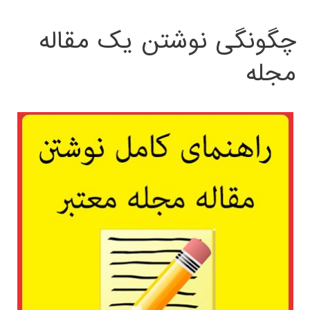
چگونگی نوشتن یک مقاله
مجله