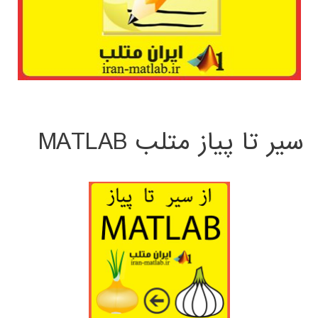
سیر تا پیاز متلب MATLAB