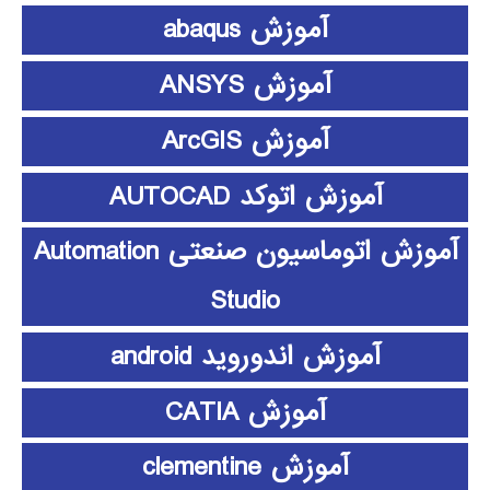
آموزش abaqus
آموزش ANSYS
آموزش ArcGIS
آموزش اتوکد AUTOCAD
آموزش اتوماسیون صنعتی Automation
Studio
آموزش اندوروید android
آموزش CATIA
آموزش clementine