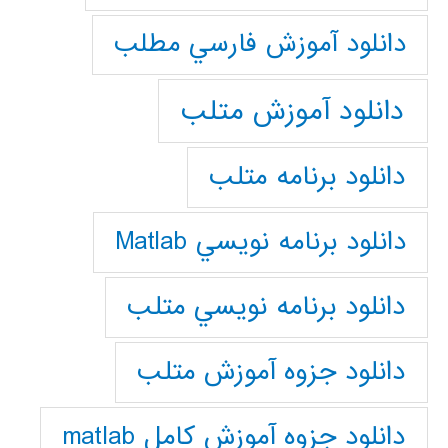
دانلود آموزش فارسي مطلب
دانلود آموزش متلب
دانلود برنامه متلب
دانلود برنامه نويسي Matlab
دانلود برنامه نويسي متلب
دانلود جزوه آموزش متلب
دانلود جزوه آموزش کامل matlab