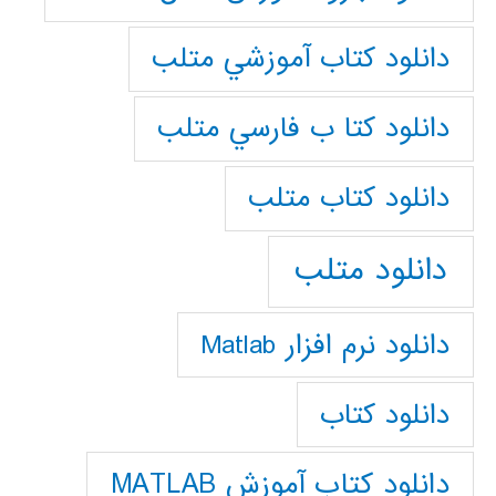
دانلود كتاب آموزشي متلب
دانلود كتا ب فارسي متلب
دانلود كتاب متلب
دانلود متلب
دانلود نرم افزار Matlab
دانلود کتاب
دانلود کتاب آموزش MATLAB