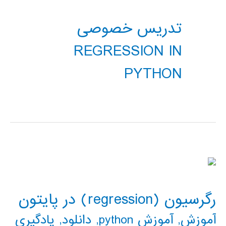
تدریس خصوصی
REGRESSION IN
PYTHON
رگرسیون (regression) در پایتون
آموزش
,
آموزش python
,
دانلود
,
یادگیری