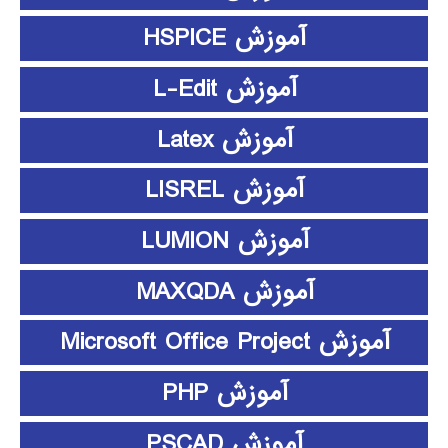
آموزش HSPICE
آموزش L-Edit
آموزش Latex
آموزش LISREL
آموزش LUMION
آموزش MAXQDA
آموزش Microsoft Office Project
آموزش PHP
آموزش PSCAD