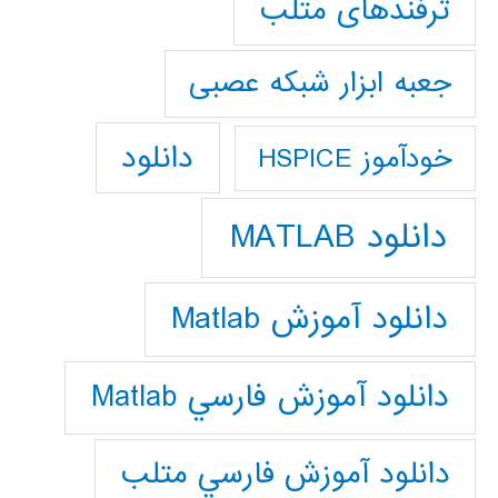
ترفندهای متلب
جعبه ابزار شبکه عصبی
دانلود
خودآموز HSPICE
دانلود MATLAB
دانلود آموزش Matlab
دانلود آموزش فارسي Matlab
دانلود آموزش فارسي متلب