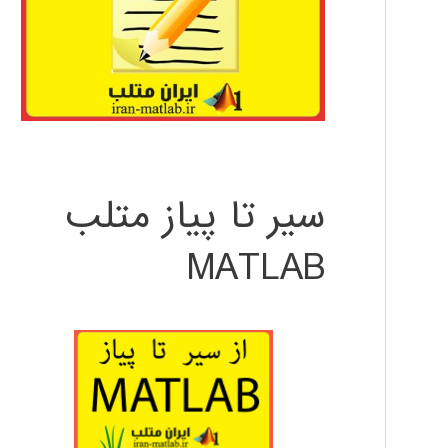
سیر تا پیاز متلب
MATLAB