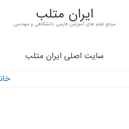
ايران متلب
مرجع فیلم های آموزشی فارسی دانشگاهی و مهندسی
سایت اصلی ایران متلب
خان