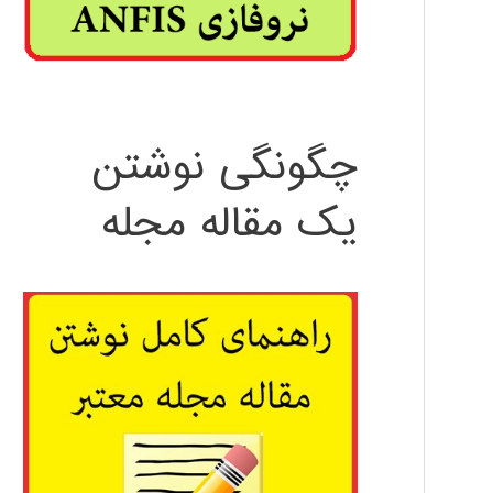
چگونگی نوشتن
یک مقاله مجله