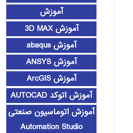
آموزش
آموزش 3D MAX
آموزش abaqus
آموزش ANSYS
آموزش ArcGIS
آموزش اتوکد AUTOCAD
آموزش اتوماسیون صنعتی
Automation Studio