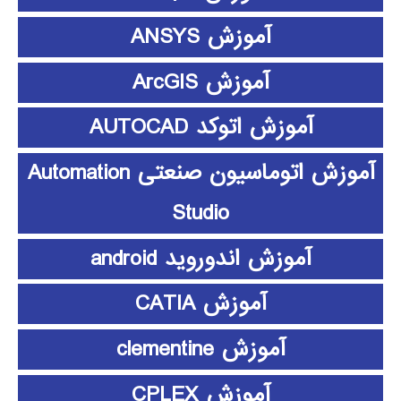
آموزش ANSYS
آموزش ArcGIS
آموزش اتوکد AUTOCAD
آموزش اتوماسیون صنعتی Automation
Studio
آموزش اندوروید android
آموزش CATIA
آموزش clementine
آموزش CPLEX