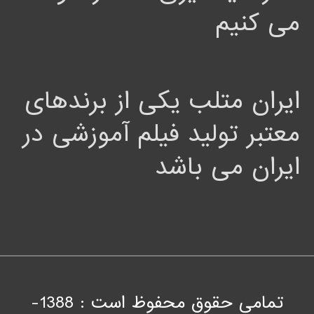
می کنیم
ایران متلب یکی از برندهای
معتبر تولید فیلم آموزشی در
ایران می باشد
تمامی حقوق محفوظ است : 1388-