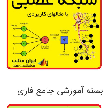
بسته آموزشی جامع فازی