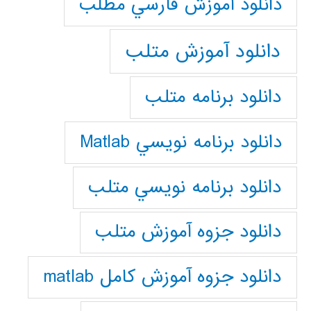
دانلود آموزش فارسي مطلب
دانلود آموزش متلب
دانلود برنامه متلب
دانلود برنامه نويسي Matlab
دانلود برنامه نويسي متلب
دانلود جزوه آموزش متلب
دانلود جزوه آموزش کامل matlab