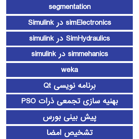
segmentation
simElectronics در Simulink
SimHydraulics در simulink
simmehanics در simulink
weka
برنامه نویسی Qt
بهنیه سازی تجمعی ذرات PSO
پیش بینی بورس
تشخیص امضا