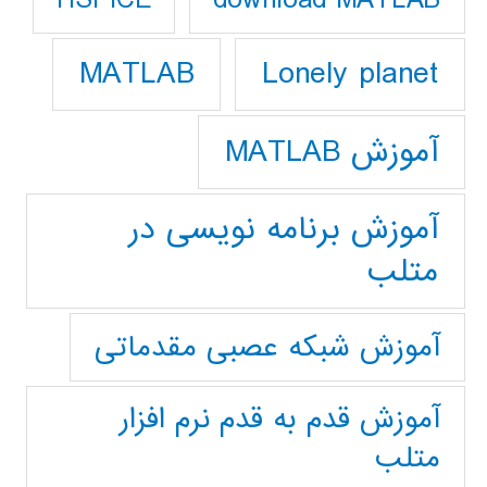
HSPICE
Lonely planet
MATLAB
آموزش MATLAB
آموزش برنامه نویسی در
متلب
آموزش شبکه عصبی مقدماتی
آموزش قدم به قدم نرم افزار
متلب