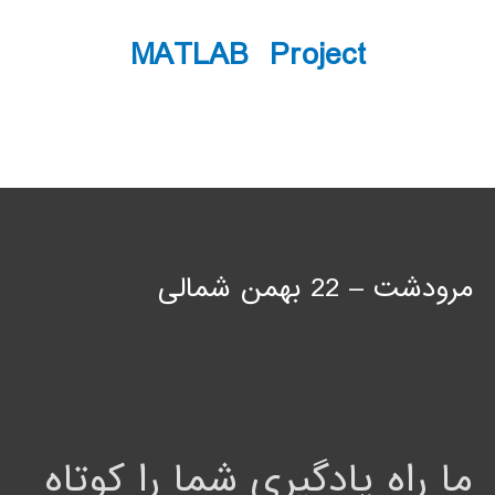
MATLAB Project
مرودشت – 22 بهمن شمالی
ما راه یادگیری شما را کوتاه