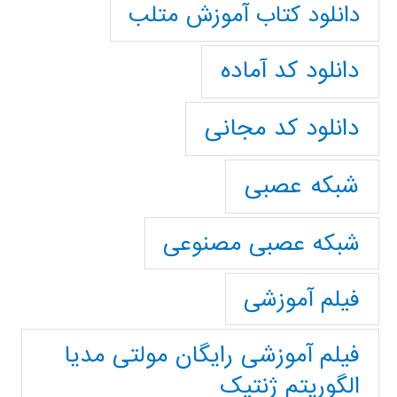
دانلود کتاب آموزش متلب
دانلود کد آماده
دانلود کد مجانی
شبکه عصبی
شبکه عصبی مصنوعی
فیلم آموزشی
فیلم آموزشی رایگان مولتی مدیا
الگوریتم ژنتیک