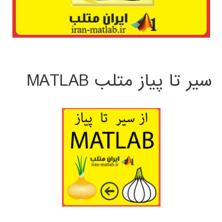
سیر تا پیاز متلب MATLAB