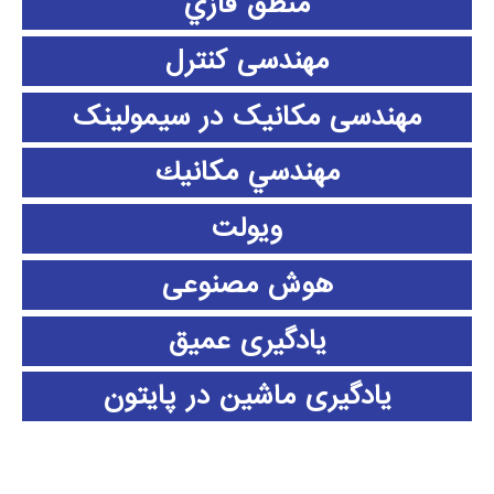
منطق فازي
مهندسی کنترل
مهندسی مکانیک در سیمولینک
مهندسي مكانيك
ویولت
هوش مصنوعی
یادگیری عمیق
یادگیری ماشین در پایتون