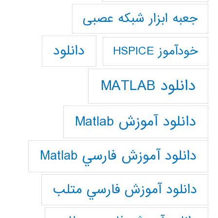
جعبه ابزار شبکه عصبی
دانلود
خودآموز HSPICE
دانلود MATLAB
دانلود آموزش Matlab
دانلود آموزش فارسي Matlab
دانلود آموزش فارسي متلب