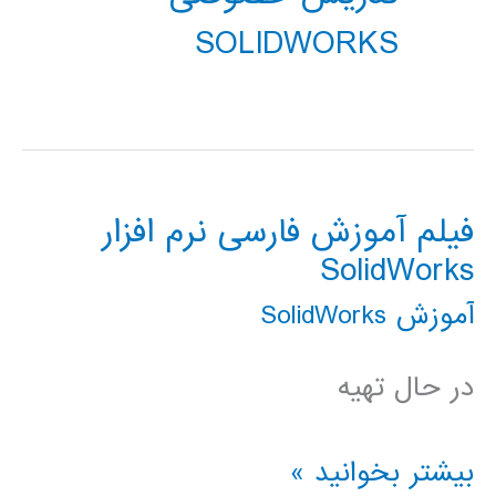
SOLIDWORKS
فیلم آموزش فارسی نرم افزار
SolidWorks
آموزش SolidWorks
در حال تهیه
فیلم
بیشتر بخوانید »