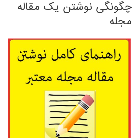
چگونگی نوشتن یک مقاله
مجله