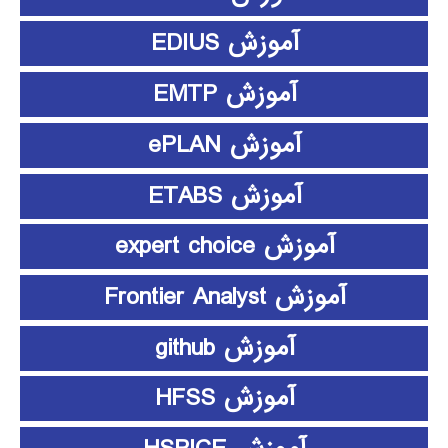
آموزش EDIUS
آموزش EMTP
آموزش ePLAN
آموزش ETABS
آموزش expert choice
آموزش Frontier Analyst
آموزش github
آموزش HFSS