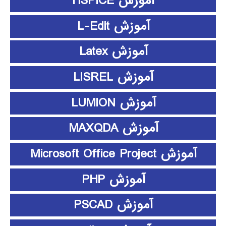
آموزش HSPICE
آموزش L-Edit
آموزش Latex
آموزش LISREL
آموزش LUMION
آموزش MAXQDA
آموزش Microsoft Office Project
آموزش PHP
آموزش PSCAD