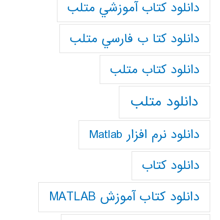
دانلود كتاب آموزشي متلب
دانلود كتا ب فارسي متلب
دانلود كتاب متلب
دانلود متلب
دانلود نرم افزار Matlab
دانلود کتاب
دانلود کتاب آموزش MATLAB