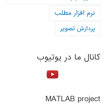
نرم افزار مطلب
پردازش تصویر
کانال ما در یوتیوب
MATLAB project