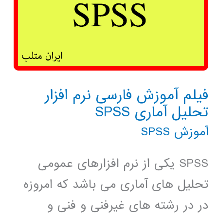
فیلم آموزش فارسی نرم افزار
تحلیل آماری SPSS
آموزش SPSS
SPSS یکی از نرم افزارهای عمومی
تحلیل های آماری می باشد که امروزه
در در رشته های غیرفنی و فنی و