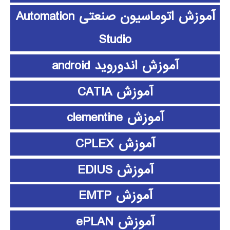
آموزش اتوماسیون صنعتی Automation
Studio
آموزش اندوروید android
آموزش CATIA
آموزش clementine
آموزش CPLEX
آموزش EDIUS
آموزش EMTP
آموزش ePLAN