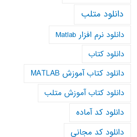
دانلود متلب
دانلود نرم افزار Matlab
دانلود کتاب
دانلود کتاب آموزش MATLAB
دانلود کتاب آموزش متلب
دانلود کد آماده
دانلود کد مجانی