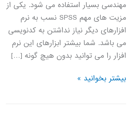
مهندسی بسیار استفاده می شود. یکی از
مزیت های مهم SPSS نسب به نرم
افزارهای دیگر نیاز نداشتن به کدنویسی
می باشد. شما بیشتر ابزارهای این نرم
افزار را می توانید بدون هیچ گونه […]
فیلم
بیشتر بخوانید »
آموزش
فارسی
نرم
افزار