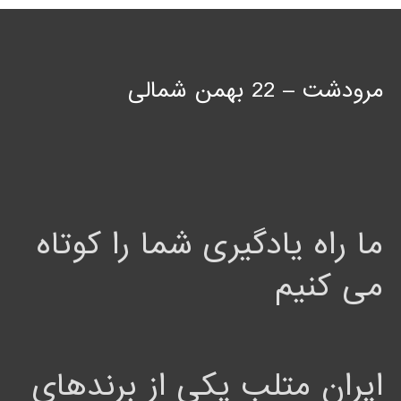
مرودشت – 22 بهمن شمالی
ما راه یادگیری شما را کوتاه
می کنیم
ایران متلب یکی از برندهای