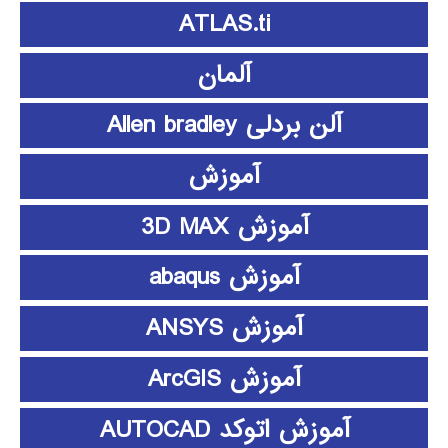
ATLAS.ti
آلمان
آلن بردلی Allen bradley
آموزش
آموزش 3D MAX
آموزش abaqus
آموزش ANSYS
آموزش ArcGIS
آموزش اتوکد AUTOCAD