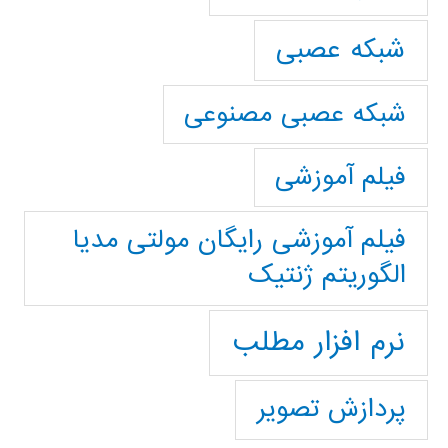
شبکه عصبی
شبکه عصبی مصنوعی
فیلم آموزشی
فیلم آموزشی رایگان مولتی مدیا
الگوریتم ژنتیک
نرم افزار مطلب
پردازش تصویر