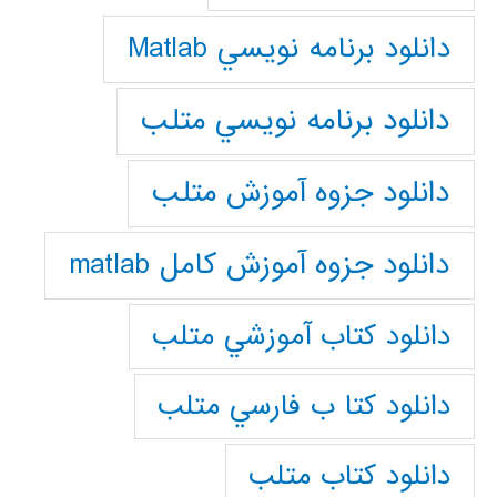
دانلود برنامه نويسي Matlab
دانلود برنامه نويسي متلب
دانلود جزوه آموزش متلب
دانلود جزوه آموزش کامل matlab
دانلود كتاب آموزشي متلب
دانلود كتا ب فارسي متلب
دانلود كتاب متلب