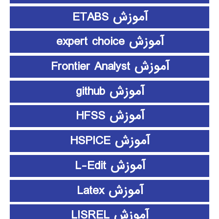
آموزش ETABS
آموزش expert choice
آموزش Frontier Analyst
آموزش github
آموزش HFSS
آموزش HSPICE
آموزش L-Edit
آموزش Latex
آموزش LISREL