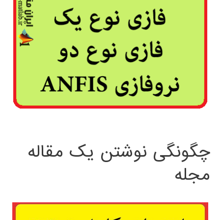
چگونگی نوشتن یک مقاله
مجله