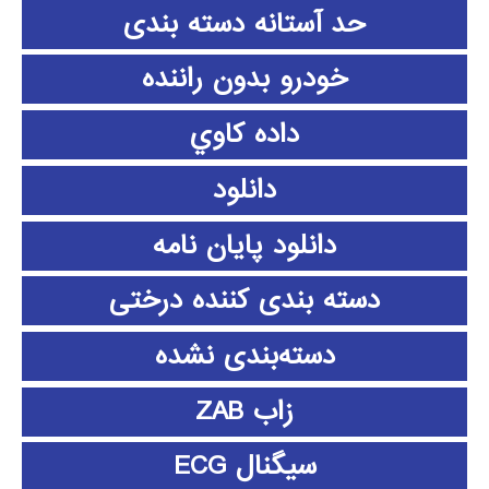
حد آستانه دسته بندی
خودرو بدون راننده
داده كاوي
دانلود
دانلود پايان نامه
دسته بندی کننده درختی
دسته‌بندی نشده
زاب ZAB
سیگنال ECG