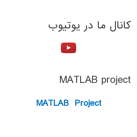
کانال ما در یوتیوب
MATLAB project
MATLAB Project