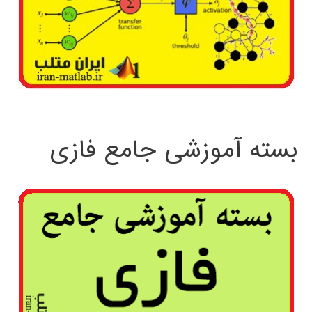
بسته آموزشی جامع فازی