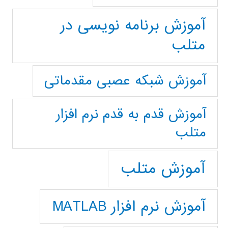
آموزش برنامه نویسی در
متلب
آموزش شبکه عصبی مقدماتی
آموزش قدم به قدم نرم افزار
متلب
آموزش متلب
آموزش نرم افزار MATLAB