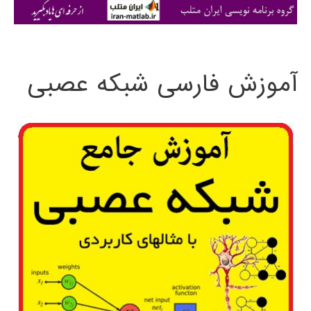
ی
:
آموزش فارسی شبکه عصبی