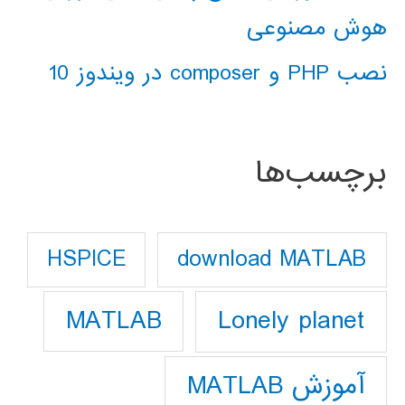
هوش مصنوعی
نصب PHP و composer در ویندوز 10
برچسب‌ها
download MATLAB
HSPICE
Lonely planet
MATLAB
آموزش MATLAB