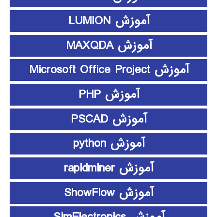
آموزش LUMION
آموزش MAXQDA
آموزش Microsoft Office Project
آموزش PHP
آموزش PSCAD
آموزش python
آموزش rapidminer
آموزش ShowFlow