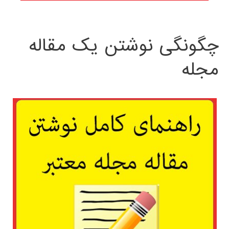
چگونگی نوشتن یک مقاله
مجله