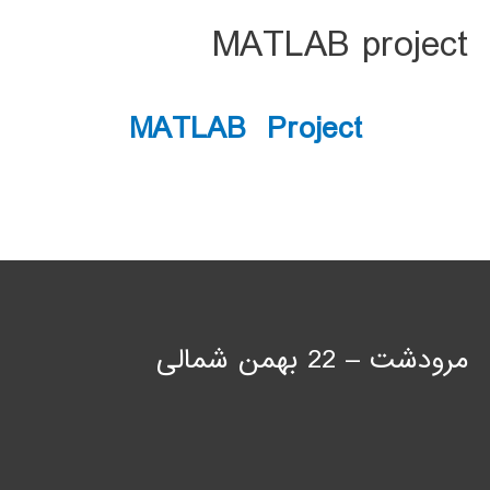
MATLAB project
MATLAB Project
مرودشت – 22 بهمن شمالی