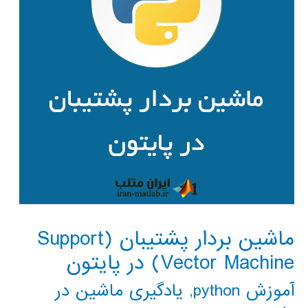
ماشین بردار پشتیبان (Support
Vector Machine) در پایتون
آموزش python
,
یادگیری ماشین در