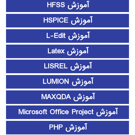
آموزش HFSS
آموزش HSPICE
آموزش L-Edit
آموزش Latex
آموزش LISREL
آموزش LUMION
آموزش MAXQDA
آموزش Microsoft Office Project
آموزش PHP