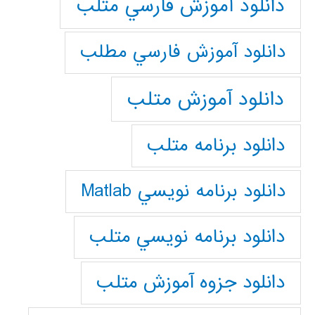
دانلود آموزش فارسي متلب
دانلود آموزش فارسي مطلب
دانلود آموزش متلب
دانلود برنامه متلب
دانلود برنامه نويسي Matlab
دانلود برنامه نويسي متلب
دانلود جزوه آموزش متلب