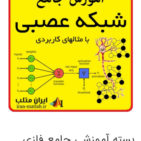
بسته آموزشی جامع فازی