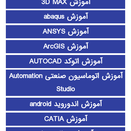
آموزش 3D MAX
آموزش abaqus
آموزش ANSYS
آموزش ArcGIS
آموزش اتوکد AUTOCAD
آموزش اتوماسیون صنعتی Automation
Studio
آموزش اندوروید android
آموزش CATIA