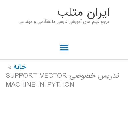
رش
ايران متلب
ه
مرجع فیلم های آموزشی فارسی دانشگاهی و مهندسی
حتوا
فهرست
اصلی
خانه
تدریس خصوصی SUPPORT VECTOR
MACHINE IN PYTHON