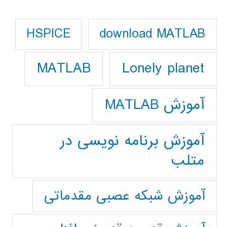
download MATLAB
HSPICE
Lonely planet
MATLAB
آموزش MATLAB
آموزش برنامه نویسی در
متلب
آموزش شبکه عصبی مقدماتی