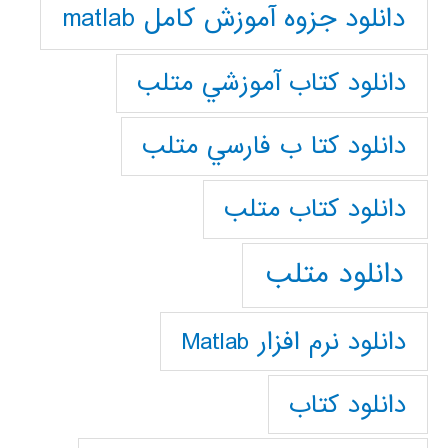
دانلود جزوه آموزش کامل matlab
دانلود كتاب آموزشي متلب
دانلود كتا ب فارسي متلب
دانلود كتاب متلب
دانلود متلب
دانلود نرم افزار Matlab
دانلود کتاب