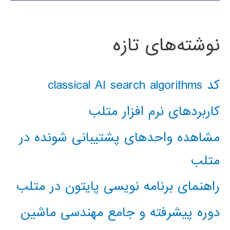
نوشته‌های تازه
کد classical AI search algorithms
کاربردهای نرم افزار متلب
مشاهده واحدهای پشتیبانی شونده در
متلب
راهنمای برنامه نویسی پایتون در متلب
دوره پیشرفته و جامع مهندسی ماشین