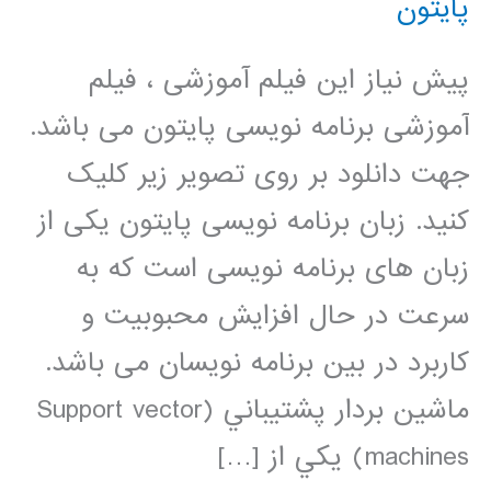
پایتون
پیش نیاز این فیلم آموزشی ، فیلم
آموزشی برنامه نویسی پایتون می باشد.
جهت دانلود بر روی تصویر زیر کلیک
کنید. زبان برنامه نویسی پایتون یکی از
زبان های برنامه نویسی است که به
سرعت در حال افزایش محبوبیت و
کاربرد در بین برنامه نویسان می باشد.
ماشين بردار پشتيباني (Support vector
machines) يکي از […]