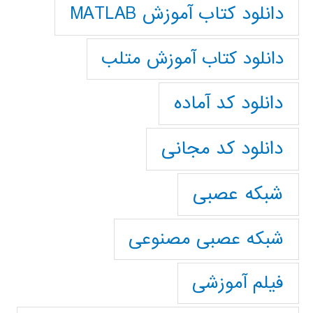
دانلود کتاب آموزش MATLAB
دانلود کتاب آموزش متلب
دانلود کد آماده
دانلود کد مجانی
شبکه عصبی
شبکه عصبی مصنوعی
فیلم آموزشی