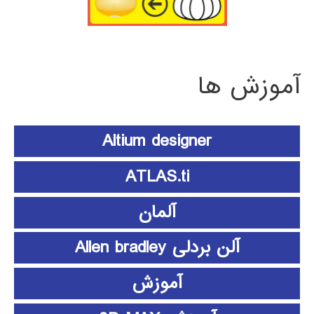
آموزش ها
Altium designer
ATLAS.ti
آلمان
آلن بردلی Allen bradley
آموزش