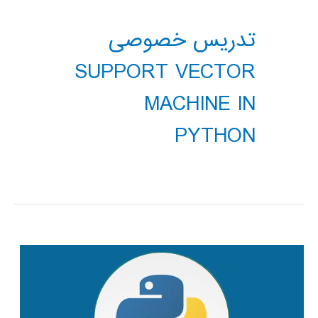
تدریس خصوصی
SUPPORT VECTOR
MACHINE IN
PYTHON