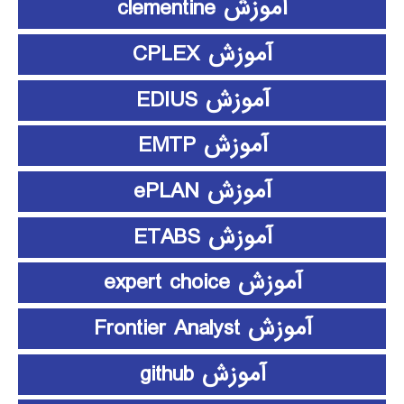
آموزش clementine
آموزش CPLEX
آموزش EDIUS
آموزش EMTP
آموزش ePLAN
آموزش ETABS
آموزش expert choice
آموزش Frontier Analyst
آموزش github