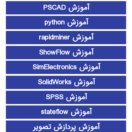
آموزش PSCAD
آموزش python
آموزش rapidminer
آموزش ShowFlow
آموزش SimElectronics
آموزش SolidWorks
آموزش SPSS
آموزش stateflow
آموزش پردازش تصویر