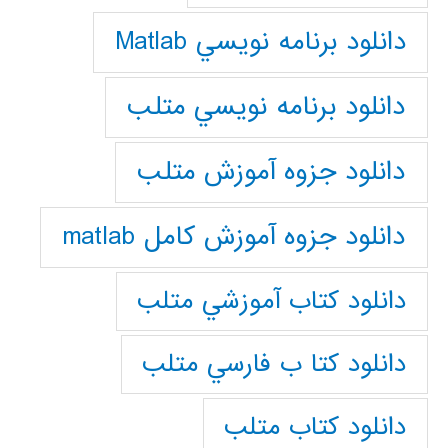
دانلود برنامه نويسي Matlab
دانلود برنامه نويسي متلب
دانلود جزوه آموزش متلب
دانلود جزوه آموزش کامل matlab
دانلود كتاب آموزشي متلب
دانلود كتا ب فارسي متلب
دانلود كتاب متلب