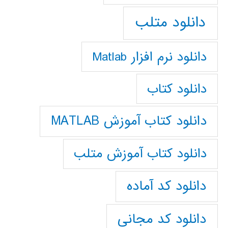
دانلود متلب
دانلود نرم افزار Matlab
دانلود کتاب
دانلود کتاب آموزش MATLAB
دانلود کتاب آموزش متلب
دانلود کد آماده
دانلود کد مجانی