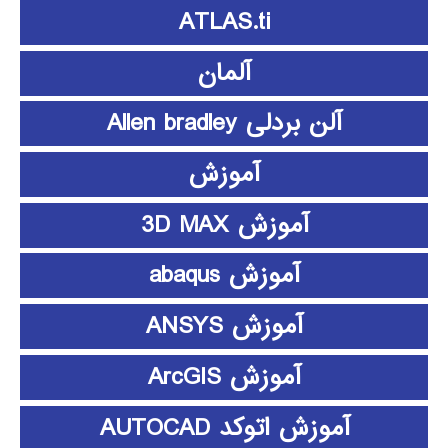
ATLAS.ti
آلمان
آلن بردلی Allen bradley
آموزش
آموزش 3D MAX
آموزش abaqus
آموزش ANSYS
آموزش ArcGIS
آموزش اتوکد AUTOCAD