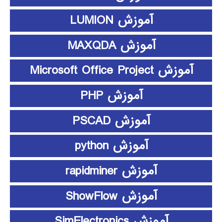
آموزش LUMION
آموزش MAXQDA
آموزش Microsoft Office Project
آموزش PHP
آموزش PSCAD
آموزش python
آموزش rapidminer
آموزش ShowFlow
آموزش SimElectronics