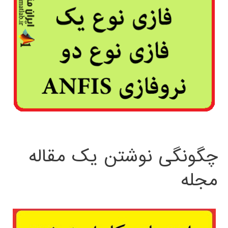
چگونگی نوشتن یک مقاله
مجله