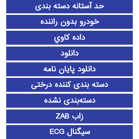
حد آستانه دسته بندی
خودرو بدون راننده
داده كاوي
دانلود
دانلود پايان نامه
دسته بندی کننده درختی
دسته‌بندی نشده
زاب ZAB
سیگنال ECG