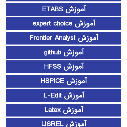
آموزش ETABS
آموزش expert choice
آموزش Frontier Analyst
آموزش github
آموزش HFSS
آموزش HSPICE
آموزش L-Edit
آموزش Latex
آموزش LISREL