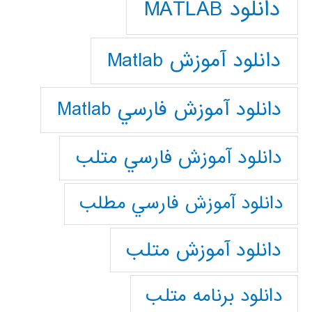
دانلود MATLAB
دانلود آموزش Matlab
دانلود آموزش فارسي Matlab
دانلود آموزش فارسي متلب
دانلود آموزش فارسي مطلب
دانلود آموزش متلب
دانلود برنامه متلب