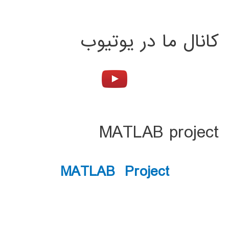
کانال ما در یوتیوب
MATLAB project
MATLAB Project