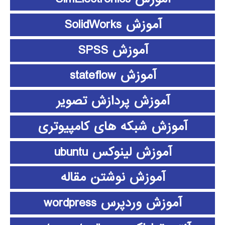
آموزش SolidWorks
آموزش SPSS
آموزش stateflow
آموزش پردازش تصویر
آموزش شبکه های کامپیوتری
آموزش لینوکس ubuntu
آموزش نوشتن مقاله
آموزش وردپرس wordpress