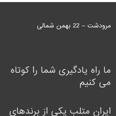
مرودشت – 22 بهمن شمالی
ما راه یادگیری شما را کوتاه
می کنیم
ایران متلب یکی از برندهای