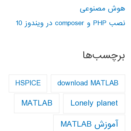
هوش مصنوعی
نصب PHP و composer در ویندوز 10
برچسب‌ها
download MATLAB
HSPICE
Lonely planet
MATLAB
آموزش MATLAB