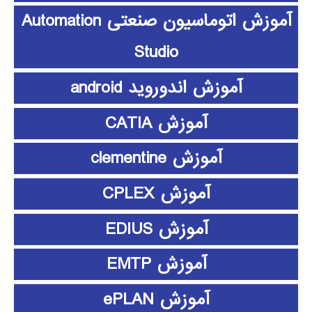
آموزش اتوماسیون صنعتی Automation
Studio
آموزش اندوروید android
آموزش CATIA
آموزش clementine
آموزش CPLEX
آموزش EDIUS
آموزش EMTP
آموزش ePLAN