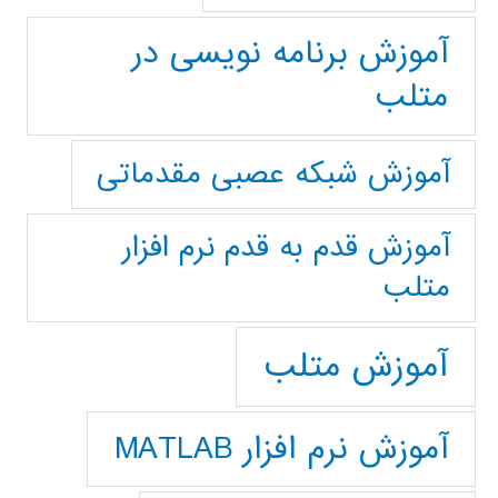
آموزش برنامه نویسی در
متلب
آموزش شبکه عصبی مقدماتی
آموزش قدم به قدم نرم افزار
متلب
آموزش متلب
آموزش نرم افزار MATLAB