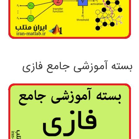
بسته آموزشی جامع فازی