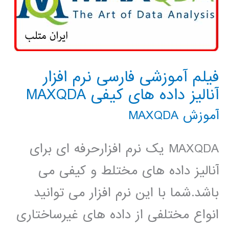
فیلم آموزشی فارسی نرم افزار
آنالیز داده های کیفی MAXQDA
آموزش MAXQDA
MAXQDA یک نرم افزارحرفه ای برای
آنالیز داده های مختلط و کیفی می
باشد.شما با این نرم افزار می توانید
انواع مختلفی از داده های غیرساختاری