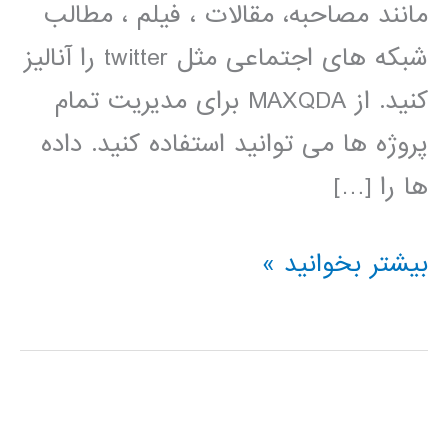
مانند مصاحبه، مقالات ، فیلم ، مطالب
شبکه های اجتماعی مثل twitter را آنالیز
کنید. از MAXQDA برای مدیریت تمام
پروژه ها می توانید استفاده کنید. داده
ها را […]
فیلم
بیشتر بخوانید »
آموزشی
فارسی
نرم
افزار