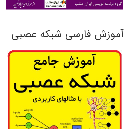
ی
:
آموزش فارسی شبکه عصبی