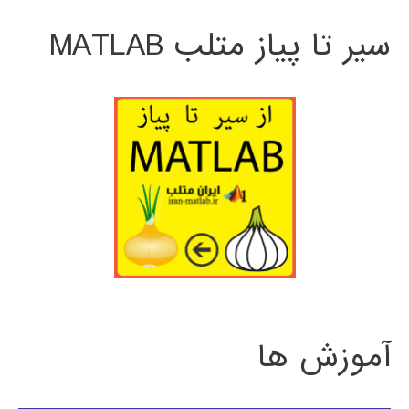
سیر تا پیاز متلب MATLAB
آموزش ها