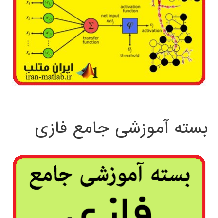
بسته آموزشی جامع فازی