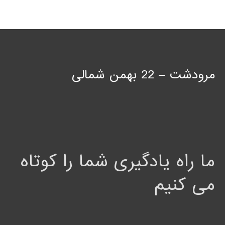
مرودشت – 22 بهمن شمالی
ما راه یادگیری شما را کوتاه
می کنیم