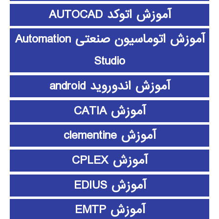
آموزش اتوکد AUTOCAD
آموزش اتوماسیون صنعتی Automation
Studio
آموزش اندوروید android
آموزش CATIA
آموزش clementine
آموزش CPLEX
آموزش EDIUS
آموزش EMTP