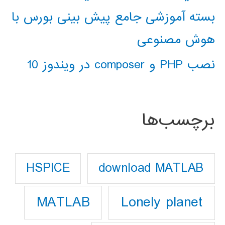
بسته آموزشی جامع پیش بینی بورس با
هوش مصنوعی
نصب PHP و composer در ویندوز 10
برچسب‌ها
download MATLAB
HSPICE
Lonely planet
MATLAB