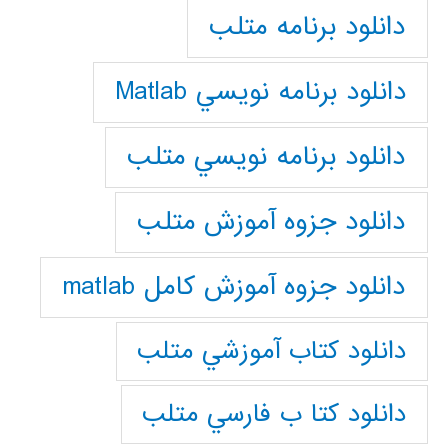
دانلود برنامه متلب
دانلود برنامه نويسي Matlab
دانلود برنامه نويسي متلب
دانلود جزوه آموزش متلب
دانلود جزوه آموزش کامل matlab
دانلود كتاب آموزشي متلب
دانلود كتا ب فارسي متلب