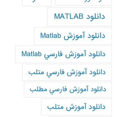
دانلود MATLAB
دانلود آموزش Matlab
دانلود آموزش فارسي Matlab
دانلود آموزش فارسي متلب
دانلود آموزش فارسي مطلب
دانلود آموزش متلب