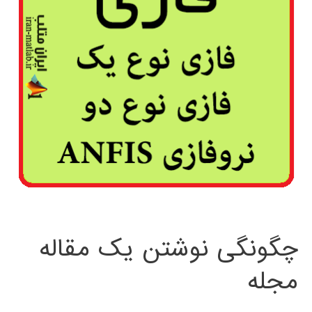
چگونگی نوشتن یک مقاله
مجله