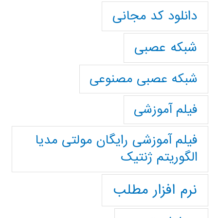
دانلود کد مجانی
شبکه عصبی
شبکه عصبی مصنوعی
فیلم آموزشی
فیلم آموزشی رایگان مولتی مدیا
الگوریتم ژنتیک
نرم افزار مطلب