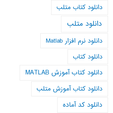
دانلود كتاب متلب
دانلود متلب
دانلود نرم افزار Matlab
دانلود کتاب
دانلود کتاب آموزش MATLAB
دانلود کتاب آموزش متلب
دانلود کد آماده