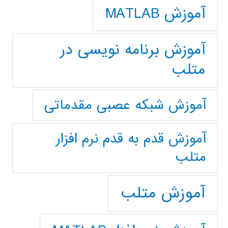
آموزش MATLAB
آموزش برنامه نویسی در
متلب
آموزش شبکه عصبی مقدماتی
آموزش قدم به قدم نرم افزار
متلب
آموزش متلب