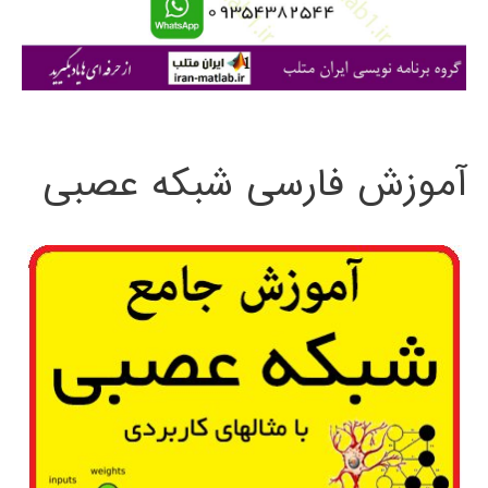
ا
ی
:
آموزش فارسی شبکه عصبی