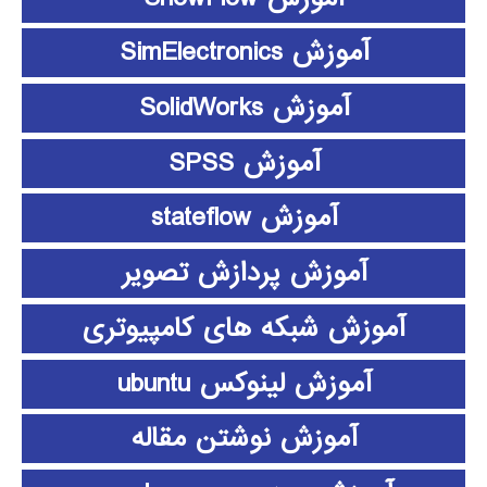
آموزش SimElectronics
آموزش SolidWorks
آموزش SPSS
آموزش stateflow
آموزش پردازش تصویر
آموزش شبکه های کامپیوتری
آموزش لینوکس ubuntu
آموزش نوشتن مقاله