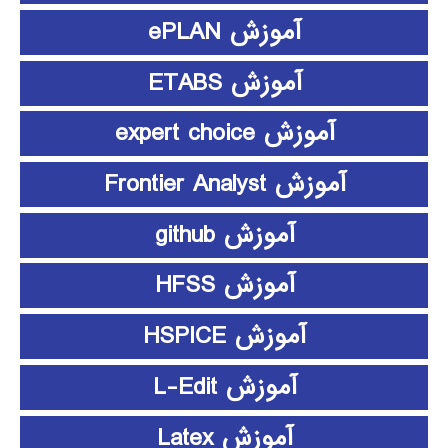
آموزش ePLAN
آموزش ETABS
آموزش expert choice
آموزش Frontier Analyst
آموزش github
آموزش HFSS
آموزش HSPICE
آموزش L-Edit
آموزش Latex