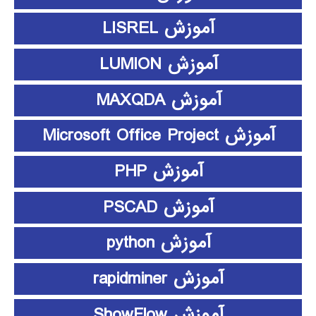
آموزش LISREL
آموزش LUMION
آموزش MAXQDA
آموزش Microsoft Office Project
آموزش PHP
آموزش PSCAD
آموزش python
آموزش rapidminer
آموزش ShowFlow