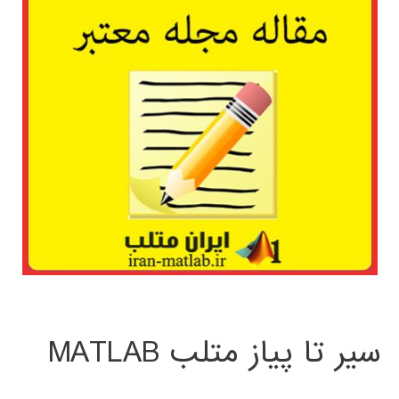
سیر تا پیاز متلب MATLAB