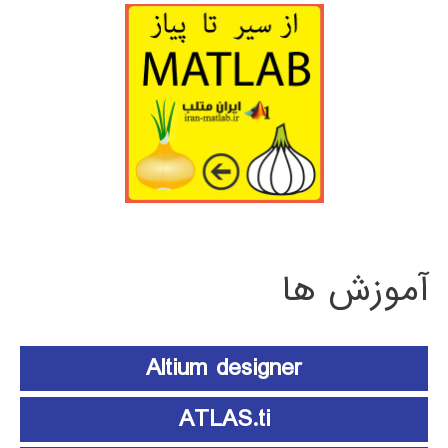
آموزش ها
Altium designer
ATLAS.ti