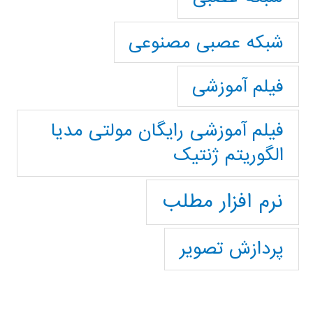
شبکه عصبی مصنوعی
فیلم آموزشی
فیلم آموزشی رایگان مولتی مدیا
الگوریتم ژنتیک
نرم افزار مطلب
پردازش تصویر