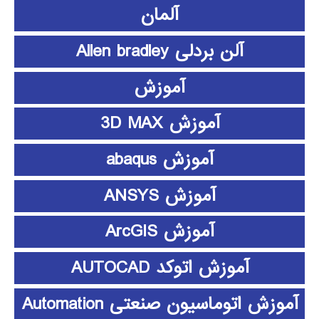
آلمان
آلن بردلی Allen bradley
آموزش
آموزش 3D MAX
آموزش abaqus
آموزش ANSYS
آموزش ArcGIS
آموزش اتوکد AUTOCAD
آموزش اتوماسیون صنعتی Automation