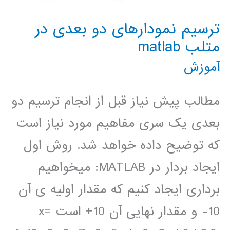
ترسیم نمودارهای دو بعدی در
متلب matlab
آموزش
مطالب پیش نیاز قبل از انجام ترسیم دو
بعدی یک سری مفاهیم مورد نیاز است
که توضیح داده خواهد شد. روش اول
ایجاد بردار در MATLAB: میخواهیم
برداری ایجاد کنیم که مقدار اولیه ی آن
10- و مقدار نهایی آن 10+ است x=