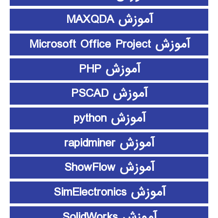
آموزش MAXQDA
آموزش Microsoft Office Project
آموزش PHP
آموزش PSCAD
آموزش python
آموزش rapidminer
آموزش ShowFlow
آموزش SimElectronics
آموزش SolidWorks