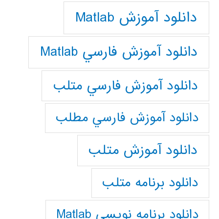
دانلود آموزش Matlab
دانلود آموزش فارسي Matlab
دانلود آموزش فارسي متلب
دانلود آموزش فارسي مطلب
دانلود آموزش متلب
دانلود برنامه متلب
دانلود برنامه نويسي Matlab