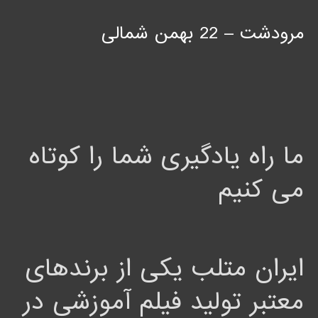
مرودشت – 22 بهمن شمالی
ما راه یادگیری شما را کوتاه
می کنیم
ایران متلب یکی از برندهای
معتبر تولید فیلم آموزشی در