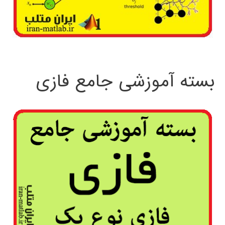
بسته آموزشی جامع فازی