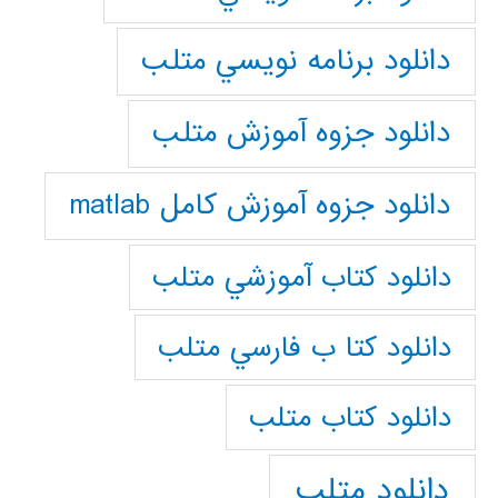
دانلود برنامه نويسي متلب
دانلود جزوه آموزش متلب
دانلود جزوه آموزش کامل matlab
دانلود كتاب آموزشي متلب
دانلود كتا ب فارسي متلب
دانلود كتاب متلب
دانلود متلب