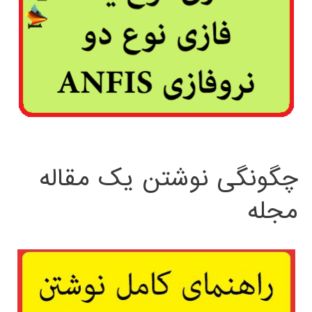
چگونگی نوشتن یک مقاله
مجله