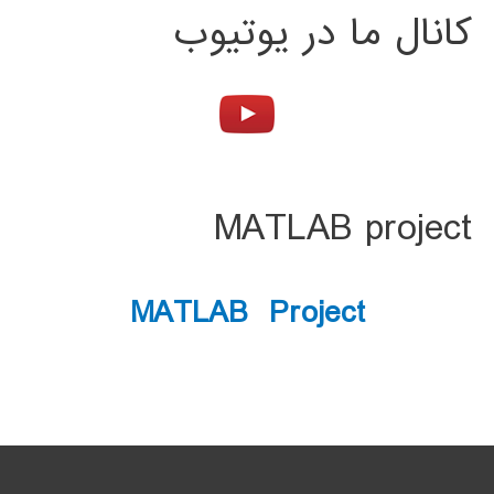
کانال ما در یوتیوب
MATLAB project
MATLAB Project