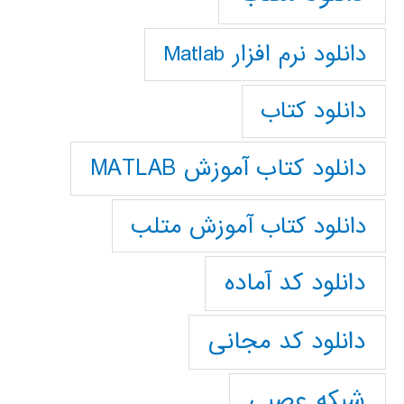
دانلود نرم افزار Matlab
دانلود کتاب
دانلود کتاب آموزش MATLAB
دانلود کتاب آموزش متلب
دانلود کد آماده
دانلود کد مجانی
شبکه عصبی