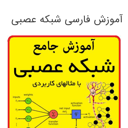
:
آموزش فارسی شبکه عصبی