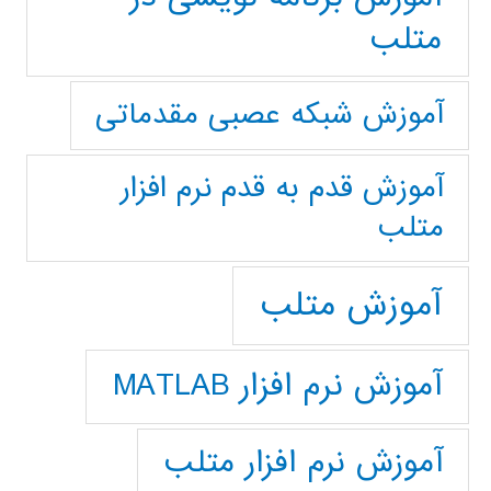
متلب
آموزش شبکه عصبی مقدماتی
آموزش قدم به قدم نرم افزار
متلب
آموزش متلب
آموزش نرم افزار MATLAB
آموزش نرم افزار متلب