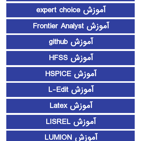
آموزش expert choice
آموزش Frontier Analyst
آموزش github
آموزش HFSS
آموزش HSPICE
آموزش L-Edit
آموزش Latex
آموزش LISREL
آموزش LUMION