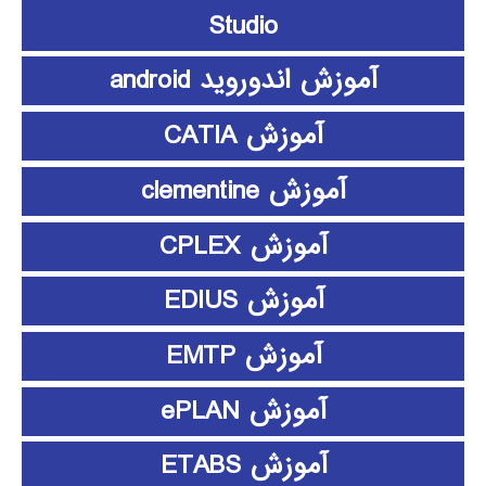
Studio
آموزش اندوروید android
آموزش CATIA
آموزش clementine
آموزش CPLEX
آموزش EDIUS
آموزش EMTP
آموزش ePLAN
آموزش ETABS