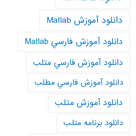
دانلود آموزش Matlab
دانلود آموزش فارسي Matlab
دانلود آموزش فارسي متلب
دانلود آموزش فارسي مطلب
دانلود آموزش متلب
دانلود برنامه متلب