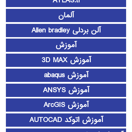
ATLAS.ti
آلمان
آلن بردلی Allen bradley
آموزش
آموزش 3D MAX
آموزش abaqus
آموزش ANSYS
آموزش ArcGIS
آموزش اتوکد AUTOCAD