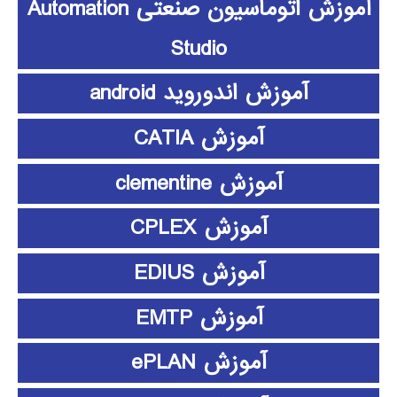
آموزش اتوماسیون صنعتی Automation
Studio
آموزش اندوروید android
آموزش CATIA
آموزش clementine
آموزش CPLEX
آموزش EDIUS
آموزش EMTP
آموزش ePLAN