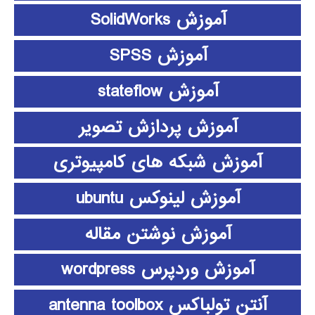
آموزش SolidWorks
آموزش SPSS
آموزش stateflow
آموزش پردازش تصویر
آموزش شبکه های کامپیوتری
آموزش لینوکس ubuntu
آموزش نوشتن مقاله
آموزش وردپرس wordpress
آنتن تولباکس antenna toolbox