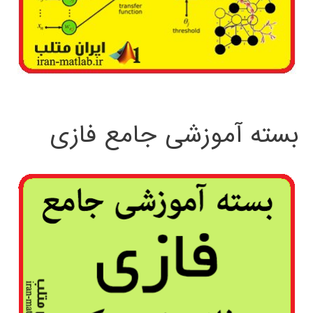
بسته آموزشی جامع فازی