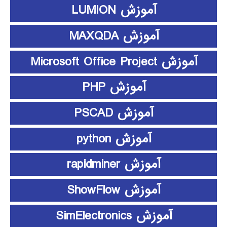
آموزش LUMION
آموزش MAXQDA
آموزش Microsoft Office Project
آموزش PHP
آموزش PSCAD
آموزش python
آموزش rapidminer
آموزش ShowFlow
آموزش SimElectronics