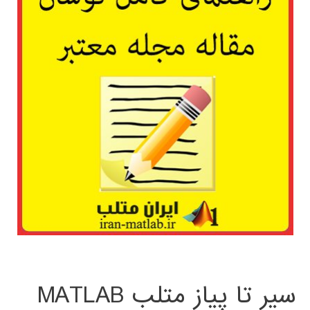
سیر تا پیاز متلب MATLAB