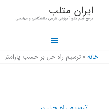
رش
ايران متلب
ه
مرجع فیلم های آموزشی فارسی دانشگاهی و مهندسی
حتوا
فهرست
اصلی
خانه
ترسیم راه حل بر حسب پارامتر
ترسیم راه حل بر