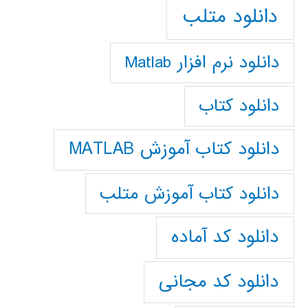
دانلود متلب
دانلود نرم افزار Matlab
دانلود کتاب
دانلود کتاب آموزش MATLAB
دانلود کتاب آموزش متلب
دانلود کد آماده
دانلود کد مجانی