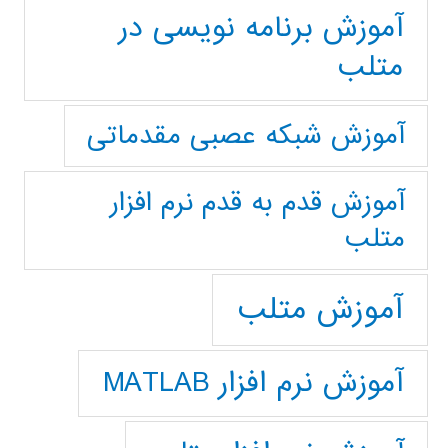
آموزش برنامه نویسی در
متلب
آموزش شبکه عصبی مقدماتی
آموزش قدم به قدم نرم افزار
متلب
آموزش متلب
آموزش نرم افزار MATLAB