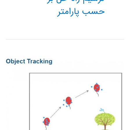
حسب پارامتر