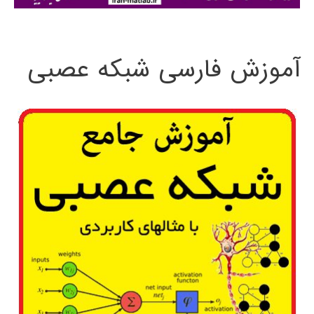
:
آموزش فارسی شبکه عصبی