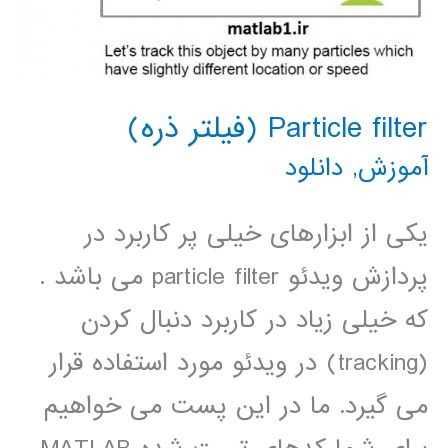
Particle filter (فیلتر ذره)
آموزش
,
دانلود
یکی از ابزارهای خیلی پر کاربرد در
پردازش ویدئو particle filter می باشد .
که خیلی زیاد در کاربرد دنبال کردن
(tracking) در ویدئو مورد استفاده قرار
می گیرد. ما در این پست می خواهیم