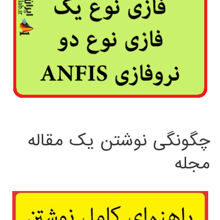
چگونگی نوشتن یک مقاله
مجله