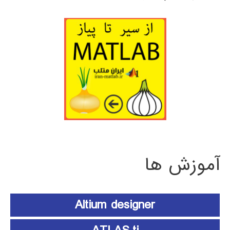
آموزش ها
Altium designer