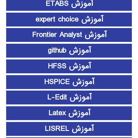
آموزش ETABS
آموزش expert choice
آموزش Frontier Analyst
آموزش github
آموزش HFSS
آموزش HSPICE
آموزش L-Edit
آموزش Latex
آموزش LISREL