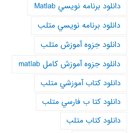
دانلود برنامه نويسي Matlab
دانلود برنامه نويسي متلب
دانلود جزوه آموزش متلب
دانلود جزوه آموزش کامل matlab
دانلود كتاب آموزشي متلب
دانلود كتا ب فارسي متلب
دانلود كتاب متلب