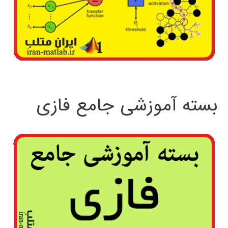
بسته آموزشی جامع فازی