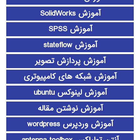
آموزش SolidWorks
آموزش SPSS
آموزش stateflow
آموزش پردازش تصویر
آموزش شبکه های کامپیوتری
آموزش لینوکس ubuntu
آموزش نوشتن مقاله
آموزش وردپرس wordpress