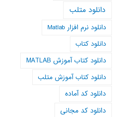
دانلود متلب
دانلود نرم افزار Matlab
دانلود کتاب
دانلود کتاب آموزش MATLAB
دانلود کتاب آموزش متلب
دانلود کد آماده
دانلود کد مجانی