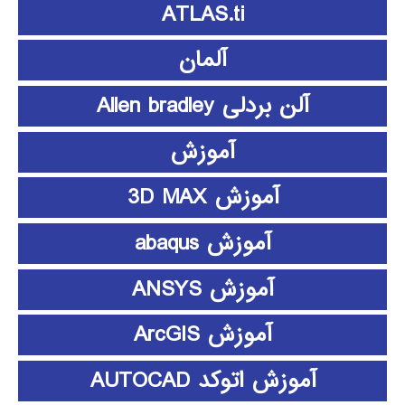
ATLAS.ti
آلمان
آلن بردلی Allen bradley
آموزش
آموزش 3D MAX
آموزش abaqus
آموزش ANSYS
آموزش ArcGIS
آموزش اتوکد AUTOCAD