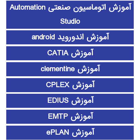
آموزش اتوماسیون صنعتی Automation
Studio
آموزش اندوروید android
آموزش CATIA
آموزش clementine
آموزش CPLEX
آموزش EDIUS
آموزش EMTP
آموزش ePLAN