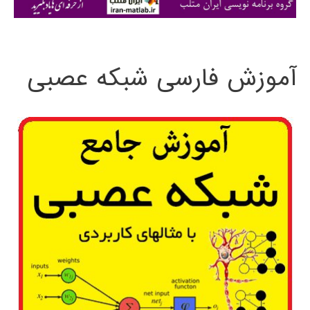
ی
:
آموزش فارسی شبکه عصبی