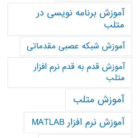
آموزش برنامه نویسی در
متلب
آموزش شبکه عصبی مقدماتی
آموزش قدم به قدم نرم افزار
متلب
آموزش متلب
آموزش نرم افزار MATLAB