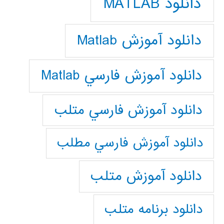
دانلود MATLAB
دانلود آموزش Matlab
دانلود آموزش فارسي Matlab
دانلود آموزش فارسي متلب
دانلود آموزش فارسي مطلب
دانلود آموزش متلب
دانلود برنامه متلب