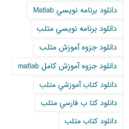
دانلود برنامه نويسي Matlab
دانلود برنامه نويسي متلب
دانلود جزوه آموزش متلب
دانلود جزوه آموزش کامل matlab
دانلود كتاب آموزشي متلب
دانلود كتا ب فارسي متلب
دانلود كتاب متلب