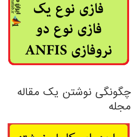
چگونگی نوشتن یک مقاله
مجله