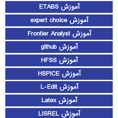
آموزش ETABS
آموزش expert choice
آموزش Frontier Analyst
آموزش github
آموزش HFSS
آموزش HSPICE
آموزش L-Edit
آموزش Latex
آموزش LISREL