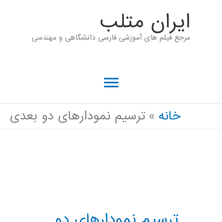
رش
ايران متلب
ه
مرجع فیلم های آموزشی فارسی دانشگاهی و مهندسی
حتوا
فهرست
اصلی
خانه
ترسیم نمودارهای دو بعدی
ترسیم نمودارهای دو