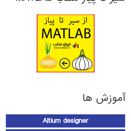
آموزش ها
Altium designer