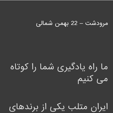
مرودشت – 22 بهمن شمالی
ما راه یادگیری شما را کوتاه
می کنیم
ایران متلب یکی از برندهای