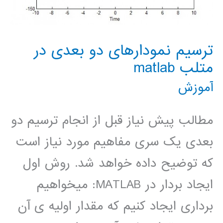
ترسیم نمودارهای دو بعدی در
متلب matlab
آموزش
مطالب پیش نیاز قبل از انجام ترسیم دو
بعدی یک سری مفاهیم مورد نیاز است
که توضیح داده خواهد شد. روش اول
ایجاد بردار در MATLAB: میخواهیم
برداری ایجاد کنیم که مقدار اولیه ی آن