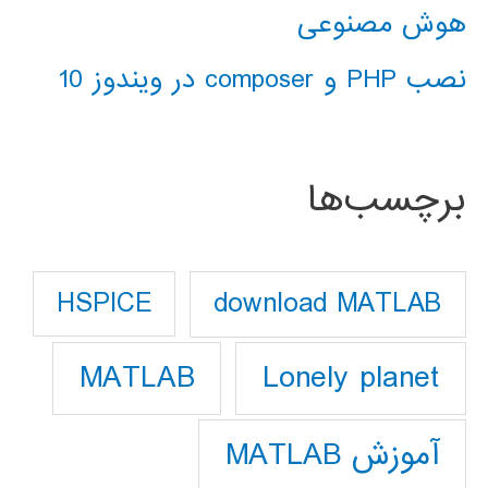
هوش مصنوعی
نصب PHP و composer در ویندوز 10
برچسب‌ها
download MATLAB
HSPICE
Lonely planet
MATLAB
آموزش MATLAB