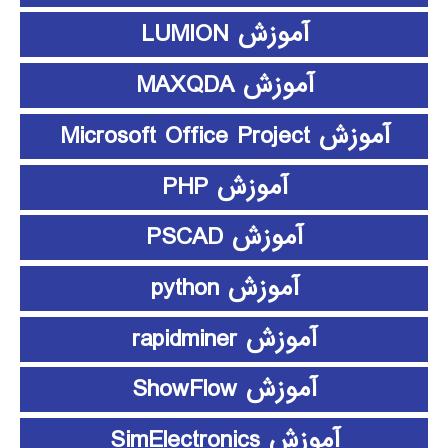
آموزش LUMION
آموزش MAXQDA
آموزش Microsoft Office Project
آموزش PHP
آموزش PSCAD
آموزش python
آموزش rapidminer
آموزش ShowFlow
آموزش SimElectronics