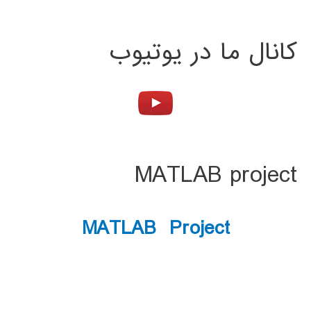
کانال ما در یوتیوب
MATLAB project
MATLAB Project