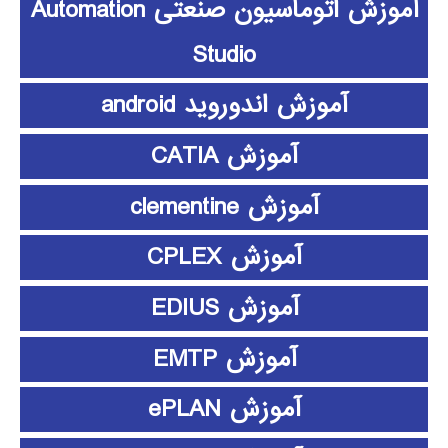
آموزش اتوماسیون صنعتی Automation
Studio
آموزش اندوروید android
آموزش CATIA
آموزش clementine
آموزش CPLEX
آموزش EDIUS
آموزش EMTP
آموزش ePLAN