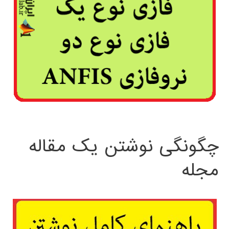
چگونگی نوشتن یک مقاله
مجله