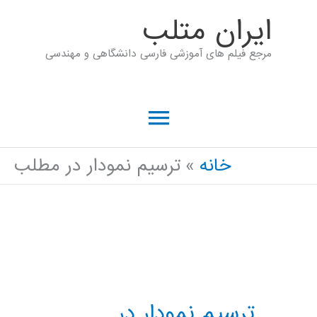
رش
ايران متلب
ه
مرجع فیلم های آموزشی فارسی دانشگاهی و مهندسی
حتوا
فهرست
اصلی
خانه
ترسیم نمودار در مطلب
ترسیم نمودار در