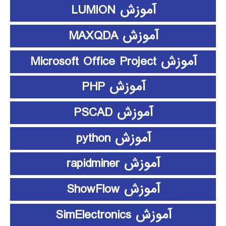
آموزش LUMION
آموزش MAXQDA
آموزش Microsoft Office Project
آموزش PHP
آموزش PSCAD
آموزش python
آموزش rapidminer
آموزش ShowFlow
آموزش SimElectronics