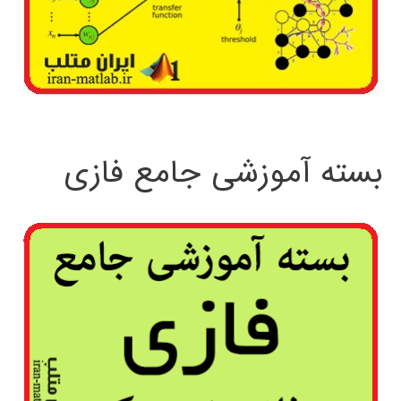
بسته آموزشی جامع فازی