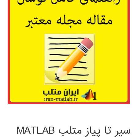
سیر تا پیاز متلب MATLAB