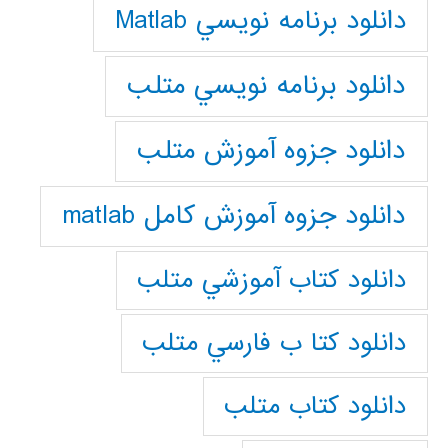
دانلود برنامه نويسي Matlab
دانلود برنامه نويسي متلب
دانلود جزوه آموزش متلب
دانلود جزوه آموزش کامل matlab
دانلود كتاب آموزشي متلب
دانلود كتا ب فارسي متلب
دانلود كتاب متلب