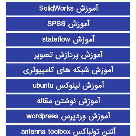
آموزش SolidWorks
آموزش SPSS
آموزش stateflow
آموزش پردازش تصویر
آموزش شبکه های کامپیوتری
آموزش لینوکس ubuntu
آموزش نوشتن مقاله
آموزش وردپرس wordpress
آنتن تولباکس antenna toolbox