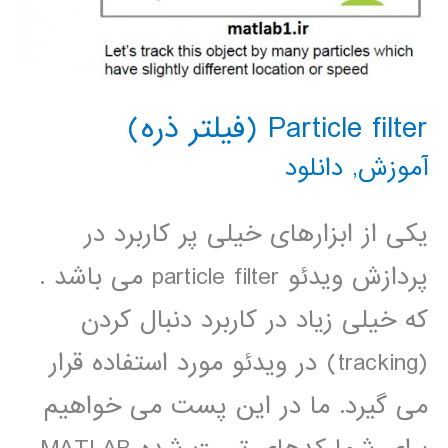
Particle filter (فیلتر ذره)
آموزش
,
دانلود
یکی از ابزارهای خیلی پر کاربرد در
پردازش ویدئو particle filter می باشد .
که خیلی زیاد در کاربرد دنبال کردن
(tracking) در ویدئو مورد استفاده قرار
می گیرد. ما در این پست می خواهیم