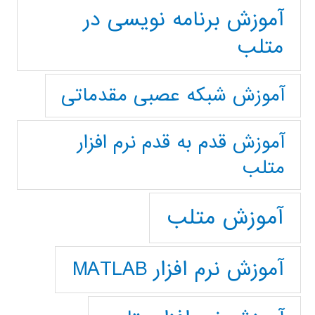
آموزش برنامه نویسی در
متلب
آموزش شبکه عصبی مقدماتی
آموزش قدم به قدم نرم افزار
متلب
آموزش متلب
آموزش نرم افزار MATLAB