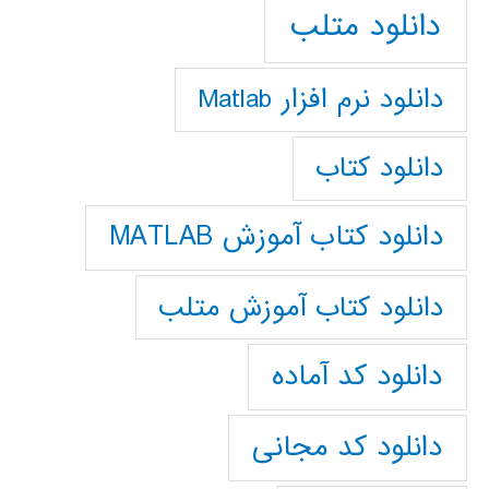
دانلود متلب
دانلود نرم افزار Matlab
دانلود کتاب
دانلود کتاب آموزش MATLAB
دانلود کتاب آموزش متلب
دانلود کد آماده
دانلود کد مجانی