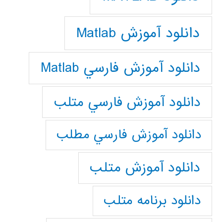
دانلود آموزش Matlab
دانلود آموزش فارسي Matlab
دانلود آموزش فارسي متلب
دانلود آموزش فارسي مطلب
دانلود آموزش متلب
دانلود برنامه متلب