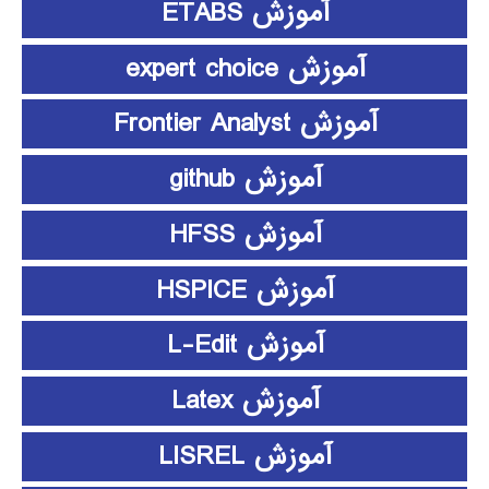
آموزش ETABS
آموزش expert choice
آموزش Frontier Analyst
آموزش github
آموزش HFSS
آموزش HSPICE
آموزش L-Edit
آموزش Latex
آموزش LISREL