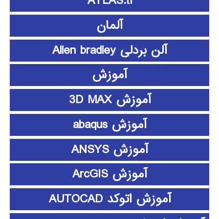
ATLAS.ti
آلمان
آلن بردلی Allen bradley
آموزش
آموزش 3D MAX
آموزش abaqus
آموزش ANSYS
آموزش ArcGIS
آموزش اتوکد AUTOCAD