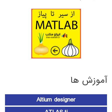
آموزش ها
Altium designer