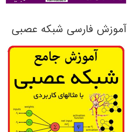
:
آموزش فارسی شبکه عصبی