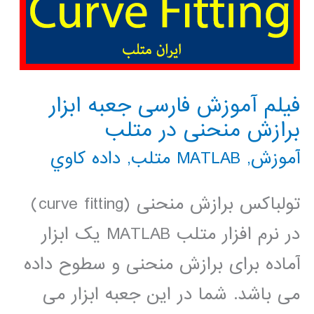
فیلم آموزش فارسی جعبه ابزار
برازش منحنی در متلب
آموزش
,
MATLAB متلب
,
داده كاوي
تولباکس برازش منحنی (curve fitting)
در نرم افزار متلب MATLAB یک ابزار
آماده برای برازش منحنی و سطوح داده
می باشد. شما در این جعبه ابزار می