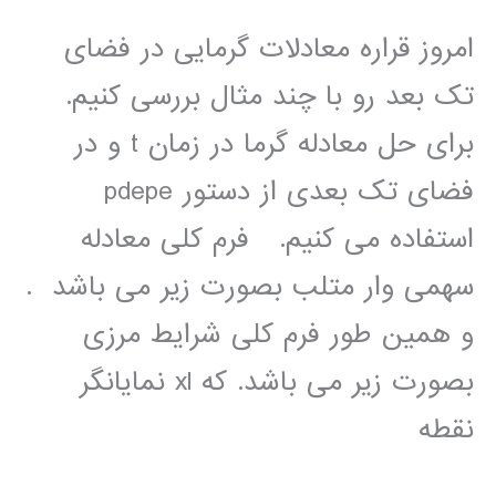
امروز قراره معادلات گرمایی در فضای
تک بعد رو با چند مثال بررسی کنیم.
برای حل معادله گرما در زمان t و در
فضای تک بعدی از دستور pdepe
استفاده می کنیم. فرم کلی معادله
سھمی وار متلب بصورت زیر می باشد .
و ھمین طور فرم کلی شرایط مرزی
بصورت زیر می باشد. که xl نمایانگر
نقطه