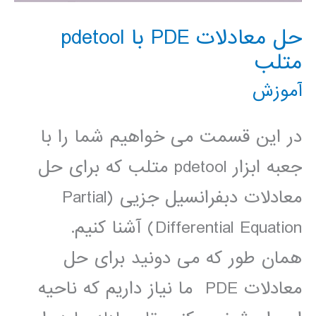
حل معادلات PDE با pdetool
متلب
آموزش
در این قسمت می خواهیم شما را با
جعبه ابزار pdetool متلب که برای حل
معادلات دبفرانسیل جزیی (Partial
Differential Equation) آشنا کنیم.
همان طور که می دونید برای حل
معادلات PDE ما نیاز داریم که ناحیه