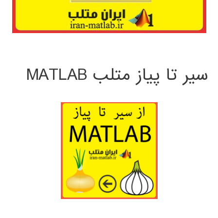
سیر تا پیاز متلب MATLAB