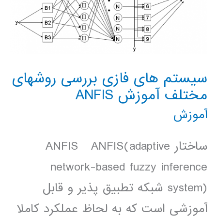
سيستم های فازی بررسی روشهای
مختلف آموزش ANFIS
آموزش
ساختار ANFIS ANFIS(adaptive
network-based fuzzy inference
system) شبکه تطبيق پذير و قابل
آموزشی است که به لحاظ عملکرد کاملا