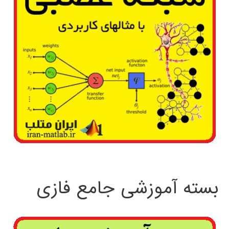
بسته آموزشی جامع فازی