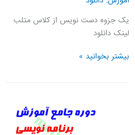
آموزش
,
دانلود
یک جزوه دست نویس از کلاس متلب
لینک دانلود
جزوه
بیشتر بخوانید »
کلاس
متلب
خلاصه