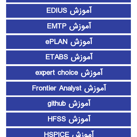
آموزش EDIUS
آموزش EMTP
آموزش ePLAN
آموزش ETABS
آموزش expert choice
آموزش Frontier Analyst
آموزش github
آموزش HFSS
آموزش HSPICE