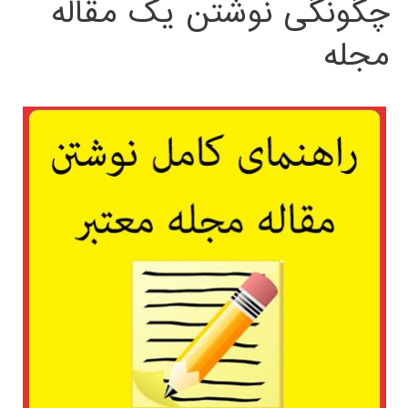
چگونگی نوشتن یک مقاله
مجله