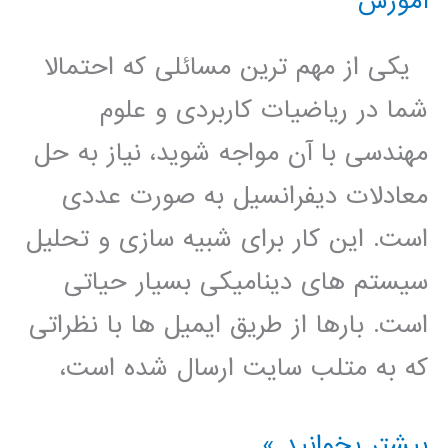
آموزش
یکی از مهم ترین مسائلی که احتمالا
شما در ریاضیات کاربردی و علوم
مهندسی با آن مواجه شوید، نیاز به حل
معادلات دیفرانسیل به صورت عددی
است. این کار برای شبیه سازی و تحلیل
سیستم های دینامیکی بسیار حیاتی
است. بارها از طریق ایمیل ها با نظراتی
که به متلب سایت ارسال شده است،
چگونگی
بیشتر بخوانید »