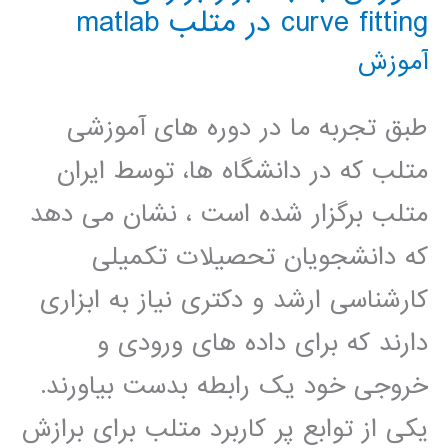
curve fitting در متلب matlab
مختلف
آموزش
آموزش
ANFIS
طبق تجربه ما در دوره های آموزشی
متلب که در دانشگاه ها، توسط ایران
متلب برگزار شده است ، نشان می دهد
که دانشجویان تحصیلات تکمیلی
کارشناسی ارشد و دکتری نیاز به ابزاری
دارند که برای داده های ورودی و
خروجی خود یک رابطه بدست بیاورند.
یکی از توابع پر کاربرد متلب برای برازش