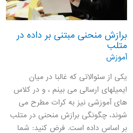
matlab
برازش منحنی مبتنی بر داده در
متلب
آموزش
یکی از سئوالاتی که غالبا در میان
ایمیلهای ارسالی می بینم ، و در کلاس
های آموزشی نیز به کرات مطرح می
شوند، چگونگی برازش منحنی در متلب
بر اساس داده است. فرض کنید: شما