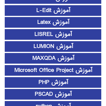
آموزش L-Edit
آموزش Latex
آموزش LISREL
آموزش LUMION
آموزش MAXQDA
آموزش Microsoft Office Project
آموزش PHP
آموزش PSCAD