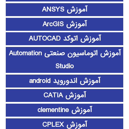
آموزش ANSYS
آموزش ArcGIS
آموزش اتوکد AUTOCAD
آموزش اتوماسیون صنعتی Automation
Studio
آموزش اندوروید android
آموزش CATIA
آموزش clementine
آموزش CPLEX