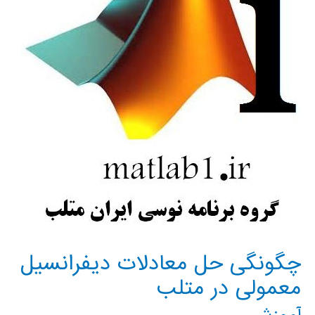
چگونگی حل معادلات دیفرانسیل
معمولی در متلب