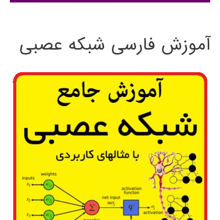
:
آموزش فارسی شبکه عصبی