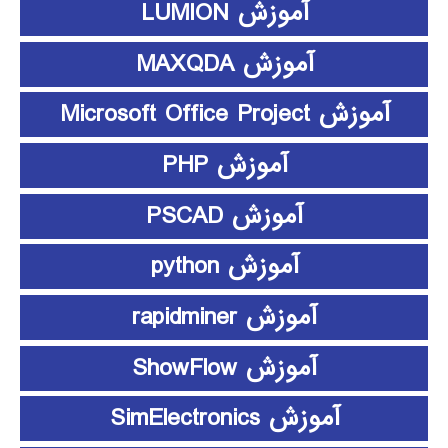
آموزش LUMION
آموزش MAXQDA
آموزش Microsoft Office Project
آموزش PHP
آموزش PSCAD
آموزش python
آموزش rapidminer
آموزش ShowFlow
آموزش SimElectronics