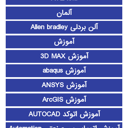
آلمان
آلن بردلی Allen bradley
آموزش
آموزش 3D MAX
آموزش abaqus
آموزش ANSYS
آموزش ArcGIS
آموزش اتوکد AUTOCAD