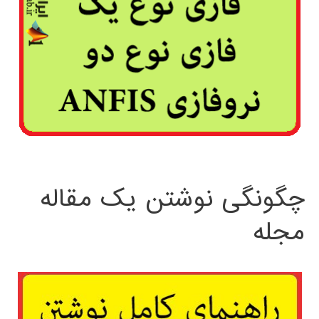
چگونگی نوشتن یک مقاله
مجله