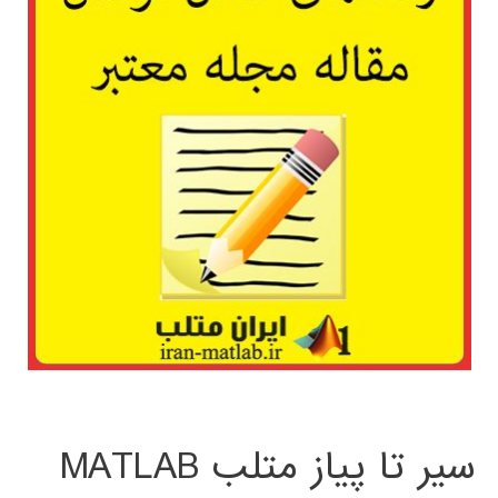
سیر تا پیاز متلب MATLAB