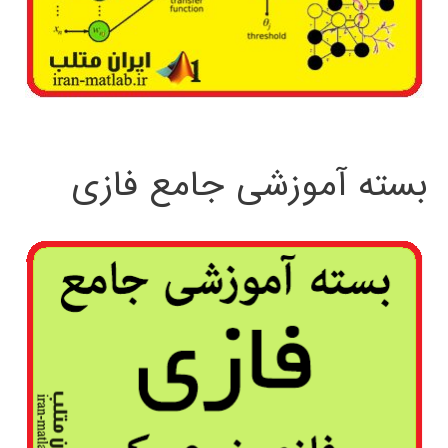
بسته آموزشی جامع فازی