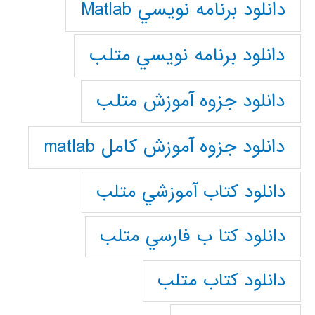
دانلود برنامه نويسي Matlab
دانلود برنامه نويسي متلب
دانلود جزوه آموزش متلب
دانلود جزوه آموزش کامل matlab
دانلود كتاب آموزشي متلب
دانلود كتا ب فارسي متلب
دانلود كتاب متلب