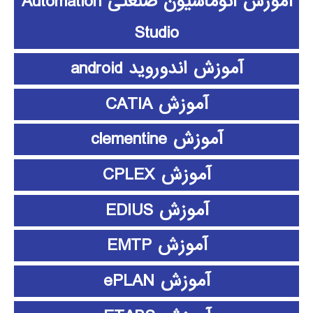
آموزش اتوماسیون صنعتی Automation
Studio
آموزش اندوروید android
آموزش CATIA
آموزش clementine
آموزش CPLEX
آموزش EDIUS
آموزش EMTP
آموزش ePLAN