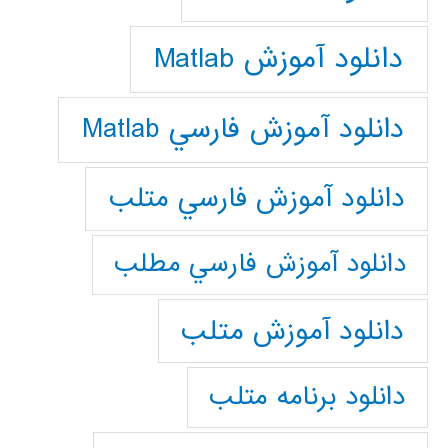
دانلود آموزش Matlab
دانلود آموزش فارسي Matlab
دانلود آموزش فارسي متلب
دانلود آموزش فارسي مطلب
دانلود آموزش متلب
دانلود برنامه متلب