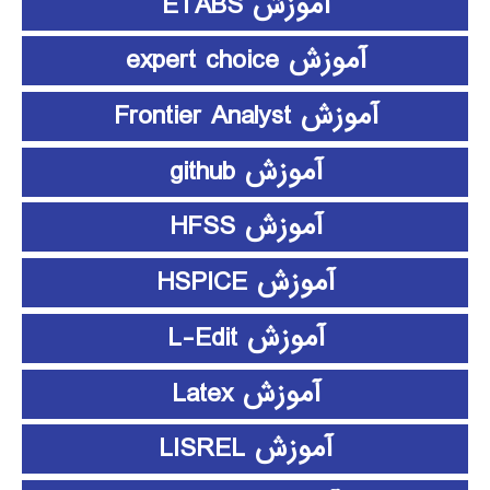
آموزش ETABS
آموزش expert choice
آموزش Frontier Analyst
آموزش github
آموزش HFSS
آموزش HSPICE
آموزش L-Edit
آموزش Latex
آموزش LISREL