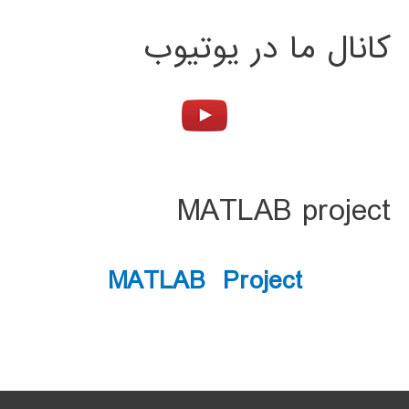
کانال ما در یوتیوب
MATLAB project
MATLAB Project