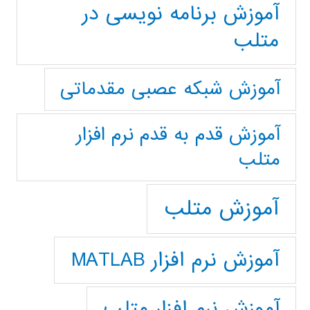
آموزش برنامه نویسی در
متلب
آموزش شبکه عصبی مقدماتی
آموزش قدم به قدم نرم افزار
متلب
آموزش متلب
آموزش نرم افزار MATLAB
آموزش نرم افزار متلب