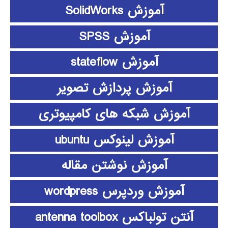
آموزش SolidWorks
آموزش SPSS
آموزش stateflow
آموزش پردازش تصویر
آموزش شبکه های کامپیوتری
آموزش لینوکس ubuntu
آموزش نوشتن مقاله
آموزش وردپرس wordpress
آنتن تولباکس antenna toolbox