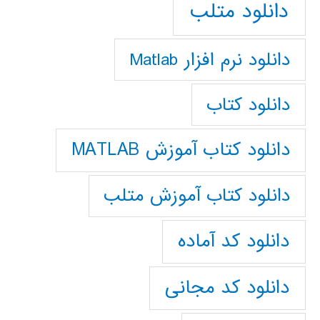
دانلود متلب
دانلود نرم افزار Matlab
دانلود کتاب
دانلود کتاب آموزش MATLAB
دانلود کتاب آموزش متلب
دانلود کد آماده
دانلود کد مجانی