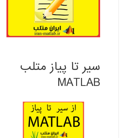
سیر تا پیاز متلب
MATLAB