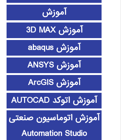
آموزش
آموزش 3D MAX
آموزش abaqus
آموزش ANSYS
آموزش ArcGIS
آموزش اتوکد AUTOCAD
آموزش اتوماسیون صنعتی
Automation Studio