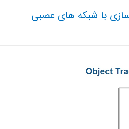
 سازی با شبکه های عصبی