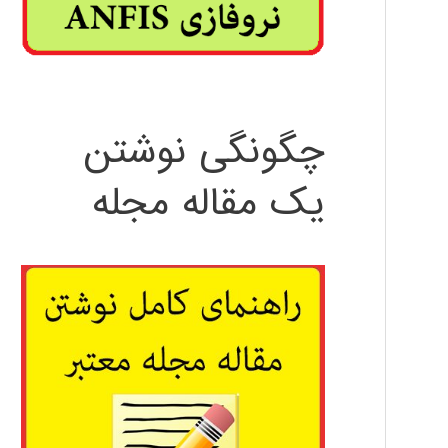
چگونگی نوشتن
یک مقاله مجله