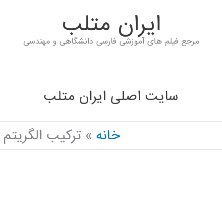
ايران متلب
مرجع فیلم های آموزشی فارسی دانشگاهی و مهندسی
سایت اصلی ایران متلب
خانه
ترکیب الگریتم