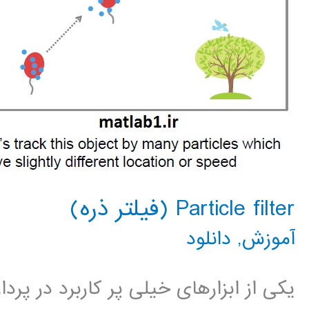
Particle filter (فیلتر ذره)
آموزش
,
دانلود