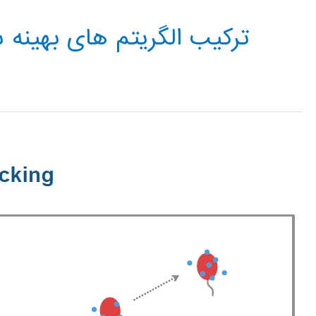
ترکیب الگریتم های بهینه