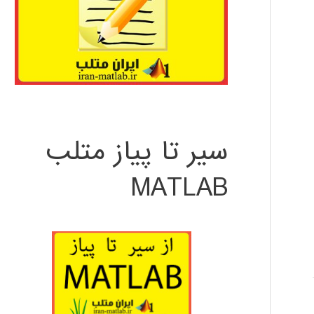
سیر تا پیاز متلب
MATLAB