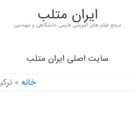
ايران متلب
مرجع فیلم های آموزشی فارسی دانشگاهی و مهندسی
سایت اصلی ایران متلب
خانه
ترکی