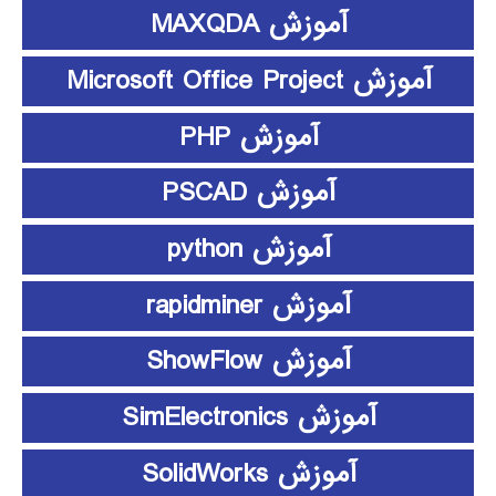
آموزش MAXQDA
آموزش Microsoft Office Project
آموزش PHP
آموزش PSCAD
آموزش python
آموزش rapidminer
آموزش ShowFlow
آموزش SimElectronics
آموزش SolidWorks