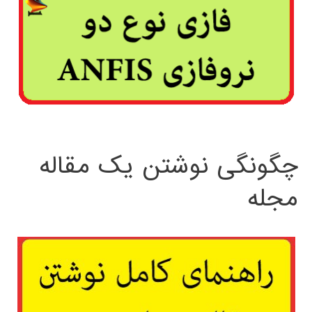
چگونگی نوشتن یک مقاله
مجله