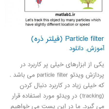
Particle filter (فیلتر ذره)
آموزش
,
دانلود
یکی از ابزارهای خیلی پر کاربرد در
پردازش ویدئو particle filter می باشد .
که خیلی زیاد در کاربرد دنبال کردن
(tracking) در ویدئو مورد استفاده قرار
می گیرد. ما در این پست می خواهیم