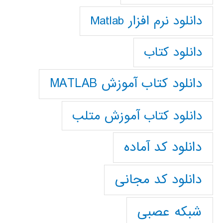
دانلود نرم افزار Matlab
دانلود کتاب
دانلود کتاب آموزش MATLAB
دانلود کتاب آموزش متلب
دانلود کد آماده
دانلود کد مجانی
شبکه عصبی