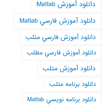
دانلود آموزش Matlab
دانلود آموزش فارسي Matlab
دانلود آموزش فارسي متلب
دانلود آموزش فارسي مطلب
دانلود آموزش متلب
دانلود برنامه متلب
دانلود برنامه نويسي Matlab