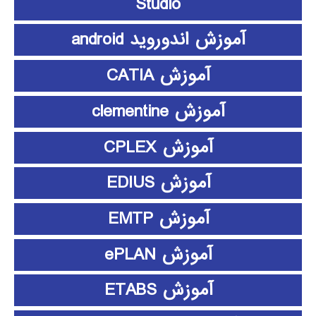
Studio
آموزش اندوروید android
آموزش CATIA
آموزش clementine
آموزش CPLEX
آموزش EDIUS
آموزش EMTP
آموزش ePLAN
آموزش ETABS