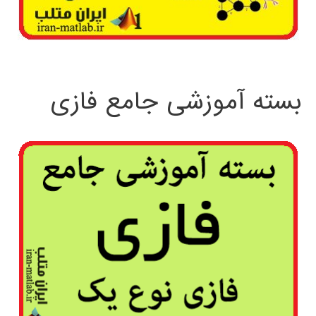
بسته آموزشی جامع فازی