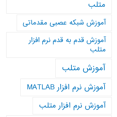
متلب
آموزش شبکه عصبی مقدماتی
آموزش قدم به قدم نرم افزار
متلب
آموزش متلب
آموزش نرم افزار MATLAB
آموزش نرم افزار متلب