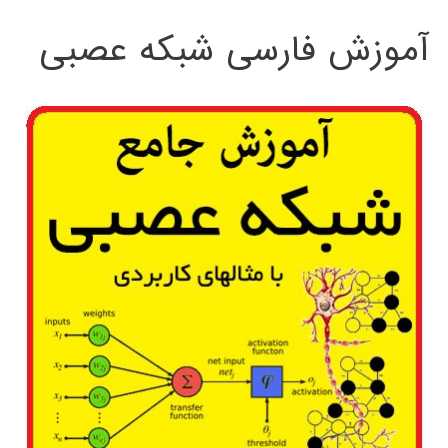
آموزش فارسی شبکه عصبی