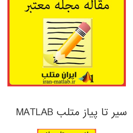
سیر تا پیاز متلب MATLAB