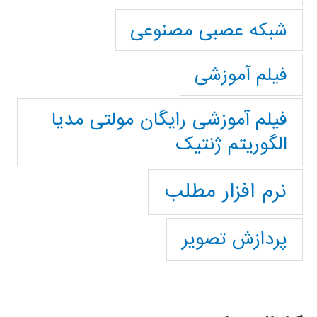
شبکه عصبی مصنوعی
فیلم آموزشی
فیلم آموزشی رایگان مولتی مدیا
الگوریتم ژنتیک
نرم افزار مطلب
پردازش تصویر