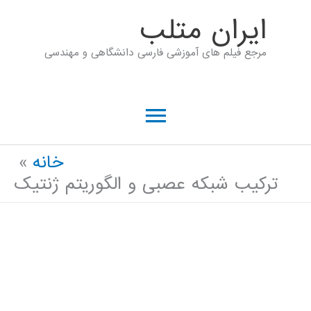
رش
ايران متلب
ه
مرجع فیلم های آموزشی فارسی دانشگاهی و مهندسی
حتوا
فهرست
اصلی
خانه
ترکیب شبکه عصبی و الگوریتم ژنتیک