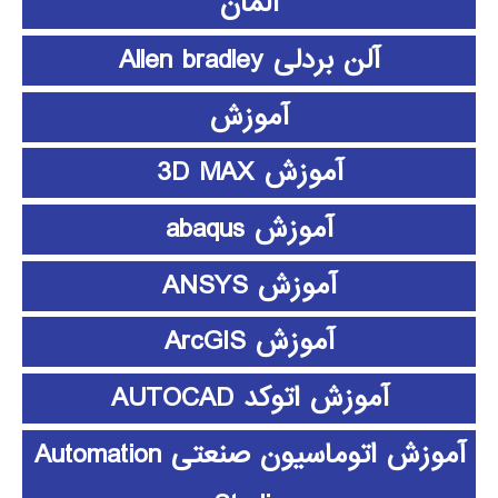
آلمان
آلن بردلی Allen bradley
آموزش
آموزش 3D MAX
آموزش abaqus
آموزش ANSYS
آموزش ArcGIS
آموزش اتوکد AUTOCAD
آموزش اتوماسیون صنعتی Automation