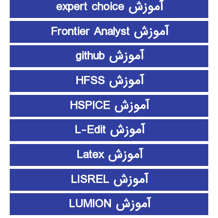
آموزش expert choice
آموزش Frontier Analyst
آموزش github
آموزش HFSS
آموزش HSPICE
آموزش L-Edit
آموزش Latex
آموزش LISREL
آموزش LUMION