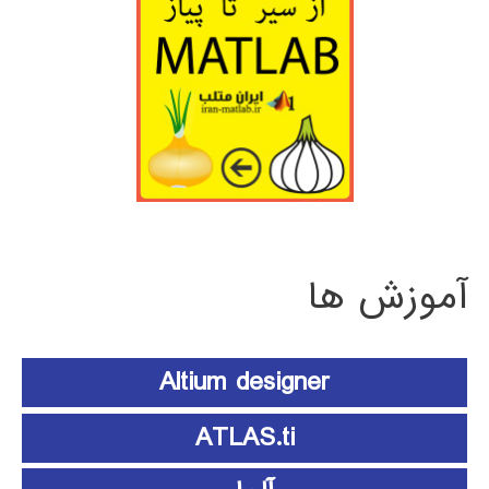
آموزش ها
Altium designer
ATLAS.ti