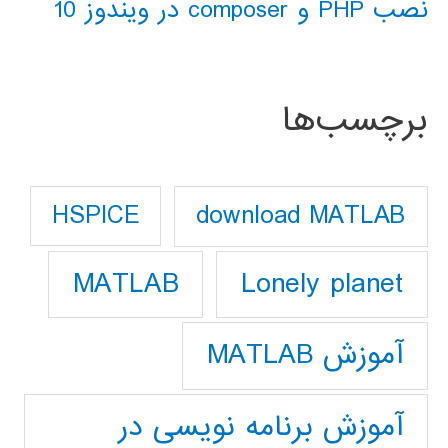
نصب PHP و composer در ویندوز 10
برچسب‌ها
download MATLAB
HSPICE
Lonely planet
MATLAB
آموزش MATLAB
آموزش برنامه نویسی در