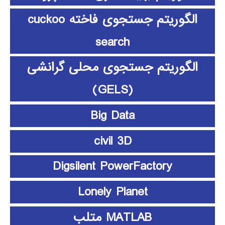
الگوریتم جستجوی فاخته cuckoo
search
الگوریتم جستجوی محلی گرانشی
(GELS)
Big Data
civil 3D
Digsilent PowerFactory
Lonely Planet
MATLAB متلب