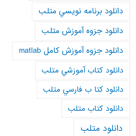
دانلود برنامه نويسي متلب
دانلود جزوه آموزش متلب
دانلود جزوه آموزش کامل matlab
دانلود كتاب آموزشي متلب
دانلود كتا ب فارسي متلب
دانلود كتاب متلب
دانلود متلب