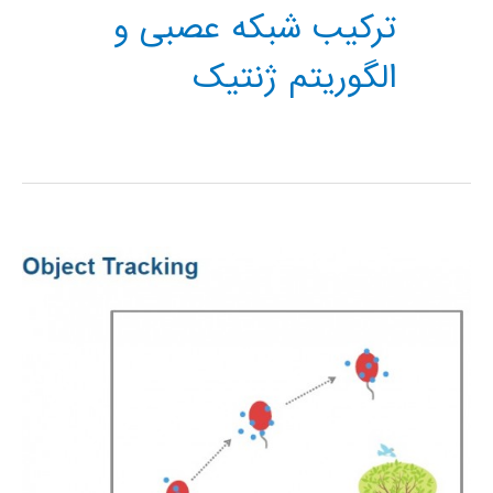
ترکیب شبکه عصبی و
الگوریتم ژنتیک