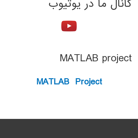
کانال ما در یوتیوب
MATLAB project
MATLAB Project