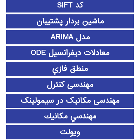
کد SIFT
ماشین بردار پشتیبان
مدل ARIMA
معادلات دیفرانسیل ODE
منطق فازي
مهندسی کنترل
مهندسی مکانیک در سیمولینک
مهندسي مكانيك
ویولت