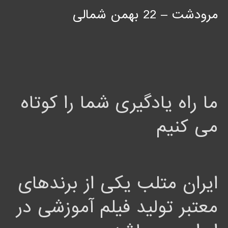
مرودشت – 22 بهمن شمالی
ما راه یادگیری شما را کوتاه
می کنیم
ایران متلب یکی از برندهای
معتبر تولید فیلم آموزشی در