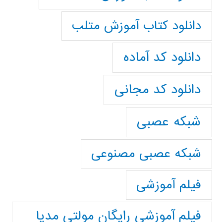
دانلود کتاب آموزش متلب
دانلود کد آماده
دانلود کد مجانی
شبکه عصبی
شبکه عصبی مصنوعی
فیلم آموزشی
فیلم آموزشی رایگان مولتی مدیا