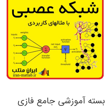
بسته آموزشی جامع فازی