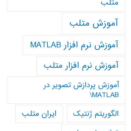
متلب
آموزش متلب
آموزش نرم افزار MATLAB
آموزش نرم افزار متلب
آموزش پردازش تصوير در
MATLAB\
ایران متلب
الگوریتم ژنتیک