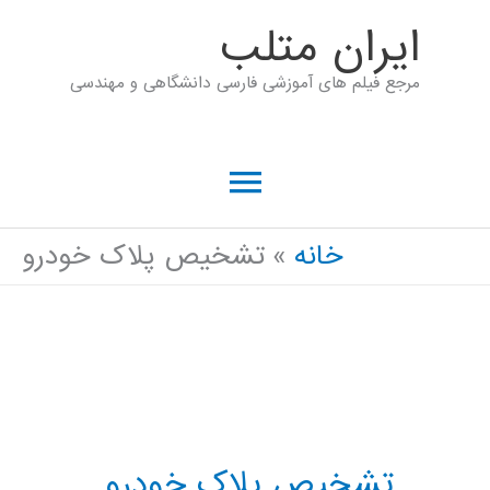
رش
ايران متلب
ه
مرجع فیلم های آموزشی فارسی دانشگاهی و مهندسی
حتوا
فهرست
اصلی
خانه
تشخیص پلاک خودرو
تشخیص پلاک خودرو