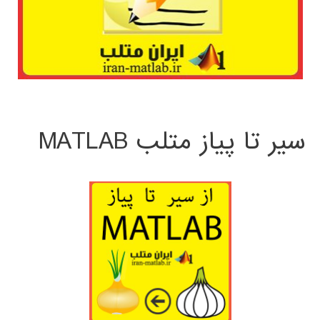
سیر تا پیاز متلب MATLAB