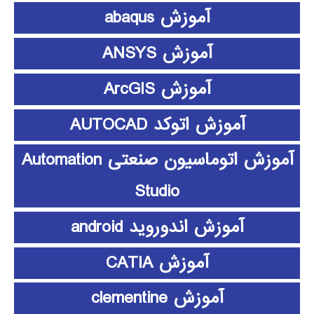
آموزش abaqus
آموزش ANSYS
آموزش ArcGIS
آموزش اتوکد AUTOCAD
آموزش اتوماسیون صنعتی Automation
Studio
آموزش اندوروید android
آموزش CATIA
آموزش clementine