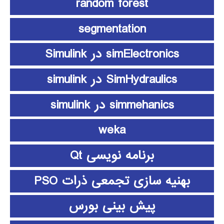
random forest
segmentation
simElectronics در Simulink
SimHydraulics در simulink
simmehanics در simulink
weka
برنامه نویسی Qt
بهنیه سازی تجمعی ذرات PSO
پیش بینی بورس