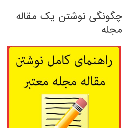
چگونگی نوشتن یک مقاله
مجله