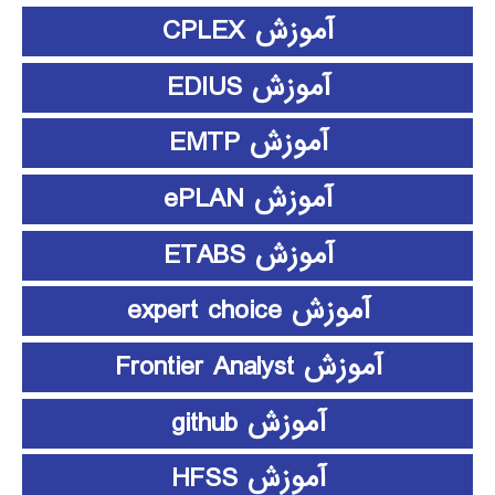
آموزش CPLEX
آموزش EDIUS
آموزش EMTP
آموزش ePLAN
آموزش ETABS
آموزش expert choice
آموزش Frontier Analyst
آموزش github
آموزش HFSS