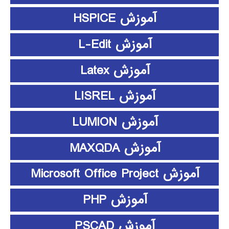
آموزش HSPICE
آموزش L-Edit
آموزش Latex
آموزش LISREL
آموزش LUMION
آموزش MAXQDA
آموزش Microsoft Office Project
آموزش PHP
آموزش PSCAD