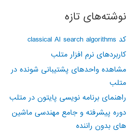
نوشته‌های تازه
کد classical AI search algorithms
کاربردهای نرم افزار متلب
مشاهده واحدهای پشتیبانی شونده در
متلب
راهنمای برنامه نویسی پایتون در متلب
دوره پیشرفته و جامع مهندسی ماشین
های بدون راننده