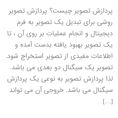
پردازش تصویر چیست؟ پردازش تصویر
روشی برای تبدیل یک تصویر به فرم
دیجیتال و انجام عملیات بر روی آن ، تا
یک تصویر بهبود یافته بدست آمده و
اطلاعات مفیدی از تصویر استخراج شود.
تصویر یک سیگنال دو بعدی می باشد.
لذا پردازش تصویر به نوعی یک پردازش
سیگنال می باشد. خروجی آن می تواند
[…]