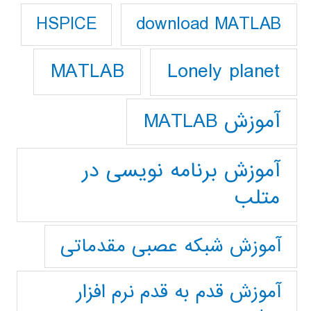
download MATLAB
HSPICE
Lonely planet
MATLAB
آموزش MATLAB
آموزش برنامه نویسی در
متلب
آموزش شبکه عصبی مقدماتی
آموزش قدم به قدم نرم افزار