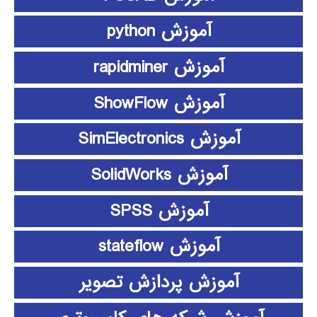
آموزش python
آموزش rapidminer
آموزش ShowFlow
آموزش SimElectronics
آموزش SolidWorks
آموزش SPSS
آموزش stateflow
آموزش پردازش تصویر