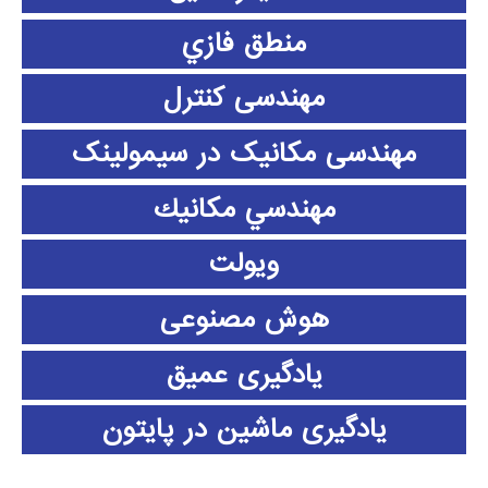
منطق فازي
مهندسی کنترل
مهندسی مکانیک در سیمولینک
مهندسي مكانيك
ویولت
هوش مصنوعی
یادگیری عمیق
یادگیری ماشین در پایتون