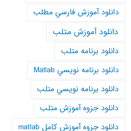
دانلود آموزش فارسي مطلب
دانلود آموزش متلب
دانلود برنامه متلب
دانلود برنامه نويسي Matlab
دانلود برنامه نويسي متلب
دانلود جزوه آموزش متلب
دانلود جزوه آموزش کامل matlab