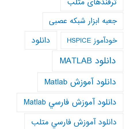
ترفندهای متلب
جعبه ابزار شبکه عصبی
دانلود
خودآموز HSPICE
دانلود MATLAB
دانلود آموزش Matlab
دانلود آموزش فارسي Matlab
دانلود آموزش فارسي متلب