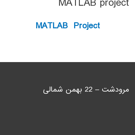
MATLAB project
MATLAB Project
مرودشت – 22 بهمن شمالی