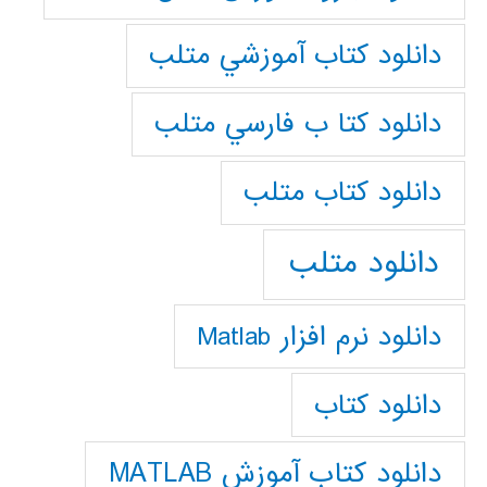
دانلود كتاب آموزشي متلب
دانلود كتا ب فارسي متلب
دانلود كتاب متلب
دانلود متلب
دانلود نرم افزار Matlab
دانلود کتاب
دانلود کتاب آموزش MATLAB