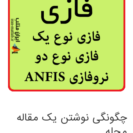
چگونگی نوشتن یک مقاله
مجله