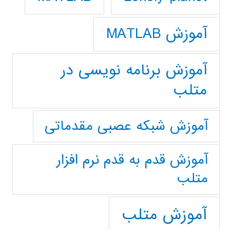
آموزش MATLAB
آموزش برنامه نویسی در
متلب
آموزش شبکه عصبی مقدماتی
آموزش قدم به قدم نرم افزار
متلب
آموزش متلب