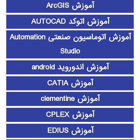
آموزش ArcGIS
آموزش اتوکد AUTOCAD
آموزش اتوماسیون صنعتی Automation
Studio
آموزش اندوروید android
آموزش CATIA
آموزش clementine
آموزش CPLEX
آموزش EDIUS