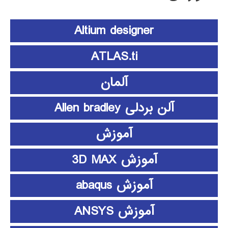
Altium designer
ATLAS.ti
آلمان
آلن بردلی Allen bradley
آموزش
آموزش 3D MAX
آموزش abaqus
آموزش ANSYS