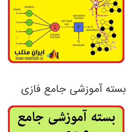
بسته آموزشی جامع فازی