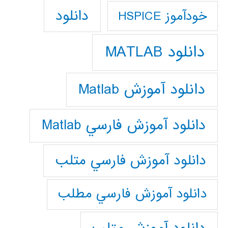
دانلود
خودآموز HSPICE
دانلود MATLAB
دانلود آموزش Matlab
دانلود آموزش فارسي Matlab
دانلود آموزش فارسي متلب
دانلود آموزش فارسي مطلب