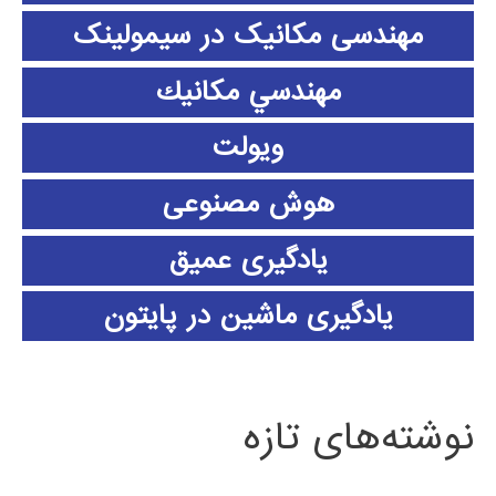
مهندسی مکانیک در سیمولینک
مهندسي مكانيك
ویولت
هوش مصنوعی
یادگیری عمیق
یادگیری ماشین در پایتون
نوشته‌های تازه