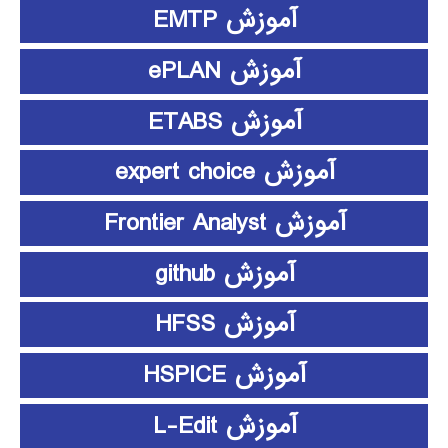
آموزش EMTP
آموزش ePLAN
آموزش ETABS
آموزش expert choice
آموزش Frontier Analyst
آموزش github
آموزش HFSS
آموزش HSPICE
آموزش L-Edit