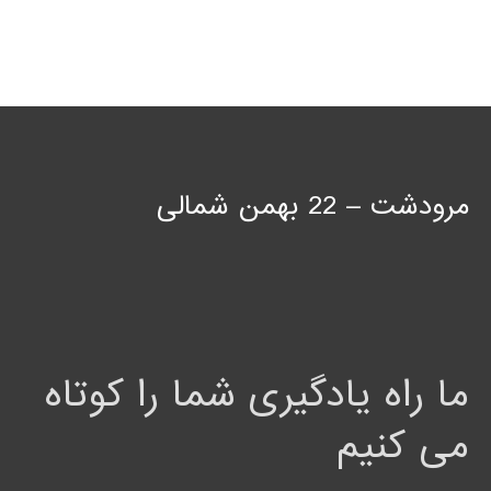
مرودشت – 22 بهمن شمالی
ما راه یادگیری شما را کوتاه
می کنیم