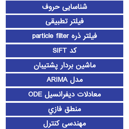
شناسایی حروف
فیلتر تطبیقی
فیلتر ذره particle filter
کد SIFT
ماشین بردار پشتیبان
مدل ARIMA
معادلات دیفرانسیل ODE
منطق فازي
مهندسی کنترل