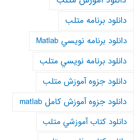
دانلود آموزش متلب
دانلود برنامه متلب
دانلود برنامه نويسي Matlab
دانلود برنامه نويسي متلب
دانلود جزوه آموزش متلب
دانلود جزوه آموزش کامل matlab
دانلود كتاب آموزشي متلب