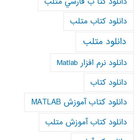
دانلود كتا ب فارسي متلب
دانلود كتاب متلب
دانلود متلب
دانلود نرم افزار Matlab
دانلود کتاب
دانلود کتاب آموزش MATLAB
دانلود کتاب آموزش متلب