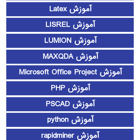
آموزش Latex
آموزش LISREL
آموزش LUMION
آموزش MAXQDA
آموزش Microsoft Office Project
آموزش PHP
آموزش PSCAD
آموزش python
آموزش rapidminer