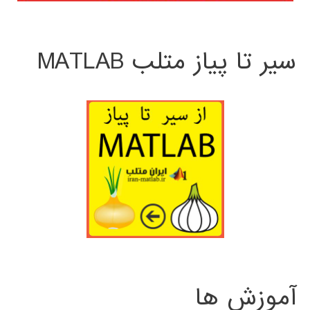
سیر تا پیاز متلب MATLAB
آموزش ها