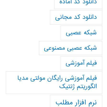
دانلود کد آماده
دانلود کد مجانی
شبکه عصبی
شبکه عصبی مصنوعی
فیلم آموزشی
فیلم آموزشی رایگان مولتی مدیا
الگوریتم ژنتیک
نرم افزار مطلب