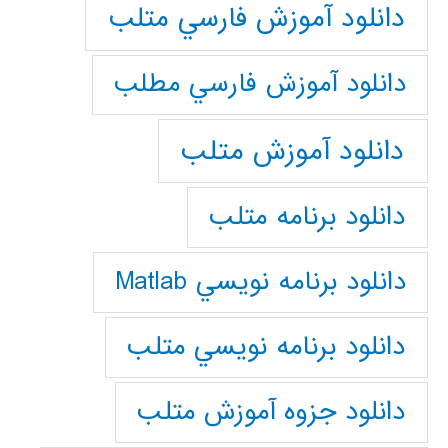
دانلود آموزش فارسي متلب
دانلود آموزش فارسي مطلب
دانلود آموزش متلب
دانلود برنامه متلب
دانلود برنامه نويسي Matlab
دانلود برنامه نويسي متلب
دانلود جزوه آموزش متلب