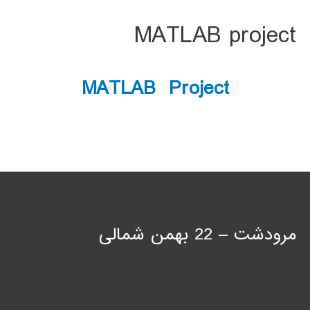
MATLAB project
MATLAB Project
مرودشت – 22 بهمن شمالی