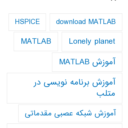
download MATLAB
HSPICE
Lonely planet
MATLAB
آموزش MATLAB
آموزش برنامه نویسی در
متلب
آموزش شبکه عصبی مقدماتی