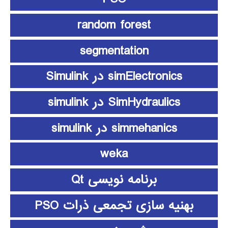
random forest
segmentation
simElectronics در Simulink
SimHydraulics در simulink
simmehanics در simulink
weka
برنامه نویسی Qt
بهنیه سازی تجمعی ذرات PSO