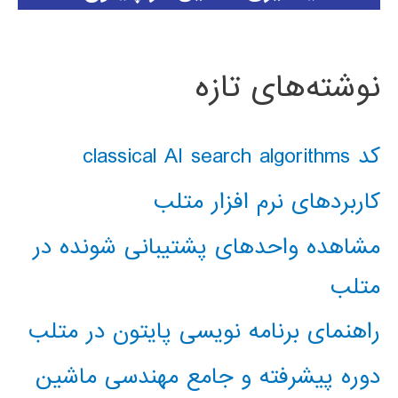
نوشته‌های تازه
کد classical AI search algorithms
کاربردهای نرم افزار متلب
مشاهده واحدهای پشتیبانی شونده در
متلب
راهنمای برنامه نویسی پایتون در متلب
دوره پیشرفته و جامع مهندسی ماشین