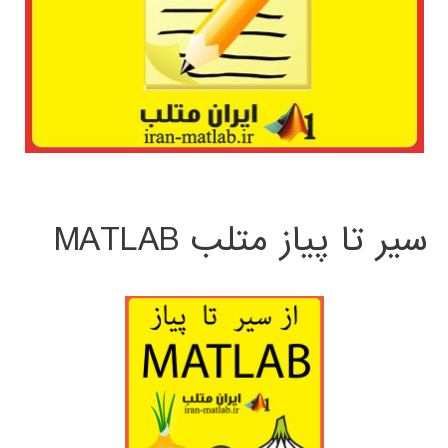
سیر تا پیاز متلب MATLAB