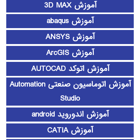
آموزش 3D MAX
آموزش abaqus
آموزش ANSYS
آموزش ArcGIS
آموزش اتوکد AUTOCAD
آموزش اتوماسیون صنعتی Automation
Studio
آموزش اندوروید android
آموزش CATIA