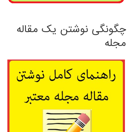
چگونگی نوشتن یک مقاله
مجله