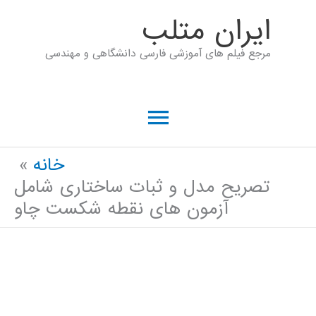
رش
ايران متلب
ه
مرجع فیلم های آموزشی فارسی دانشگاهی و مهندسی
حتوا
فهرست
اصلی
خانه
تصریح مدل و ثبات ساختاری شامل
آزمون های نقطه شکست چاو