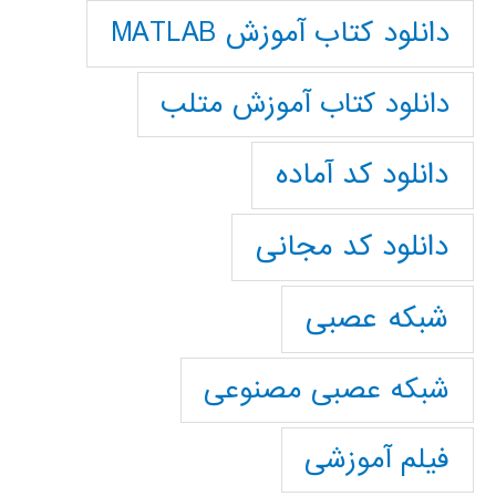
دانلود کتاب آموزش MATLAB
دانلود کتاب آموزش متلب
دانلود کد آماده
دانلود کد مجانی
شبکه عصبی
شبکه عصبی مصنوعی
فیلم آموزشی