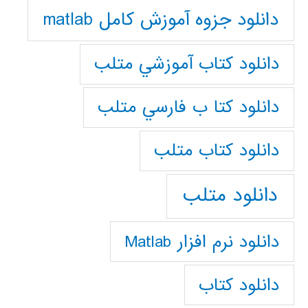
دانلود جزوه آموزش کامل matlab
دانلود كتاب آموزشي متلب
دانلود كتا ب فارسي متلب
دانلود كتاب متلب
دانلود متلب
دانلود نرم افزار Matlab
دانلود کتاب