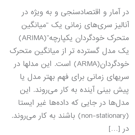
در آمار و اقتصادسنجی و به ویژه در
آنالیز سری‌های زمانی یک “میانگین
متحرک خودگردان یکپارچه”(ARIMA)
یک مدل گسترده تر از میانگین متحرک
خودگردان(ARMA) است. این مدلها در
سریهای زمانی برای فهم بهتر مدل یا
پیش بینی آینده به کار می‌روند. این
مدل‌ها در جایی که داده‌ها غیر ایستا
(non-stationary) باشند به کار می‌روند.
در […]