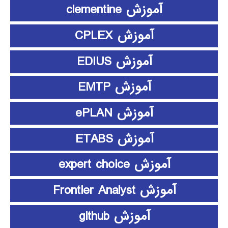
آموزش clementine
آموزش CPLEX
آموزش EDIUS
آموزش EMTP
آموزش ePLAN
آموزش ETABS
آموزش expert choice
آموزش Frontier Analyst
آموزش github