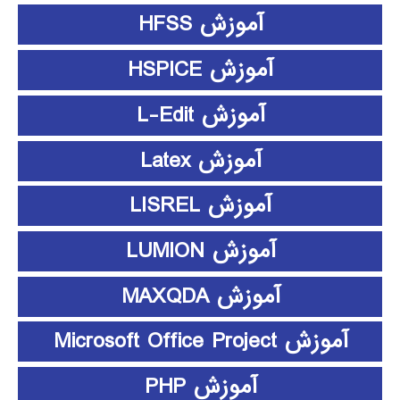
آموزش HFSS
آموزش HSPICE
آموزش L-Edit
آموزش Latex
آموزش LISREL
آموزش LUMION
آموزش MAXQDA
آموزش Microsoft Office Project
آموزش PHP