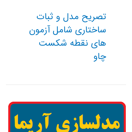
تصریح مدل و ثبات
ساختاری شامل آزمون
های نقطه شکست
چاو