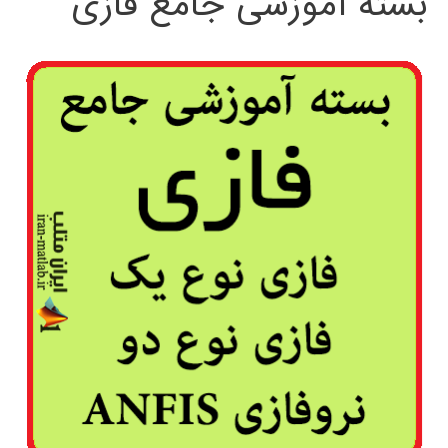
بسته آموزشی جامع فازی