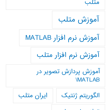
متلب
آموزش متلب
آموزش نرم افزار MATLAB
آموزش نرم افزار متلب
آموزش پردازش تصوير در
MATLAB\
ایران متلب
الگوریتم ژنتیک