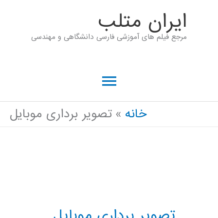
رش
ايران متلب
ه
مرجع فیلم های آموزشی فارسی دانشگاهی و مهندسی
حتوا
فهرست
اصلی
خانه
تصویر برداری موبایل
تصویر برداری موبایل