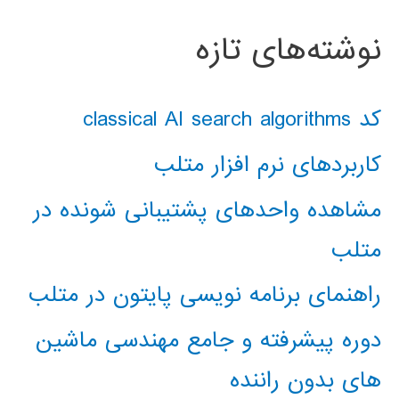
نوشته‌های تازه
کد classical AI search algorithms
کاربردهای نرم افزار متلب
مشاهده واحدهای پشتیبانی شونده در
متلب
راهنمای برنامه نویسی پایتون در متلب
دوره پیشرفته و جامع مهندسی ماشین
های بدون راننده