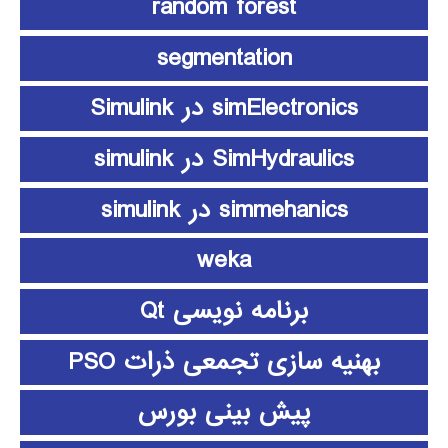
random forest
segmentation
simElectronics در Simulink
SimHydraulics در simulink
simmehanics در simulink
weka
برنامه نویسی Qt
بهنیه سازی تجمعی ذرات PSO
پیش بینی بورس