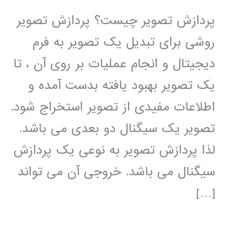
پردازش تصویر چیست؟ پردازش تصویر
روشی برای تبدیل یک تصویر به فرم
دیجیتال و انجام عملیات بر روی آن ، تا
یک تصویر بهبود یافته بدست آمده و
اطلاعات مفیدی از تصویر استخراج شود.
تصویر یک سیگنال دو بعدی می باشد.
لذا پردازش تصویر به نوعی یک پردازش
سیگنال می باشد. خروجی آن می تواند
[…]