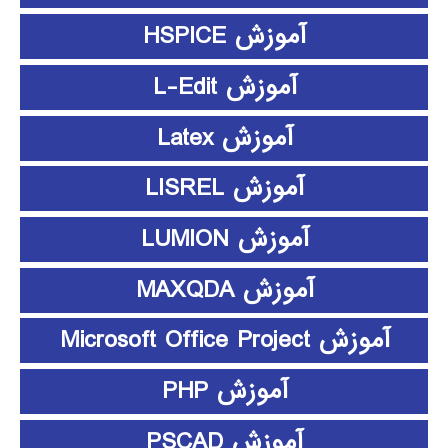
آموزش HSPICE
آموزش L-Edit
آموزش Latex
آموزش LISREL
آموزش LUMION
آموزش MAXQDA
آموزش Microsoft Office Project
آموزش PHP
آموزش PSCAD