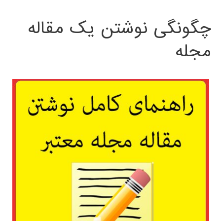
چگونگی نوشتن یک مقاله
مجله