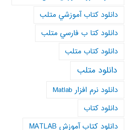
دانلود كتاب آموزشي متلب
دانلود كتا ب فارسي متلب
دانلود كتاب متلب
دانلود متلب
دانلود نرم افزار Matlab
دانلود کتاب
دانلود کتاب آموزش MATLAB