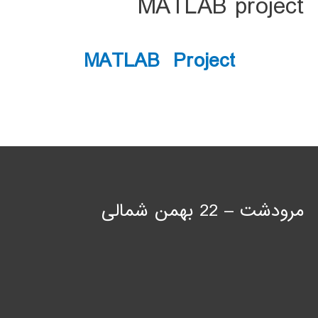
MATLAB project
MATLAB Project
مرودشت – 22 بهمن شمالی