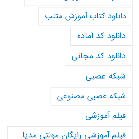
دانلود کتاب آموزش متلب
دانلود کد آماده
دانلود کد مجانی
شبکه عصبی
شبکه عصبی مصنوعی
فیلم آموزشی
فیلم آموزشی رایگان مولتی مدیا