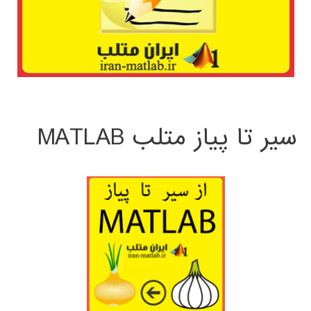
سیر تا پیاز متلب MATLAB