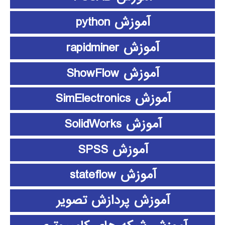
آموزش python
آموزش rapidminer
آموزش ShowFlow
آموزش SimElectronics
آموزش SolidWorks
آموزش SPSS
آموزش stateflow
آموزش پردازش تصویر