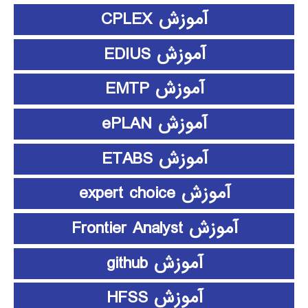
آموزش CPLEX
آموزش EDIUS
آموزش EMTP
آموزش ePLAN
آموزش ETABS
آموزش expert choice
آموزش Frontier Analyst
آموزش github
آموزش HFSS