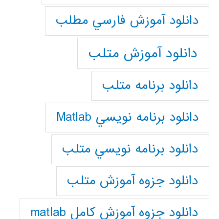
دانلود آموزش فارسي مطلب
دانلود آموزش متلب
دانلود برنامه متلب
دانلود برنامه نويسي Matlab
دانلود برنامه نويسي متلب
دانلود جزوه آموزش متلب
دانلود جزوه آموزش کامل matlab