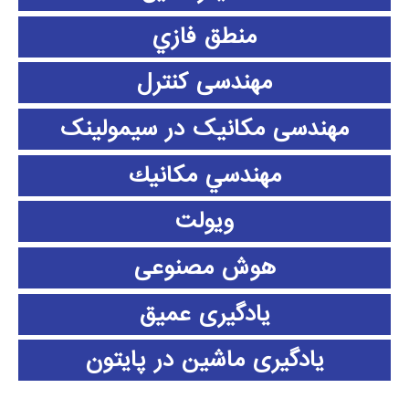
منطق فازي
مهندسی کنترل
مهندسی مکانیک در سیمولینک
مهندسي مكانيك
ویولت
هوش مصنوعی
یادگیری عمیق
یادگیری ماشین در پایتون