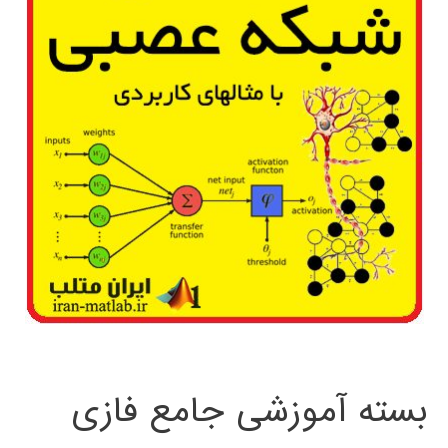
بسته آموزشی جامع فازی