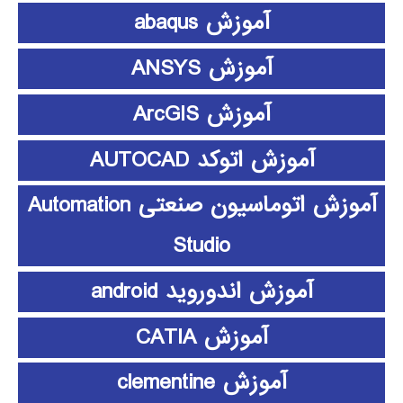
آموزش abaqus
آموزش ANSYS
آموزش ArcGIS
آموزش اتوکد AUTOCAD
آموزش اتوماسیون صنعتی Automation
Studio
آموزش اندوروید android
آموزش CATIA
آموزش clementine