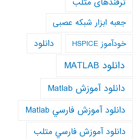
ترفندهای متلب
جعبه ابزار شبکه عصبی
دانلود
خودآموز HSPICE
دانلود MATLAB
دانلود آموزش Matlab
دانلود آموزش فارسي Matlab
دانلود آموزش فارسي متلب