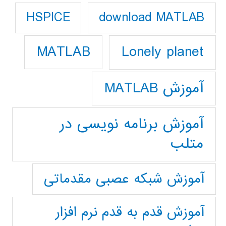
download MATLAB
HSPICE
Lonely planet
MATLAB
آموزش MATLAB
آموزش برنامه نویسی در
متلب
آموزش شبکه عصبی مقدماتی
آموزش قدم به قدم نرم افزار